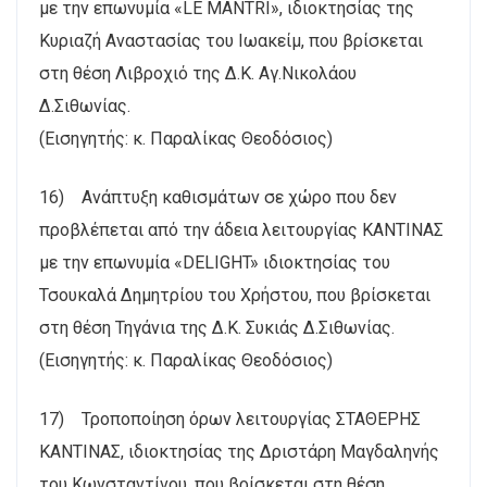
με την επωνυμία «LE MANTRI», ιδιοκτησίας της
Κυριαζή Αναστασίας του Ιωακείμ, που βρίσκεται
στη θέση Λιβροχιό της Δ.Κ. Αγ.Νικολάου
Δ.Σιθωνίας.
(Εισηγητής: κ. Παραλίκας Θεοδόσιος)
16) Ανάπτυξη καθισμάτων σε χώρο που δεν
προβλέπεται από την άδεια λειτουργίας ΚΑΝΤΙΝΑΣ
με την επωνυμία «DELIGHT» ιδιοκτησίας του
Τσουκαλά Δημητρίου του Χρήστου, που βρίσκεται
στη θέση Τηγάνια της Δ.Κ. Συκιάς Δ.Σιθωνίας.
(Εισηγητής: κ. Παραλίκας Θεοδόσιος)
17) Τροποποίηση όρων λειτουργίας ΣΤΑΘΕΡΗΣ
ΚΑΝΤΙΝΑΣ, ιδιοκτησίας της Δριστάρη Μαγδαληνής
του Κωνσταντίνου, που βρίσκεται στη θέση