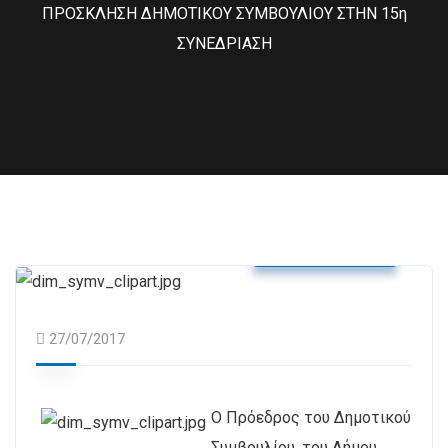
ΠΡΟΣΚΛΗΣΗ ΔΗΜΟΤΙΚΟΥ ΣΥΜΒΟΥΛΙΟΥ ΣΤΗΝ 15η
ΣΥΝΕΔΡΙΑΣΗ
Δελτία Τύπου
27/07/2017
Ο Πρόεδρος του Δημοτικού
Συμβουλίου, του Δήμου