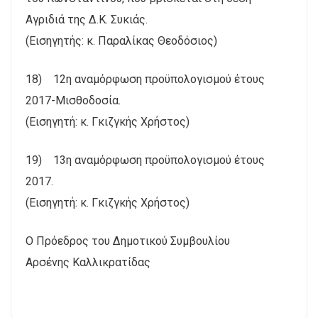
Αγριδιά της Δ.Κ. Συκιάς.
(Εισηγητής: κ. Παραλίκας Θεοδόσιος)
18) 12η αναμόρφωση προϋπολογισμού έτους
2017-Μισθοδοσία.
(Εισηγητή: κ. Γκιζγκής Χρήστος)
19) 13η αναμόρφωση προϋπολογισμού έτους
2017.
(Εισηγητή: κ. Γκιζγκής Χρήστος)
Ο Πρόεδρος του Δημοτικού Συμβουλίου
Αρσένης Καλλικρατίδας