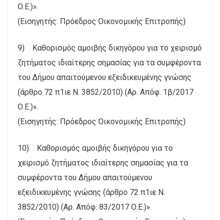
Ο.Ε.)».
(Εισηγητής: Πρόεδρος Οικονομικής Επιτροπής)
9) Καθορισμός αμοιβής δικηγόρου για το χειρισμό
ζητήματος ιδιαίτερης σημασίας για τα συμφέροντα
του Δήμου απαιτούμενου εξειδικευμένης γνώσης
(άρθρο 72 π1ιε Ν. 3852/2010) (Αρ. Απόφ. 1β/2017
Ο.Ε.)».
(Εισηγητής: Πρόεδρος Οικονομικής Επιτροπής)
10) Καθορισμός αμοιβής δικηγόρου για το
χειρισμό ζητήματος ιδιαίτερης σημασίας για τα
συμφέροντα του Δήμου απαιτούμενου
εξειδικευμένης γνώσης (άρθρο 72 π1ιε Ν.
3852/2010) (Αρ. Απόφ. 83/2017 Ο.Ε.)».