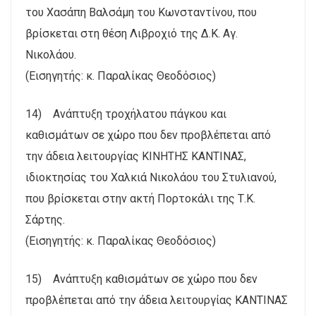
του Χασάπη Βαλσάμη του Κωνσταντίνου, που
βρίσκεται στη θέση Λιβροχιό της Δ.Κ. Αγ.
Νικολάου.
(Εισηγητής: κ. Παραλίκας Θεοδόσιος)
14) Ανάπτυξη τροχήλατου πάγκου και
καθισμάτων σε χώρο που δεν προβλέπεται από
την άδεια λειτουργίας ΚΙΝΗΤΗΣ ΚΑΝΤΙΝΑΣ,
ιδιοκτησίας του Χαλκιά Νικολάου του Στυλιανού,
που βρίσκεται στην ακτή Πορτοκάλι της Τ.Κ.
Σάρτης.
(Εισηγητής: κ. Παραλίκας Θεοδόσιος)
15) Ανάπτυξη καθισμάτων σε χώρο που δεν
προβλέπεται από την άδεια λειτουργίας ΚΑΝΤΙΝΑΣ