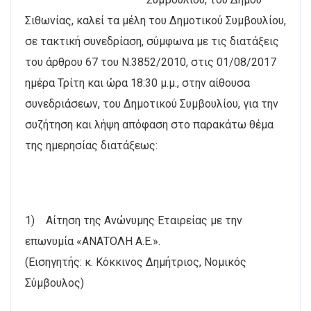
Σιθωνίας, καλεί τα μέλη του Δημοτικού Συμβουλίου,
σε τακτική συνεδρίαση, σύμφωνα με τις διατάξεις
του άρθρου 67 του Ν.3852/2010, στις 01/08/2017
ημέρα Τρίτη και ώρα 18:30 μ.μ., στην αίθουσα
συνεδριάσεων, του Δημοτικού Συμβουλίου, για την
συζήτηση και λήψη απόφαση στο παρακάτω θέμα
της ημερησίας διατάξεως:
1) Αίτηση της Ανώνυμης Εταιρείας με την
επωνυμία «ΑΝΑΤΟΛΗ Α.Ε.».
(Εισηγητής: κ. Κόκκινος Δημήτριος, Νομικός
Σύμβουλος)