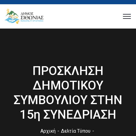
ΠΡΟΣΚΛΗΣΗ
ΔΗΜΟΤΙΚΟΥ
ΣΥΜΒΟΥΛΙΟΥ ΣΤΗΝ
15η ΣΥΝΕΔΡΙΑΣΗ
Αρχική
Δελτία Τύπου