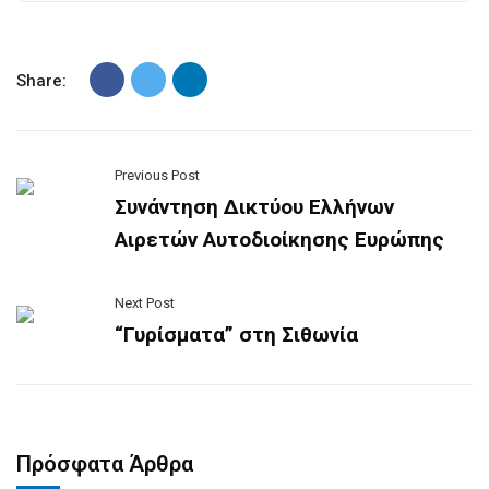
Share:
Previous Post
Συνάντηση Δικτύου Ελλήνων
Αιρετών Αυτοδιοίκησης Ευρώπης
Next Post
“Γυρίσματα” στη Σιθωνία
Πρόσφατα Άρθρα