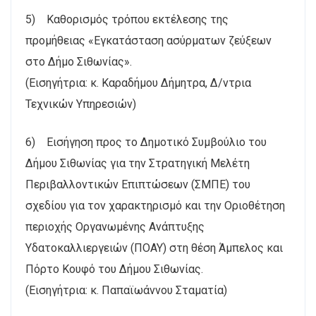
5) Καθορισμός τρόπου εκτέλεσης της
προμήθειας «Εγκατάσταση ασύρματων ζεύξεων
στο Δήμο Σιθωνίας».
(Εισηγήτρια: κ. Καραδήμου Δήμητρα, Δ/ντρια
Τεχνικών Υπηρεσιών)
6) Εισήγηση προς το Δημοτικό Συμβούλιο του
Δήμου Σιθωνίας για την Στρατηγική Μελέτη
Περιβαλλοντικών Επιπτώσεων (ΣΜΠΕ) του
σχεδίου για τον χαρακτηρισμό και την Οριοθέτηση
περιοχής Οργανωμένης Ανάπτυξης
Υδατοκαλλιεργειών (ΠΟΑΥ) στη θέση Άμπελος και
Πόρτο Κουφό του Δήμου Σιθωνίας.
(Εισηγήτρια: κ. Παπαϊωάννου Σταματία)