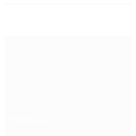
Επικοινωνία