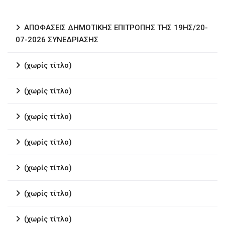
ΑΠΟΦΑΣΕΙΣ ΔΗΜΟΤΙΚΗΣ ΕΠΙΤΡΟΠΗΣ ΤΗΣ 19ΗΣ/20-
07-2026 ΣΥΝΕΔΡΙΑΣΗΣ
(χωρίς τίτλο)
(χωρίς τίτλο)
(χωρίς τίτλο)
(χωρίς τίτλο)
(χωρίς τίτλο)
(χωρίς τίτλο)
(χωρίς τίτλο)