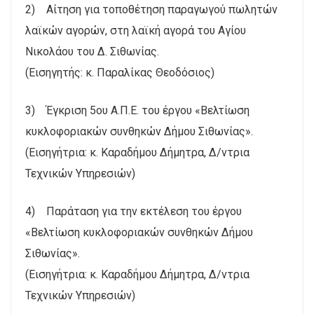
2) Αίτηση για τοποθέτηση παραγωγού πωλητών
λαϊκών αγορών, στη λαϊκή αγορά του Αγίου
Νικολάου του Δ. Σιθωνίας.
(Εισηγητής: κ. Παραλίκας Θεοδόσιος)
3) Έγκριση 5ου Α.Π.Ε. του έργου «Βελτίωση
κυκλοφοριακών συνθηκών Δήμου Σιθωνίας».
(Εισηγήτρια: κ. Καραδήμου Δήμητρα, Δ/ντρια
Τεχνικών Υπηρεσιών)
4) Παράταση για την εκτέλεση του έργου
«Βελτίωση κυκλοφοριακών συνθηκών Δήμου
Σιθωνίας».
(Εισηγήτρια: κ. Καραδήμου Δήμητρα, Δ/ντρια
Τεχνικών Υπηρεσιών)