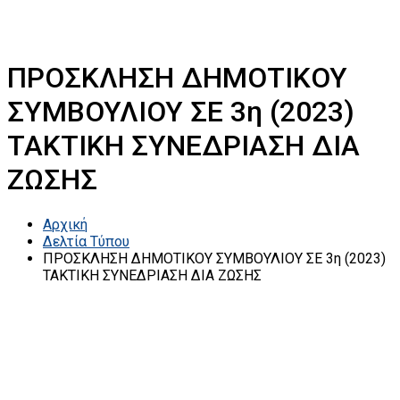
ΠΡΟΣΚΛΗΣΗ ΔΗΜΟΤΙΚΟΥ
ΣΥΜΒΟΥΛΙΟΥ ΣΕ 3η (2023)
ΤΑΚΤΙΚΗ ΣΥΝΕΔΡΙΑΣΗ ΔΙΑ
ΖΩΣΗΣ
Αρχική
Δελτία Τύπου
ΠΡΟΣΚΛΗΣΗ ΔΗΜΟΤΙΚΟΥ ΣΥΜΒΟΥΛΙΟΥ ΣΕ 3η (2023)
ΤΑΚΤΙΚΗ ΣΥΝΕΔΡΙΑΣΗ ΔΙΑ ΖΩΣΗΣ