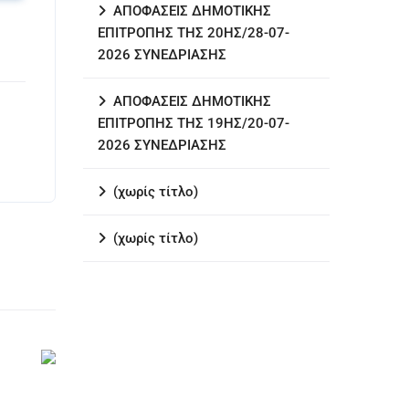
ΑΠΟΦΑΣΕΙΣ ΔΗΜΟΤΙΚΗΣ
ΕΠΙΤΡΟΠΗΣ ΤΗΣ 20ΗΣ/28-07-
2026 ΣΥΝΕΔΡΙΑΣΗΣ
ΑΠΟΦΑΣΕΙΣ ΔΗΜΟΤΙΚΗΣ
ΕΠΙΤΡΟΠΗΣ ΤΗΣ 19ΗΣ/20-07-
2026 ΣΥΝΕΔΡΙΑΣΗΣ
(χωρίς τίτλο)
(χωρίς τίτλο)