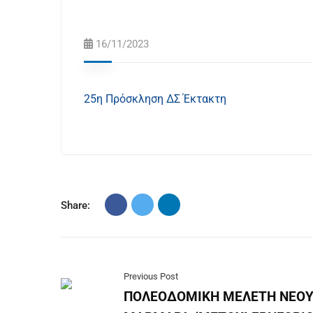
16/11/2023
25η Πρόσκληση ΔΣ Έκτακτη
Share:
Previous Post
ΠΟΛΕΟΔΟΜΙΚΗ ΜΕΛΕΤΗ ΝΕΟ