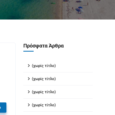
Πρόσφατα Άρθρα
(χωρίς τίτλο)
(χωρίς τίτλο)
(χωρίς τίτλο)
(χωρίς τίτλο)
υ