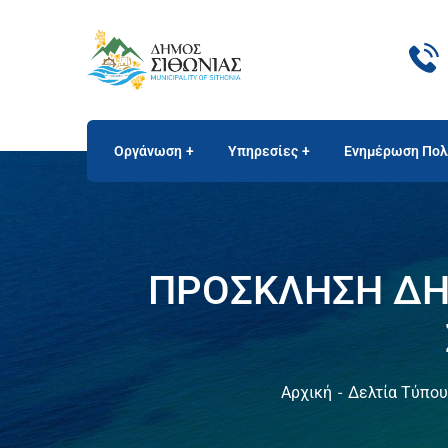
Οργάνωση
Υπηρεσίες
Ενημέρωση Πολ
ΠΡΟΣΚΛΗΣΗ ΔΗ
Αρχική
Δελτία Τύπου