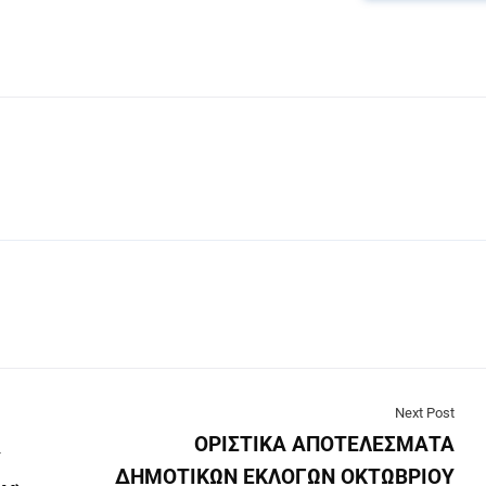
Next Post
ΟΡΙΣΤΙΚΑ ΑΠΟΤΕΛΕΣΜΑΤΑ
Υ
ΔΗΜΟΤΙΚΩΝ ΕΚΛΟΓΩΝ ΟΚΤΩΒΡΙΟΥ