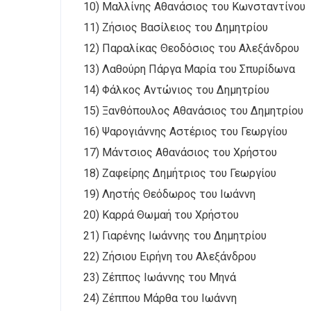
10) Μαλλίνης Αθανάσιος του Κωνσταντίνου
11) Ζήσιος Βασίλειος του Δημητρίου
12) Παραλίκας Θεοδόσιος του Αλεξάνδρου
13) Λαθούρη Πάργα Μαρία του Σπυρίδωνα
14) Φάλκος Αντώνιος του Δημητρίου
15) Ξανθόπουλος Αθανάσιος του Δημητρίου
16) Ψαρογιάννης Αστέριος του Γεωργίου
17) Μάντσιος Αθανάσιος του Χρήστου
18) Ζαφείρης Δημήτριος του Γεωργίου
19) Ληστής Θεόδωρος του Ιωάννη
20) Καρρά Θωμαή του Χρήστου
21) Γιαρένης Ιωάννης του Δημητρίου
22) Ζήσιου Ειρήνη του Αλεξάνδρου
23) Ζέππος Ιωάννης του Μηνά
24) Ζέππου Μάρθα του Ιωάννη