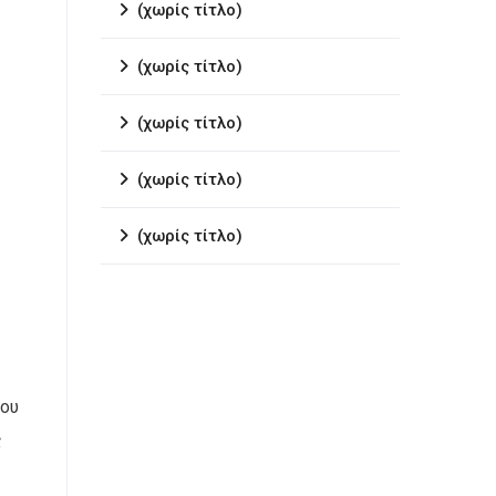
(χωρίς τίτλο)
(χωρίς τίτλο)
(χωρίς τίτλο)
(χωρίς τίτλο)
(χωρίς τίτλο)
του
ς