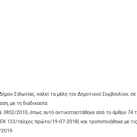
ήμου Σιθωνίας, καλεί τα μέλη του Δημοτικού Συμβουλίου, σε
η, με τη διαδικασία:
 Ν. 3852/2010, όπως αυτό αντικαταστάθηκε από το άρθρο 74 
ΕΚ 133/τεύχος πρώτο/19-07-2018) και τροποποιήθηκε με τι
/2019.