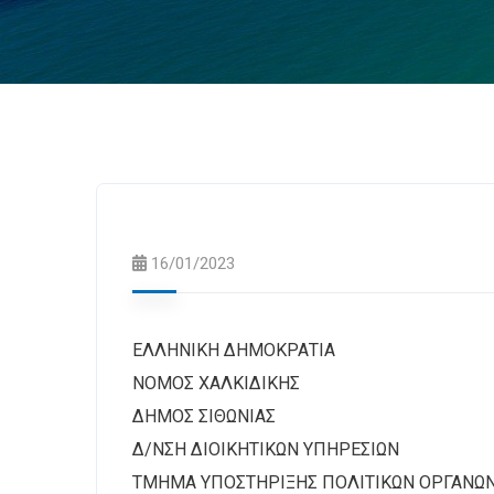
16/01/2023
ΕΛΛΗΝΙΚΗ ΔΗΜΟΚΡΑΤΙΑ
ΝΟΜΟΣ ΧΑΛΚΙΔΙΚ
ΔΗΜΟΣ ΣΙΘΩΝΙΑ
Δ/ΝΣΗ ΔΙΟΙΚΗΤΙΚΩΝ ΥΠΗΡΕΣΙΩΝ
ΤΜΗΜΑ ΥΠΟΣΤΗΡΙΞΗΣ ΠΟΛΙΤΙΚΩΝ ΟΡΓΑΝΩ