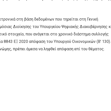
κτρονικά στη βάση δεδομένων που τηρείται στη Γενική
όσιας Διοίκησης του Υπουργείου Ψηφιακής Διακυβέρνησης κ
ικό στοιχείο, που ανάγεται στο χρονικό διάστημα συλλογής
ία 8843 ΕΞ 2020 απόφαση του Υπουργού Οικονομικών (Β’ 130)
ώμης, πρέπει άμεσα να ληφθεί απόφαση επί του θέματος.