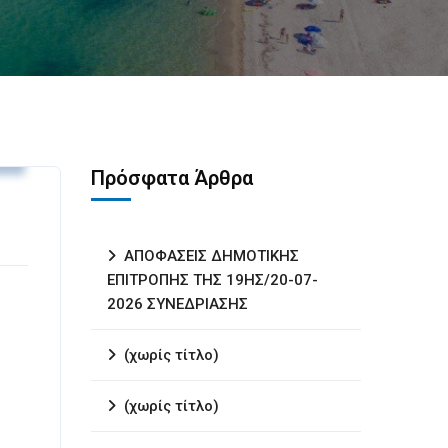
υ
Πρόσφατα Άρθρα
ΑΠΟΦΑΣΕΙΣ ΔΗΜΟΤΙΚΗΣ
ΕΠΙΤΡΟΠΗΣ ΤΗΣ 19ΗΣ/20-07-
2026 ΣΥΝΕΔΡΙΑΣΗΣ
(χωρίς τίτλο)
(χωρίς τίτλο)