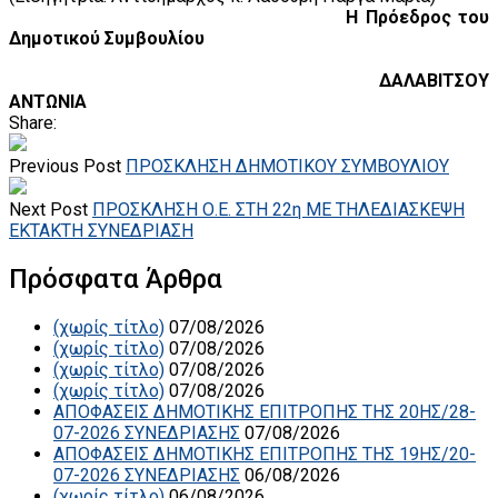
Η Πρόεδρος του
Δημοτικού Συμβουλίου
ΔΑΛΑΒΙΤΣΟΥ
ΑΝΤΩΝΙΑ
Share:
Previous Post
ΠΡΟΣΚΛΗΣΗ ΔΗΜΟΤΙΚΟΥ ΣΥΜΒΟΥΛΙΟΥ
Next Post
ΠΡΟΣΚΛΗΣΗ Ο.Ε. ΣΤΗ 22η ΜΕ ΤΗΛΕΔΙΑΣΚΕΨΗ
ΕΚΤΑΚΤΗ ΣΥΝΕΔΡΙΑΣΗ
Πρόσφατα Άρθρα
(χωρίς τίτλο)
07/08/2026
(χωρίς τίτλο)
07/08/2026
(χωρίς τίτλο)
07/08/2026
(χωρίς τίτλο)
07/08/2026
ΑΠΟΦΑΣΕΙΣ ΔΗΜΟΤΙΚΗΣ ΕΠΙΤΡΟΠΗΣ ΤΗΣ 20ΗΣ/28-
07-2026 ΣΥΝΕΔΡΙΑΣΗΣ
07/08/2026
ΑΠΟΦΑΣΕΙΣ ΔΗΜΟΤΙΚΗΣ ΕΠΙΤΡΟΠΗΣ ΤΗΣ 19ΗΣ/20-
07-2026 ΣΥΝΕΔΡΙΑΣΗΣ
06/08/2026
(χωρίς τίτλο)
06/08/2026