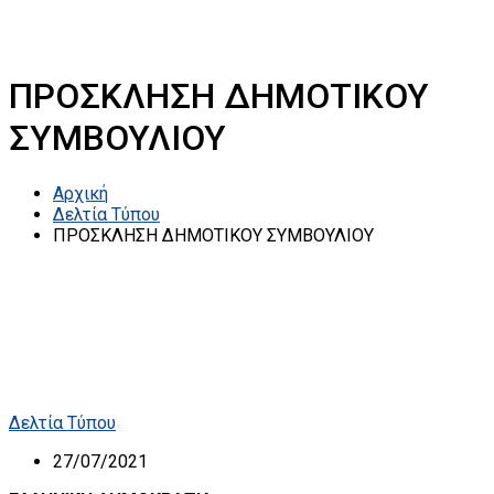
ΠΡΟΣΚΛΗΣΗ ΔΗΜΟΤΙΚΟΥ
ΣΥΜΒΟΥΛΙΟΥ
Αρχική
Δελτία Τύπου
ΠΡΟΣΚΛΗΣΗ ΔΗΜΟΤΙΚΟΥ ΣΥΜΒΟΥΛΙΟΥ
Δελτία Τύπου
27/07/2021