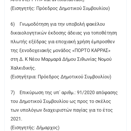
(Εισηγητής: Πρόεδρος Δημοτικού Συμβουλίου)
6) Γνωμοδότηση για την υποβολή φακέλου
δικαιολογητικών έκδοσης άδειας για τοποθέτηση
πλωτής εξέδρας για εποχιακή χρήση έμπροσθεν
της ξενοδοχειακής μονάδος «ΠΟΡΤΟ ΚΑΡΡΑΣ»
στη Δ. Κ Νέου Μαρμαρά Δήμου Σιθωνίας Νομού
Χαλκιδικής.
(Εισηγήτρια: Πρόεδρος Δημοτικού Συμβουλίου)
7) Επικύρωση της υπ΄ αριθμ.: 91/2020 απόφασης
του Δημοτικού Συμβουλίου ως προς το σκέλος
των υπολόγων διαχειριστών παγίας για το έτος
2021.
(Εισηγητής: Δήμαρχος)