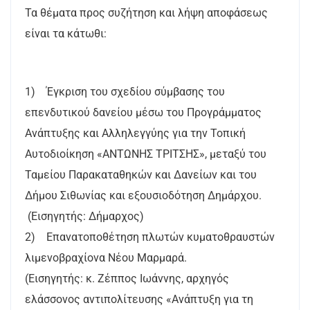
Τα θέματα προς συζήτηση και λήψη αποφάσεως
είναι τα κάτωθι:
1) Έγκριση του σχεδίου σύμβασης του
επενδυτικού δανείου μέσω του Προγράμματος
Ανάπτυξης και Αλληλεγγύης για την Τοπική
Αυτοδιοίκηση «ΑΝΤΩΝΗΣ ΤΡΙΤΣΗΣ», μεταξύ του
Ταμείου Παρακαταθηκών και Δανείων και του
Δήμου Σιθωνίας και εξουσιοδότηση Δημάρχου.
(Εισηγητής: Δήμαρχος)
2) Επανατοποθέτηση πλωτών κυματοθραυστών
λιμενοβραχίονα Νέου Μαρμαρά.
(Εισηγητής: κ. Ζέππος Ιωάννης, αρχηγός
ελάσσονος αντιπολίτευσης «Ανάπτυξη για τη