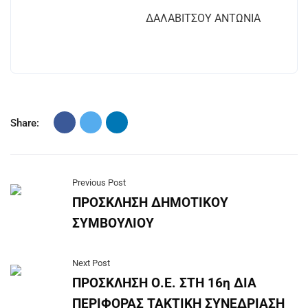
ΔΑΛΑΒΙΤΣΟΥ ΑΝΤΩΝΙΑ
Share:
Previous Post
ΠΡΟΣΚΛΗΣΗ ΔΗΜΟΤΙΚΟΥ
ΣΥΜΒΟΥΛΙΟΥ
Next Post
ΠΡΟΣΚΛΗΣΗ Ο.Ε. ΣΤΗ 16η ΔΙΑ
ΠΕΡΙΦΟΡΑΣ ΤΑΚΤΙΚΗ ΣΥΝΕΔΡΙΑΣΗ