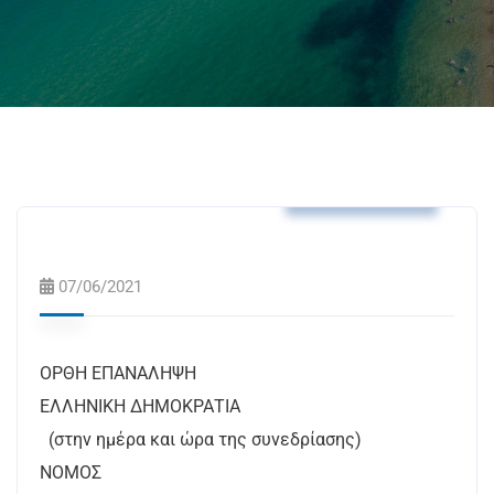
Δελτία Τύπου
07/06/2021
ΟΡΘΗ ΕΠΑΝΑΛΗΨΗ
ΕΛΛΗΝΙΚΗ ΔΗΜΟΚΡΑΤΙΑ
(στην ημέρα και ώρα της συνεδρίασης)
ΝΟΜΟΣ