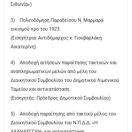
Σιθωνία»)
3) Πολεοδόμηση Παραδείσου Ν. Μαρμαρά
οικισμού προ του 1923.
(Εισηγήτρια: Αντιδήμαρχος κ. Γιουβαρλάκη
Αικατερίνη)
4) Αποδοχή αιτήσεων παραίτησης τακτικών και
αναπληρωματικών μελών από μέλη του
Διοικητικού Συμβουλίου του Δημοτικού Λιμενικού
Ταμείου και αντικατάσταση.
(Εισηγητής: Πρόεδρος Δημοτικού Συμβουλίου)
5) Αποδοχή παραίτησης από τακτικό μέλος του
Διοικητικού Συμβουλίου του Ν.Π.Δ.Δ. «Η
ΑΛΛΗΛΕΓΓΥΗ» και αντικατάσταση.