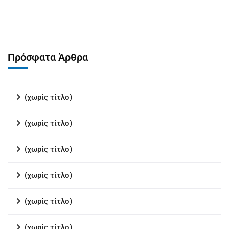
Πρόσφατα Άρθρα
(χωρίς τίτλο)
(χωρίς τίτλο)
(χωρίς τίτλο)
(χωρίς τίτλο)
(χωρίς τίτλο)
(χωρίς τίτλο)