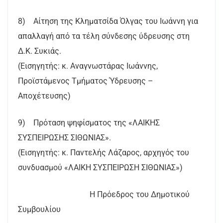
8) Αίτηση της Κληματσίδα Όλγας του Ιωάννη για
απαλλαγή από τα τέλη σύνδεσης ύδρευσης στη
Δ.Κ. Συκιάς.
(Εισηγητής: κ. Αναγνωστάρας Ιωάννης,
Προϊστάμενος Τμήματος Ύδρευσης –
Αποχέτευσης)
9) Πρόταση ψηφίσματος της «ΛΑΙΚΗΣ
ΣΥΣΠΕΙΡΩΣΗΣ ΣΙΘΩΝΙΑΣ».
(Εισηγητής: κ. Παντελής Λάζαρος, αρχηγός του
συνδυασμού «ΛΑΙΚΗ ΣΥΣΠΕΙΡΩΣΗ ΣΙΘΩΝΙΑΣ»)
Η Πρόεδρος του Δημοτικού
Συμβουλίου