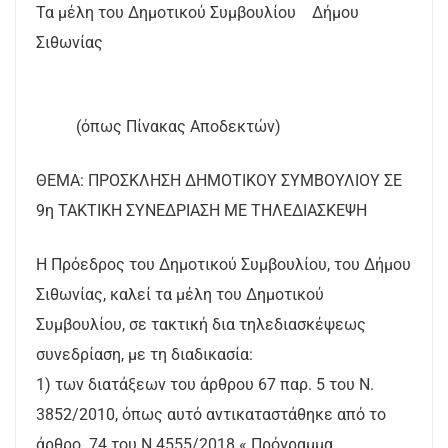
Τα μέλη του Δημοτικού Συμβουλίου Δήμου
Σιθωνίας
(όπως Πίνακας Αποδεκτών)
ΘΕΜΑ: ΠΡΟΣΚΛΗΣΗ ΔΗΜΟΤΙΚΟΥ ΣΥΜΒΟΥΛΙΟΥ ΣΕ
9η ΤΑΚΤΙΚΗ ΣΥΝΕΔΡΙΑΣΗ ΜΕ ΤΗΛΕΔΙΑΣΚΕΨΗ
Η Πρόεδρος του Δημοτικού Συμβουλίου, του Δήμου
Σιθωνίας, καλεί τα μέλη του Δημοτικού
Συμβουλίου, σε τακτική δια τηλεδιασκέψεως
συνεδρίαση, με τη διαδικασία:
1) των διατάξεων του άρθρου 67 παρ. 5 του Ν.
3852/2010, όπως αυτό αντικαταστάθηκε από το
άρθρο 74 του Ν.4555/2018 « Πρόγραμμα