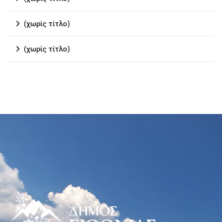
(χωρίς τίτλο)
(χωρίς τίτλο)