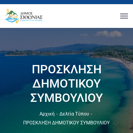
ΠΡΟΣΚΛΗΣΗ
ΔΗΜΟΤΙΚΟΥ
ΣΥΜΒΟΥΛΙΟΥ
Αρχική
Δελτία Τύπου
ΠΡΟΣΚΛΗΣΗ ΔΗΜΟΤΙΚΟΥ ΣΥΜΒΟΥΛΙΟΥ