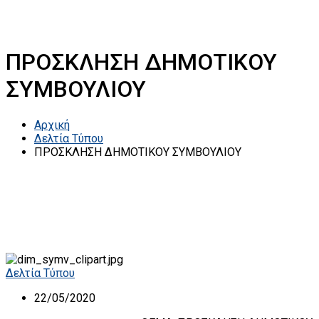
ΠΡΟΣΚΛΗΣΗ ΔΗΜΟΤΙΚΟΥ
ΣΥΜΒΟΥΛΙΟΥ
Αρχική
Δελτία Τύπου
ΠΡΟΣΚΛΗΣΗ ΔΗΜΟΤΙΚΟΥ ΣΥΜΒΟΥΛΙΟΥ
Δελτία Τύπου
22/05/2020