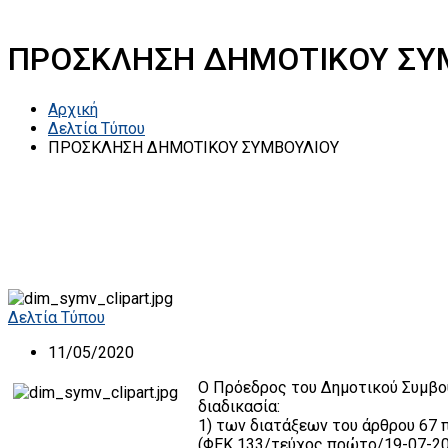
ΠΡΟΣΚΛΗΣΗ ΔΗΜΟΤΙΚΟΥ ΣΥ
Αρχική
Δελτία Τύπου
ΠΡΟΣΚΛΗΣΗ ΔΗΜΟΤΙΚΟΥ ΣΥΜΒΟΥΛΙΟΥ
Δελτία Τύπου
11/05/2020
Ο Πρόεδρος του Δημοτικού Συμβουλ
διαδικασία:
1) των διατάξεων του άρθρου 67 
(ΦΕΚ 133/τεύχος πρώτο/19-07-2018