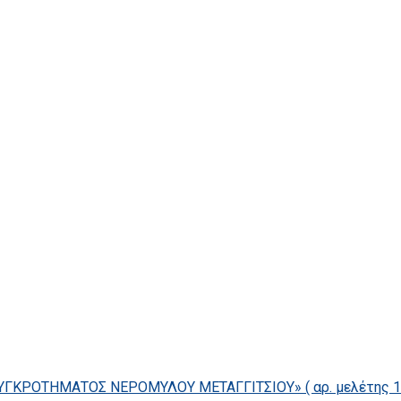
ΓΚΡΟΤΗΜΑΤΟΣ ΝΕΡΟΜΥΛΟΥ ΜΕΤΑΓΓΙΤΣΙΟΥ» ( αρ. μελέτης 14/