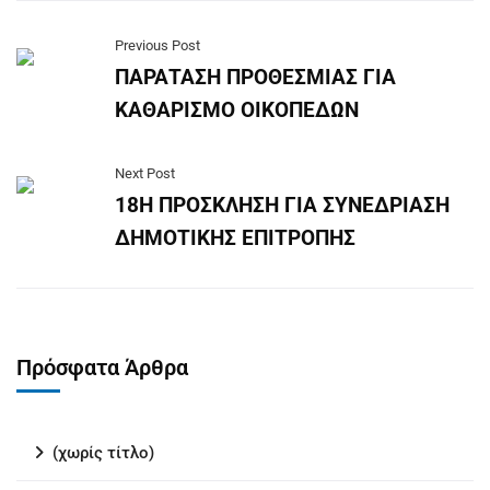
Previous Post
ΠΑΡΑΤΑΣΗ ΠΡΟΘΕΣΜΙΑΣ ΓΙΑ
ΚΑΘΑΡΙΣΜΟ ΟΙΚΟΠΕΔΩΝ
Next Post
18Η ΠΡΟΣΚΛΗΣΗ ΓΙΑ ΣΥΝΕΔΡΙΑΣΗ
ΔΗΜΟΤΙΚΗΣ ΕΠΙΤΡΟΠΗΣ
Πρόσφατα Άρθρα
(χωρίς τίτλο)