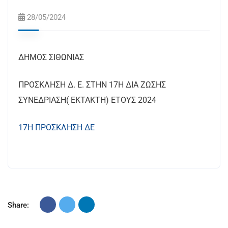
28/05/2024
ΔΗΜΟΣ ΣΙΘΩΝΙΑΣ
ΠΡΟΣΚΛΗΣΗ Δ. Ε. ΣΤΗΝ 17Η ΔΙΑ ΖΩΣΗΣ
ΣΥΝΕΔΡΙΑΣΗ( ΕΚΤΑΚΤΗ) ΕΤΟΥΣ 2024
17Η ΠΡΟΣΚΛΗΣΗ ΔΕ
Share: