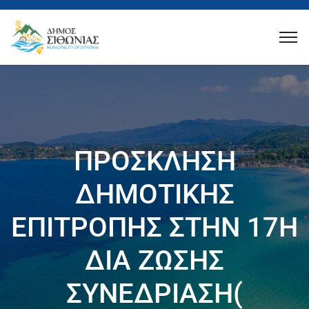
ΠΡΟΣΚΛΗΣΗ
ΔΗΜΟΤΙΚΗΣ
ΕΠΙΤΡΟΠΗΣ ΣΤΗΝ 17Η
ΔΙΑ ΖΩΣΗΣ
ΣΥΝΕΔΡΙΑΣΗ(