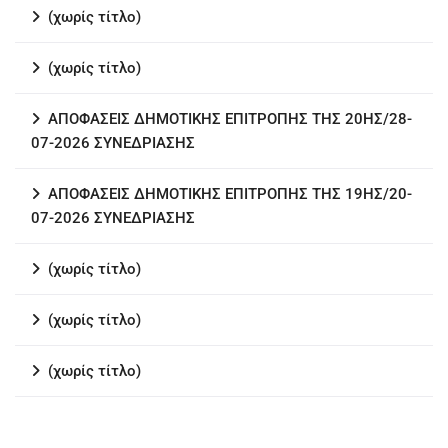
(χωρίς τίτλο)
(χωρίς τίτλο)
ΑΠΟΦΑΣΕΙΣ ΔΗΜΟΤΙΚΗΣ ΕΠΙΤΡΟΠΗΣ ΤΗΣ 20ΗΣ/28-
07-2026 ΣΥΝΕΔΡΙΑΣΗΣ
ΑΠΟΦΑΣΕΙΣ ΔΗΜΟΤΙΚΗΣ ΕΠΙΤΡΟΠΗΣ ΤΗΣ 19ΗΣ/20-
07-2026 ΣΥΝΕΔΡΙΑΣΗΣ
(χωρίς τίτλο)
(χωρίς τίτλο)
(χωρίς τίτλο)