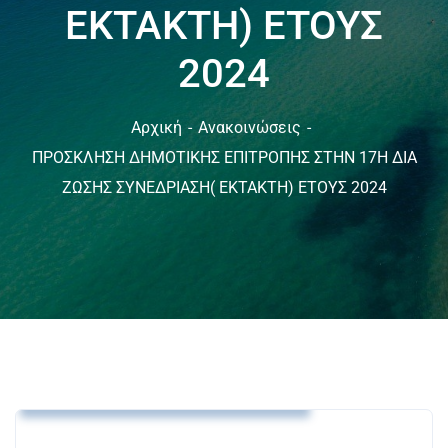
ΕΚΤΑΚΤΗ) ΕΤΟΥΣ
2024
Αρχική
Ανακοινώσεις
ΠΡΟΣΚΛΗΣΗ ΔΗΜΟΤΙΚΗΣ ΕΠΙΤΡΟΠΗΣ ΣΤΗΝ 17Η ΔΙΑ
ΖΩΣΗΣ ΣΥΝΕΔΡΙΑΣΗ( ΕΚΤΑΚΤΗ) ΕΤΟΥΣ 2024
Ανακοινώσεις
Δελτία Τύπου
Προσκλήσεις Δημοτικής Επιτροπής