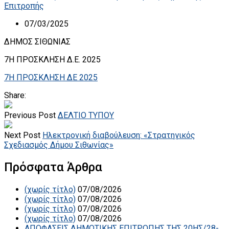
Επιτροπής
07/03/2025
ΔΗΜΟΣ ΣΙΘΩΝΙΑΣ
7Η ΠΡΟΣΚΛΗΣΗ Δ.Ε. 2025
7Η ΠΡΟΣΚΛΗΣΗ ΔΕ 2025
Share:
Previous Post
ΔΕΛΤΙΟ ΤΥΠΟΥ
Next Post
Ηλεκτρονική διαβούλευση: «Στρατηγικός
Σχεδιασμός Δήμου Σιθωνίας»
Πρόσφατα Άρθρα
(χωρίς τίτλο)
07/08/2026
(χωρίς τίτλο)
07/08/2026
(χωρίς τίτλο)
07/08/2026
(χωρίς τίτλο)
07/08/2026
ΑΠΟΦΑΣΕΙΣ ΔΗΜΟΤΙΚΗΣ ΕΠΙΤΡΟΠΗΣ ΤΗΣ 20ΗΣ/28-