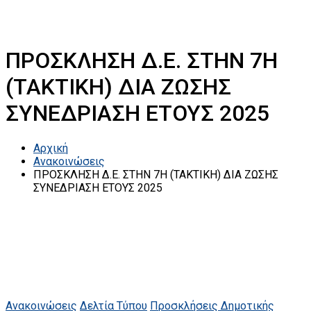
ΠΡΟΣΚΛΗΣΗ Δ.Ε. ΣΤΗΝ 7Η
(ΤΑΚΤΙΚΗ) ΔΙΑ ΖΩΣΗΣ
ΣΥΝΕΔΡΙΑΣΗ ΕΤΟΥΣ 2025
Αρχική
Ανακοινώσεις
ΠΡΟΣΚΛΗΣΗ Δ.Ε. ΣΤΗΝ 7Η (ΤΑΚΤΙΚΗ) ΔΙΑ ΖΩΣΗΣ
ΣΥΝΕΔΡΙΑΣΗ ΕΤΟΥΣ 2025
Ανακοινώσεις
Δελτία Τύπου
Προσκλήσεις Δημοτικής