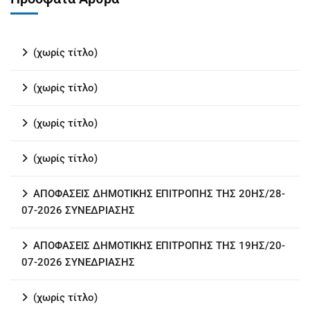
(χωρίς τίτλο)
(χωρίς τίτλο)
(χωρίς τίτλο)
(χωρίς τίτλο)
ΑΠΟΦΑΣΕΙΣ ΔΗΜΟΤΙΚΗΣ ΕΠΙΤΡΟΠΗΣ ΤΗΣ 20ΗΣ/28-
07-2026 ΣΥΝΕΔΡΙΑΣΗΣ
ΑΠΟΦΑΣΕΙΣ ΔΗΜΟΤΙΚΗΣ ΕΠΙΤΡΟΠΗΣ ΤΗΣ 19ΗΣ/20-
07-2026 ΣΥΝΕΔΡΙΑΣΗΣ
(χωρίς τίτλο)