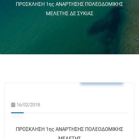
ΠΡΟΣΚΛΗΣΗ 1ης ΑΝΑΡΤΗΣΗΣ ΠΟΛΕΟΔΟΜΙΚΗΣ
ΜΕΛΕΤΗΣ ΔΕ ΣΥΚΙΑΣ
Δελτία Τύπου
16/02/2018
ΠΡΟΣΚΛΗΣΗ 1ης ΑΝΑΡΤΗΣΗΣ ΠΟΛΕΟΔΟΜΙΚΗΣ
ΜΕΛΕΤΗΣ