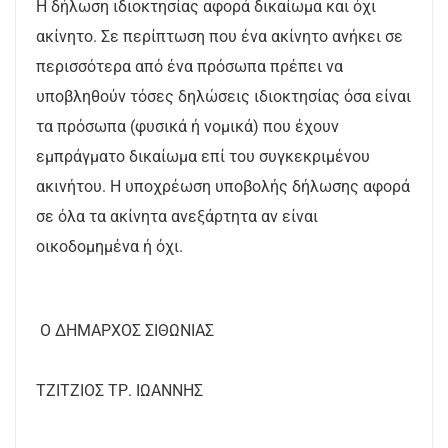
Η δήλωση ιδιοκτησίας αφορά δικαίωμα και όχι
ακίνητο. Σε περίπτωση που ένα ακίνητο ανήκει σε
περισσότερα από ένα πρόσωπα πρέπει να
υποβληθούν τόσες δηλώσεις ιδιοκτησίας όσα είναι
τα πρόσωπα (φυσικά ή νομικά) που έχουν
εμπράγματο δικαίωμα επί του συγκεκριμένου
ακινήτου. Η υποχρέωση υποβολής δήλωσης αφορά
σε όλα τα ακίνητα ανεξάρτητα αν είναι
οικοδομημένα ή όχι.
Ο ΔΗΜΑΡΧΟΣ ΣΙΘΩΝΙΑΣ
ΤΖΙΤΖΙΟΣ ΤΡ. ΙΩΑΝΝΗΣ