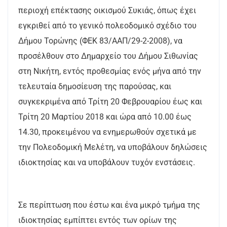
περιοχή επέκτασης οικισμού Συκιάς, όπως έχει
εγκριθεί από το γενικό πολεοδομικό σχέδιο του
Δήμου Τορώνης (ΦΕΚ 83/ΑΑΠ/29-2-2008), να
προσέλθουν στο Δημαρχείο του Δήμου Σιθωνίας
στη Νικήτη, εντός προθεσμίας ενός μήνα από την
τελευταία δημοσίευση της παρούσας, και
συγκεκριμένα από Τρίτη 20 Φεβρουαρίου έως και
Τρίτη 20 Μαρτίου 2018 και ώρα από 10.00 έως
14.30, προκειμένου να ενημερωθούν σχετικά με
την Πολεοδομική Μελέτη, να υποβάλουν δηλώσεις
ιδιοκτησίας και να υποβάλουν τυχόν ενστάσεις.
Σε περίπτωση που έστω και ένα μικρό τμήμα της
ιδιοκτησίας εμπίπτει εντός των ορίων της