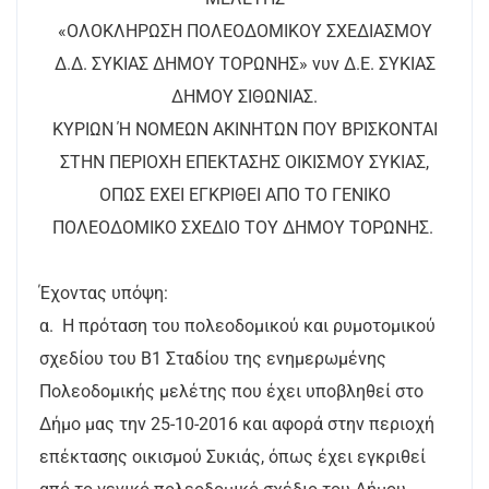
«ΟΛΟΚΛΗΡΩΣΗ ΠΟΛΕΟΔΟΜΙΚΟΥ ΣΧΕΔΙΑΣΜΟΥ
Δ.Δ. ΣΥΚΙΑΣ ΔΗΜΟΥ ΤΟΡΩΝΗΣ» νυν Δ.Ε. ΣΥΚΙΑΣ
ΔΗΜΟΥ ΣΙΘΩΝΙΑΣ.
ΚΥΡΙΩΝ Ή ΝΟΜΕΩΝ ΑΚΙΝΗΤΩΝ ΠΟΥ ΒΡΙΣΚΟΝΤΑΙ
ΣΤΗΝ ΠΕΡΙΟΧΗ ΕΠΕΚΤΑΣΗΣ ΟΙΚΙΣΜΟΥ ΣΥΚΙΑΣ,
ΟΠΩΣ ΕΧΕΙ ΕΓΚΡΙΘΕΙ ΑΠΟ ΤΟ ΓΕΝΙΚΟ
ΠΟΛΕΟΔΟΜΙΚΟ ΣΧΕΔΙΟ ΤΟΥ ΔΗΜΟΥ ΤΟΡΩΝΗΣ.
Έχοντας υπόψη:
α. Η πρόταση του πολεοδομικού και ρυμοτομικού
σχεδίου του Β1 Σταδίου της ενημερωμένης
Πολεοδομικής μελέτης που έχει υποβληθεί στο
Δήμο μας την 25-10-2016 και αφορά στην περιοχή
επέκτασης οικισμού Συκιάς, όπως έχει εγκριθεί