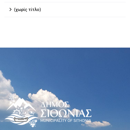
(χωρίς τίτλο)