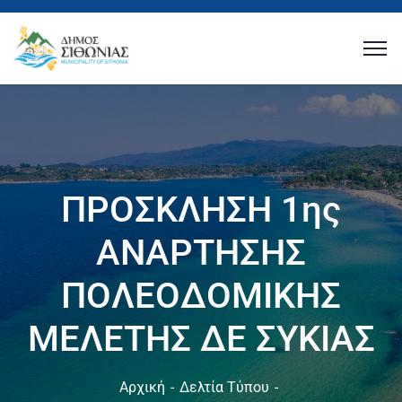
ΠΡΟΣΚΛΗΣΗ 1ης
ΑΝΑΡΤΗΣΗΣ
ΠΟΛΕΟΔΟΜΙΚΗΣ
ΜΕΛΕΤΗΣ ΔΕ ΣΥΚΙΑΣ
Αρχική
Δελτία Τύπου