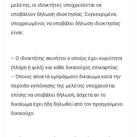
μελέτης, οι ιδιοκτήτες υποχρεούνται να
υποβάλουν δήλωση ιδιοκτησίας. Συγκεκριμένα,
υποχρεωμένος να υποβάλει δήλωση ιδιοκτησίας
είναι:
– O ιδιοκτήτης ακινήτου ο οποίος έχει κυριότητα
(πλήρη ή ψιλή) και κάθε δικαιούχος επικαρπίας.
– Όποιος αποκτά εμπράγματο δικαίωμα κατά την
περίοδο εκπόνησης της μελέτης υποχρεούται
επίσης να υποβάλει δήλωση, άσχετα αν το
δικαίωμα έχει ήδη δηλωθεί από τον προηγούμενο
δικαιούχο.