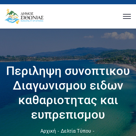
Περιληψη συνοπτικου
Διαγωνισμου ειδων
καθαριοτητας και
ευπρεπισμου
Αρχική
Δελτία Τύπου