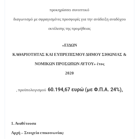
προκηρύσσει συνοπτικό
διαγωνισμό με σφραγισμένες προσφορές για την ανάδειξη αναδόχου
εκτέλεσης της προμήθειας
«ΕΙΔΩΝ
ΚΑΘΑΡΙΟΤΗΤΑΣ ΚΑΙ ΕΥΠΡΕΠΙΣΜΟΥ ΔΗΜΟΥ ΣΙΘΩΝΙΑΣ &
ΝΟΜΙΚΩΝ ΠΡΟΣΩΠΩΝ ΑΥΤΟΥ» έτος
2020
60.194,67 ευρώ (με Φ.Π.Α. 24%),
, προϋπολογισμού
1. Αναθέτουσα
Αρχή – Στοιχεία επικοινωνίας: