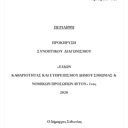
ΠΕΡΙΛΗΨΗ
ΠΡΟΚΗΡΥΞΗ
ΣΥΝΟΠΤΙΚΟΥ
ΔΙΑΓΩΝΙΣΜΟΥ
«ΕΙΔΩΝ
ΚΑΘΑΡΙΟΤΗΤΑΣ ΚΑΙ ΕΥΠΡΕΠΙΣΜΟΥ ΔΗΜΟΥ ΣΙΘΩΝΙΑΣ &
ΝΟΜΙΚΩΝ ΠΡΟΣΩΠΩΝ ΑΥΤΟΥ» έτος
2020
Ο Δήμαρχος Σιθωνίας