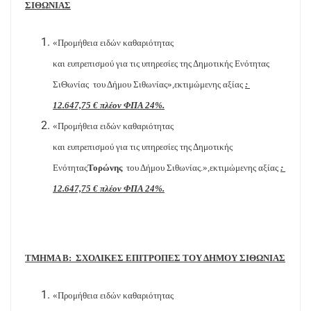
ΣΙΘΩΝΙΑΣ
«Προμήθεια ειδών καθαριότητας
και ευπρεπισμού για τις υπηρεσίες της Δημοτικής Ενότητας
ΣιΘωνίας
του Δήμου Σιθωνίας»,εκτιμώμενης αξίας
:
12.647,75 € πλέον ΦΠΑ 24%.
«Προμήθεια ειδών καθαριότητας
και ευπρεπισμού για τις υπηρεσίες της Δημοτικής
Ενότητας
Τορώνης
του Δήμου Σιθωνίας.»,εκτιμώμενης αξίας
:
12.647,75 € πλέον ΦΠΑ 24%.
ΤΜΗΜΑ Β:
ΣΧΟΛΙΚΕΣ ΕΠΙΤΡΟΠΕΣ ΤΟΥ ΔΗΜΟΥ ΣΙΘΩΝΙΑΣ
«Προμήθεια ειδών καθαριότητας