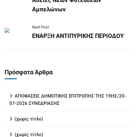
Άδειες Νέων Φυτεύσεων
Αμπελώνων
Next Post
ΕΝΑΡΞΗ ΑΝΤΙΠΥΡΙΚΗΣ ΠΕΡΙΟΔΟΥ
Πρόσφατα Άρθρα
ΑΠΟΦΑΣΕΙΣ ΔΗΜΟΤΙΚΗΣ ΕΠΙΤΡΟΠΗΣ ΤΗΣ 19ΗΣ/20-
07-2026 ΣΥΝΕΔΡΙΑΣΗΣ
(χωρίς τίτλο)
(χωρίς τίτλο)