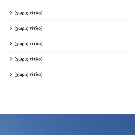
(χωρίς τίτλο)
(χωρίς τίτλο)
(χωρίς τίτλο)
(χωρίς τίτλο)
(χωρίς τίτλο)