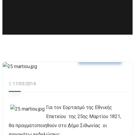
Δελτία Τύπου
17/03/2014
Για τον Εορτασμό της Εθνικής
Επετείου της 25ης Μαρτίου 1821,
θα πραγματοποιηθούν στο Δήμο Σιθωνίας οι
παρακάτω εκδηλώσεις: