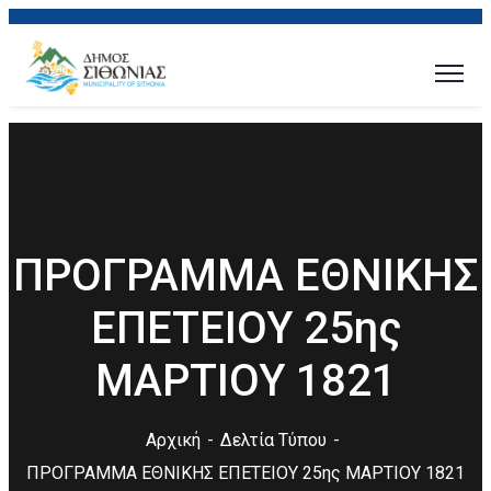
ΠΡΟΓΡΑΜΜΑ ΕΘΝΙΚΗΣ
ΕΠΕΤΕΙΟΥ 25ης
ΜΑΡΤΙΟΥ 1821
Αρχική
Δελτία Τύπου
ΠΡΟΓΡΑΜΜΑ ΕΘΝΙΚΗΣ ΕΠΕΤΕΙΟΥ 25ης ΜΑΡΤΙΟΥ 1821