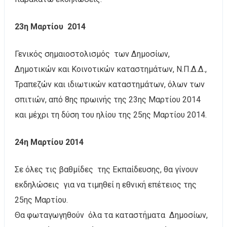
23η Μαρτίου 2014
Γενικός σημαιοστολισμός των Δημοσίων,
Δημοτικών και Κοινοτικών καταστημάτων, Ν.Π.Δ.Δ.,
Τραπεζών και ιδιωτικών καταστημάτων, όλων των
σπιτιών, από 8ης πρωινής της 23ης Μαρτίου 2014
και μέχρι τη δύση του ηλίου της 25ης Μαρτίου 2014.
24η Μαρτίου 2014
Σε όλες τις βαθμίδες της Εκπαίδευσης, θα γίνουν
εκδηλώσεις για να τιμηθεί η εθνική επέτειος της
25ης Μαρτίου.
Θα φωταγωγηθούν όλα τα καταστήματα Δημοσίων,