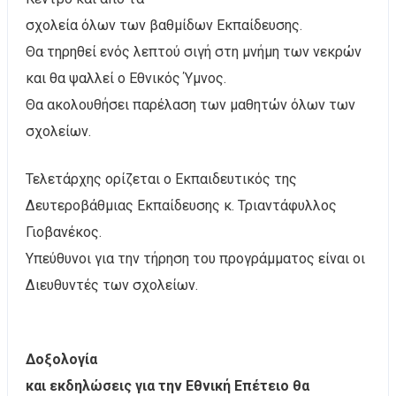
σχολεία όλων των βαθμίδων Εκπαίδευσης.
Θα τηρηθεί ενός λεπτού σιγή στη μνήμη των νεκρών
και θα ψαλλεί ο Εθνικός Ύμνος.
Θα ακολουθήσει παρέλαση των μαθητών όλων των
σχολείων.
Τελετάρχης ορίζεται ο Εκπαιδευτικός της
Δευτεροβάθμιας Εκπαίδευσης κ. Τριαντάφυλλος
Γιοβανέκος.
Υπεύθυνοι για την τήρηση του προγράμματος είναι οι
Διευθυντές των σχολείων.
Δοξολογία
και εκδηλώσεις για την Εθνική Επέτειο θα