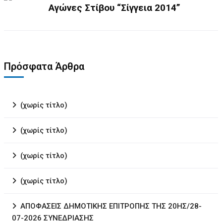
Αγώνες Στίβου “Σίγγεια 2014”
Πρόσφατα Άρθρα
(χωρίς τίτλο)
(χωρίς τίτλο)
(χωρίς τίτλο)
(χωρίς τίτλο)
ΑΠΟΦΑΣΕΙΣ ΔΗΜΟΤΙΚΗΣ ΕΠΙΤΡΟΠΗΣ ΤΗΣ 20ΗΣ/28-
07-2026 ΣΥΝΕΔΡΙΑΣΗΣ