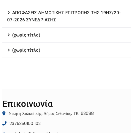
ΑΠΟΦΑΣΕΙΣ ΔΗΜΟΤΙΚΗΣ ΕΠΙΤΡΟΠΗΣ ΤΗΣ 19ΗΣ/20-
07-2026 ΣΥΝΕΔΡΙΑΣΗΣ
(χωρίς τίτλο)
(χωρίς τίτλο)
Επικοινωνία
Νικήτη Χαλκιδικής, Δήμος Σιθωνίας, ΤΚ: 63088
2375350100 102