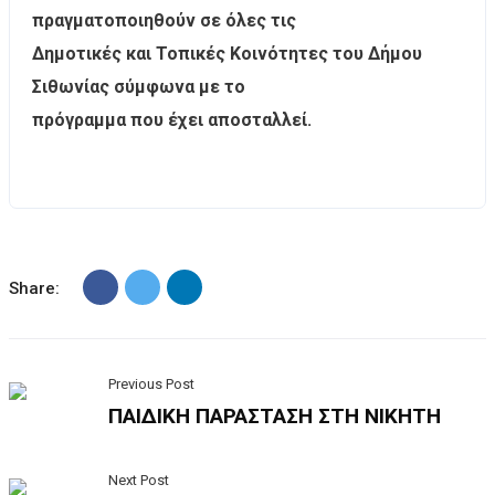
πραγματοποιηθούν σε όλες τις
Δημοτικές και Τοπικές Κοινότητες του Δήμου
Σιθωνίας σύμφωνα με το
πρόγραμμα που έχει αποσταλλεί.
Share:
Previous Post
ΠΑΙΔΙΚΗ ΠΑΡΑΣΤΑΣΗ ΣΤΗ ΝΙΚΗΤΗ
Next Post