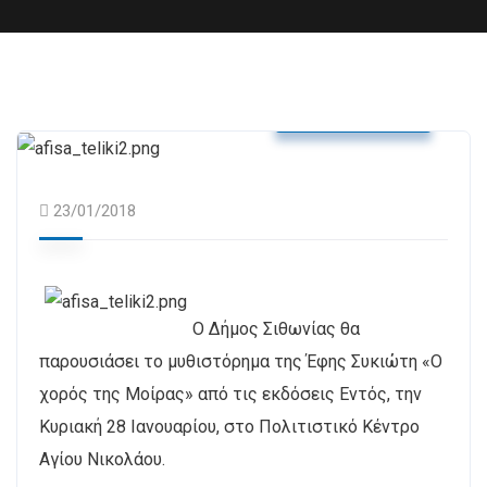
Δελτία Τύπου
23/01/2018
Ο Δήμος Σιθωνίας θα
παρουσιάσει το μυθιστόρημα της Έφης Συκιώτη «Ο
χορός της Μοίρας» από τις εκδόσεις Εντός, την
Κυριακή 28 Ιανουαρίου, στο Πολιτιστικό Κέντρο
Αγίου Νικολάου.