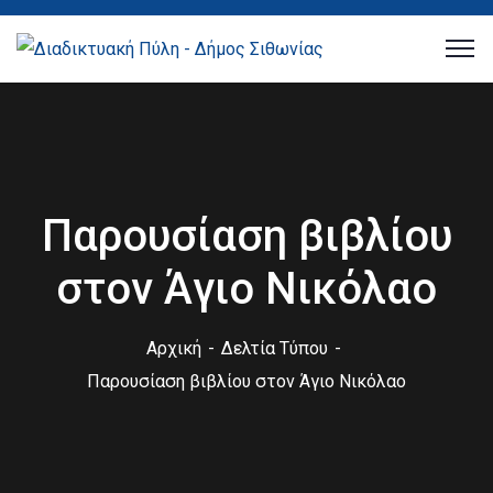
Παρουσίαση βιβλίου
στον Άγιο Νικόλαο
Αρχική
Δελτία Τύπου
Παρουσίαση βιβλίου στον Άγιο Νικόλαο