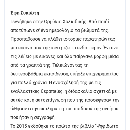
Έφη Συκιώτη
Γεννήθηκε στην Ορμύλια Χαλκιδικής. Από παιδί
αποτύπωνε σ' ένα ημερολόγιο τα βιώματά της.
Προσπαθούσε να πλάθει ιστορίες παρατηρώντας
μια εικόνα που της κέντριζε το ενδιαφέρον. Έντυνε
τις λέξεις με εικόνες και όλα παίρνανε μορφή μέσα
από τα γραπτά της. Τελειώνοντας τη
δευτεροβάθμια εκπαίδευση, υπήρξε επιχειρηματίας
για πολλά χρόνια. Η ενασχόλησή της με τις
εναλλακτικές θεραπείες, η διδασκαλία σχετικά με
αυτές και η αυτοεπίγνωση που της προσέφεραν την
ώθησαν στην εκπλήρωση του παιδικού της ονείρου
που ήταν η συγγραφή.
Το 2015 εκδόθηκε το πρώτο της βιβλίο "Ψηφιδωτό