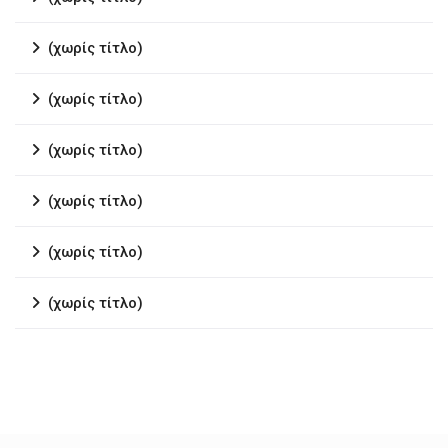
(χωρίς τίτλο)
(χωρίς τίτλο)
(χωρίς τίτλο)
(χωρίς τίτλο)
(χωρίς τίτλο)
(χωρίς τίτλο)