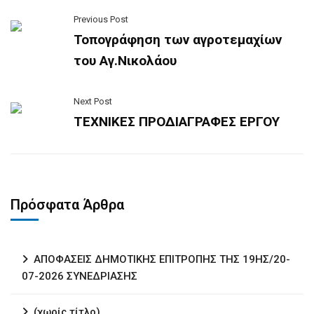
Previous Post
Τοπογράφηση των αγροτεμαχίων
του Αγ.Νικολάου
Next Post
ΤΕΧΝΙΚΕΣ ΠΡΟΔΙΑΓΡΑΦΕΣ ΕΡΓΟΥ
Πρόσφατα Άρθρα
ΑΠΟΦΑΣΕΙΣ ΔΗΜΟΤΙΚΗΣ ΕΠΙΤΡΟΠΗΣ ΤΗΣ 19ΗΣ/20-
07-2026 ΣΥΝΕΔΡΙΑΣΗΣ
(χωρίς τίτλο)