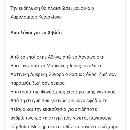
Την εκδήλωση θα πλαισιώσει μουσικά ο
Χαράλαμπος Κυριακίδης
Δυο λόγια για το βιβλίο
Από το νησί στην Αθήνα, από το Λονδίνο στη
Βοστόνη, από το Μπουένος Άιρες σε όλη τη
Λατινική Αμερική. Σύνορο ο κόσμος όλος. Ζωή σαν
παραμύθι, ζωή σαν όνειρο.
Η ιστορία της Φανής, μιας χαρισματικής γυναίκας.
Από τη στιγμή που ξεκινάει με μόνα εφόδια το
πείσμα και την ευαισθησία για οτιδήποτε
ανθρώπινο ως τη στιγμή που γίνεται παγκόσμιο
σύμβολο. Με σήμα κατατεθέν το σαγηνευτικό χορό