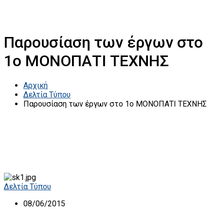
Παρουσίαση των έργων στο
1o ΜΟΝΟΠΑΤΙ ΤΕΧΝΗΣ
Αρχική
Δελτία Τύπου
Παρουσίαση των έργων στο 1o ΜΟΝΟΠΑΤΙ ΤΕΧΝΗΣ
Δελτία Τύπου
08/06/2015