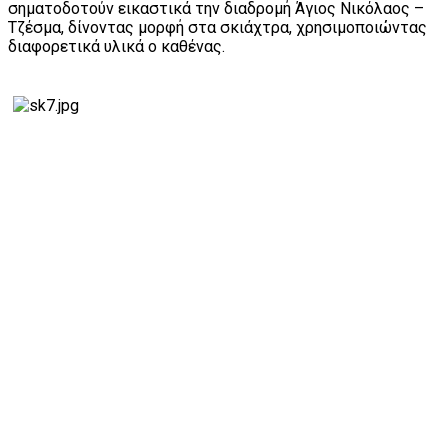
σηματοδοτούν εικαστικά την διαδρομή Άγιος Νικόλαος –
Τζέσμα, δίνοντας μορφή στα σκιάχτρα, χρησιμοποιώντας
διαφορετικά υλικά ο καθένας.