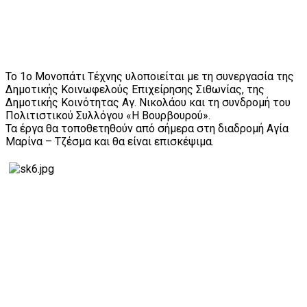
Το 1ο Μονοπάτι Τέχνης υλοποιείται με τη συνεργασία της
Δημοτικής Κοινωφελούς Επιχείρησης Σιθωνίας, της
Δημοτικής Κοινότητας Αγ. Νικολάου και τη συνδρομή του
Πολιτιστικού Συλλόγου «Η Βουρβουρού».
Τα έργα θα τοποθετηθούν από σήμερα στη διαδρομή Αγία
Μαρίνα – Τζέσμα και θα είναι επισκέψιμα.