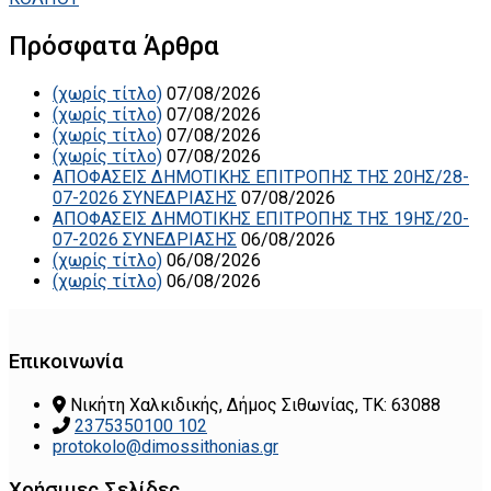
Πρόσφατα Άρθρα
(χωρίς τίτλο)
07/08/2026
(χωρίς τίτλο)
07/08/2026
(χωρίς τίτλο)
07/08/2026
(χωρίς τίτλο)
07/08/2026
ΑΠΟΦΑΣΕΙΣ ΔΗΜΟΤΙΚΗΣ ΕΠΙΤΡΟΠΗΣ ΤΗΣ 20ΗΣ/28-
07-2026 ΣΥΝΕΔΡΙΑΣΗΣ
07/08/2026
ΑΠΟΦΑΣΕΙΣ ΔΗΜΟΤΙΚΗΣ ΕΠΙΤΡΟΠΗΣ ΤΗΣ 19ΗΣ/20-
07-2026 ΣΥΝΕΔΡΙΑΣΗΣ
06/08/2026
(χωρίς τίτλο)
06/08/2026
(χωρίς τίτλο)
06/08/2026
Επικοινωνία
Νικήτη Χαλκιδικής, Δήμος Σιθωνίας, ΤΚ: 63088
2375350100 102
protokolo@dimossithonias.gr
Χρήσιμες Σελίδες