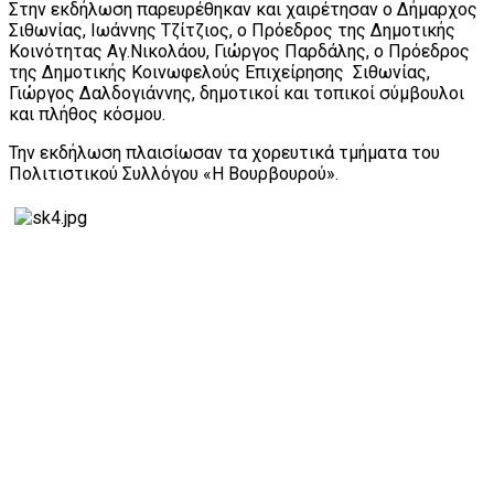
Στην εκδήλωση παρευρέθηκαν και χαιρέτησαν ο Δήμαρχος
Σιθωνίας, Ιωάννης Τζίτζιος, ο Πρόεδρος της Δημοτικής
Κοινότητας Αγ.Νικολάου, Γιώργος Παρδάλης, ο Πρόεδρος
της Δημοτικής Κοινωφελούς Επιχείρησης Σιθωνίας,
Γιώργος Δαλδογιάννης, δημοτικοί και τοπικοί σύμβουλοι
και πλήθος κόσμου.
Την εκδήλωση πλαισίωσαν τα χορευτικά τμήματα του
Πολιτιστικού Συλλόγου «Η Βουρβουρού».