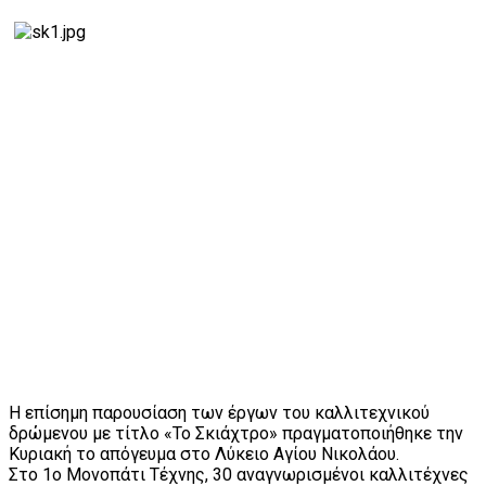
Η επίσημη παρουσίαση των έργων του καλλιτεχνικού
δρώμενου με τίτλο «Το Σκιάχτρο» πραγματοποιήθηκε την
Κυριακή το απόγευμα στο Λύκειο Αγίου Νικολάου.
Στο 1ο Μονοπάτι Τέχνης, 30 αναγνωρισμένοι καλλιτέχνες