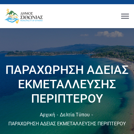
ΠΑΡΑΧΩΡΗΣΗ ΑΔΕΙΑΣ
ΕΚΜΕΤΑΛΛΕΥΣΗΣ
ΠΕΡΙΠΤΕΡΟΥ
Αρχική
Δελτία Τύπου
ΠΑΡΑΧΩΡΗΣΗ ΑΔΕΙΑΣ ΕΚΜΕΤΑΛΛΕΥΣΗΣ ΠΕΡΙΠΤΕΡΟΥ