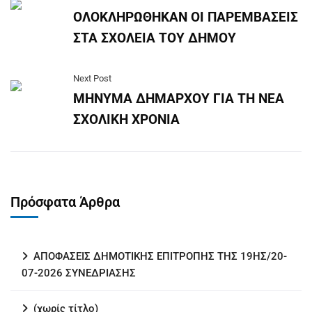
ΟΛΟΚΛΗΡΩΘΗΚΑΝ ΟΙ ΠΑΡΕΜΒΑΣΕΙΣ
ΣΤΑ ΣΧΟΛΕΙΑ ΤΟΥ ΔΗΜΟΥ
Next Post
ΜΗΝΥΜΑ ΔΗΜΑΡΧΟΥ ΓΙΑ ΤΗ ΝΕΑ
ΣΧΟΛΙΚΗ ΧΡΟΝΙΑ
Πρόσφατα Άρθρα
ΑΠΟΦΑΣΕΙΣ ΔΗΜΟΤΙΚΗΣ ΕΠΙΤΡΟΠΗΣ ΤΗΣ 19ΗΣ/20-
07-2026 ΣΥΝΕΔΡΙΑΣΗΣ
(χωρίς τίτλο)