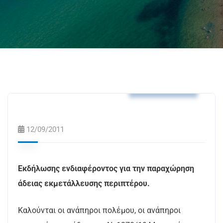
Δελτία Τύπου
12/09/2011
Εκδήλωσης ενδιαφέροντος για την παραχώρηση
άδειας εκμετάλλευσης περιπτέρου.
Καλούνται οι ανάπηροι πολέμου, οι ανάπηροι