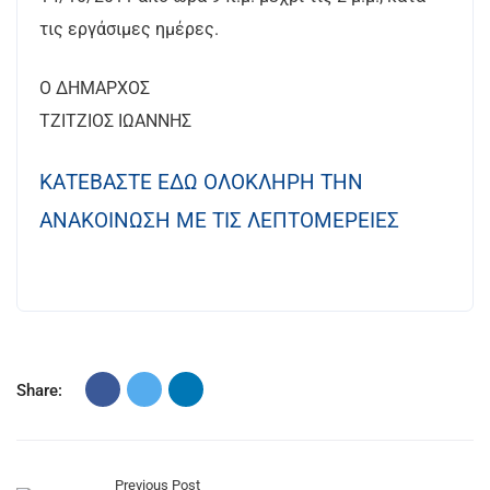
τις εργάσιμες ημέρες.
Ο ΔΗΜΑΡΧΟΣ
ΤΖΙΤΖΙΟΣ ΙΩΑΝΝΗΣ
ΚΑΤΕΒΑΣΤΕ ΕΔΩ ΟΛΟΚΛΗΡΗ ΤΗΝ
ΑΝΑΚΟΙΝΩΣΗ ΜΕ ΤΙΣ ΛΕΠΤΟΜΕΡΕΙΕΣ
Share:
Previous Post