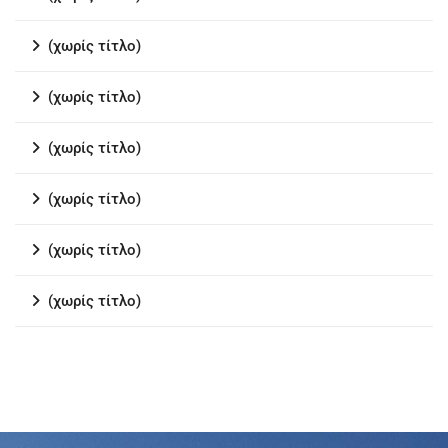
(χωρίς τίτλο)
(χωρίς τίτλο)
(χωρίς τίτλο)
(χωρίς τίτλο)
(χωρίς τίτλο)
(χωρίς τίτλο)