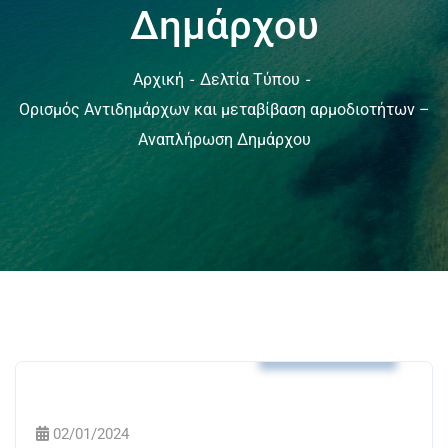
Δημάρχου
Αρχική
Δελτία Τύπου
Ορισμός Αντιδημάρχων και μεταβίβαση αρμοδιοτήτων –
Αναπλήρωση Δημάρχου
Δελτία Τύπου
02/01/2024