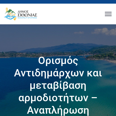
Ορισμός
Αντιδημάρχων και
μεταβίβαση
αρμοδιοτήτων –
Αναπλήρωση