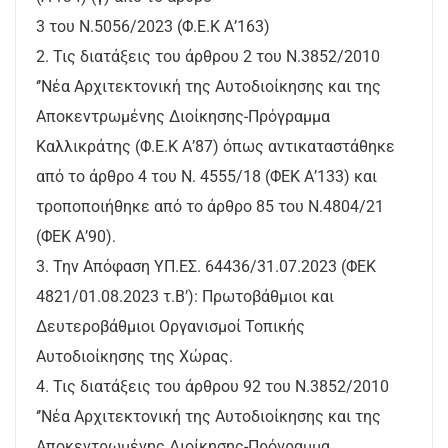
3 του Ν.5056/2023 (Φ.Ε.Κ Α’163)
2. Τις διατάξεις του άρθρου 2 του Ν.3852/2010
‘’Νέα Αρχιτεκτονική της Αυτοδιοίκησης και της
Αποκεντρωμένης Διοίκησης-Πρόγραμμα
Καλλικράτης (Φ.Ε.Κ Α’87) όπως αντικαταστάθηκε
από το άρθρο 4 του N. 4555/18 (ΦΕΚ Α’133) και
τροποποιήθηκε από το άρθρο 85 του Ν.4804/21
(ΦΕΚ Α’90).
3. Την Απόφαση ΥΠ.ΕΣ. 64436/31.07.2023 (ΦΕΚ
4821/01.08.2023 τ.Β’): Πρωτοβάθμιοι και
Δευτεροβάθμιοι Οργανισμοί Τοπικής
Αυτοδιοίκησης της Χώρας.
4. Τις διατάξεις του άρθρου 92 του Ν.3852/2010
‘’Νέα Αρχιτεκτονική της Αυτοδιοίκησης και της
Αποκεντρωμένης Διοίκησης-Πρόγραμμα