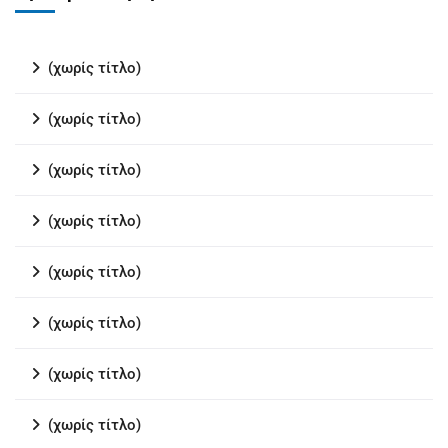
(χωρίς τίτλο)
(χωρίς τίτλο)
(χωρίς τίτλο)
(χωρίς τίτλο)
(χωρίς τίτλο)
(χωρίς τίτλο)
(χωρίς τίτλο)
(χωρίς τίτλο)