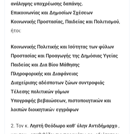
ανάληψης υποχρέωσης δαπάνης.
Επικοινωνίας και Δημοσίων Σχέσεων
Κοινωνικής Προστασίας, Παιδείας και Πολιτισμού
,
ήτοι:
Κοινωνικής Πολιτικής και Ισότητας των φύλων
Προστασίας και Προαγωγής της Δημόσιας Υγείας
Παιδείας και Δια Βίου Μάθησης
Πληροφορικής και Διαφάνειας
Διαχείρισης αδέσποτων ζώων συντροφιάς
Τέλεσης πολιτικών γάμων
Υπογραφής βεβαιώσεων, πιστοποιητικών και
λοιπών διοικητικώ
ν
εγγράφων
2. Τον κ.
Ληστή Θεόδωρο
καθ’ ύλην Αντιδήμαρχο
,