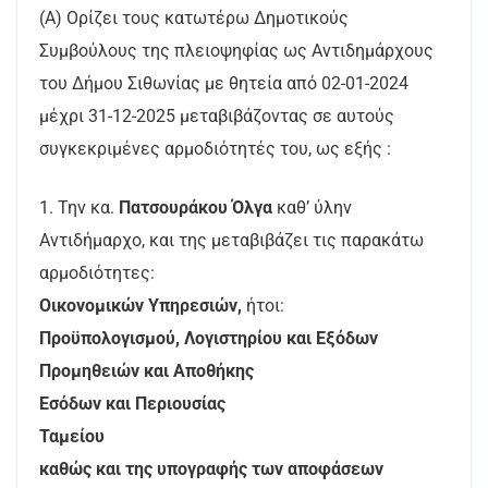
(A) Ορίζει τους κατωτέρω Δημοτικούς
Συμβούλους της πλειοψηφίας ως Αντιδημάρχους
του Δήμου Σιθωνίας με θητεία από 02-01-2024
μέχρι 31-12-2025 μεταβιβάζοντας σε αυτούς
συγκεκριμένες αρμοδιότητές του, ως εξής :
1. Την κα.
Πατσουράκου Όλγα
καθ’ ύλην
Αντιδήμαρχο, και της μεταβιβάζει τις παρακάτω
αρμοδιότητες:
Οικονομικών Υπηρεσιών,
ήτοι:
Προϋπολογισμού, Λογιστηρίου και Εξόδων
Προμηθειών και Αποθήκης
Εσόδων και Περιουσίας
Ταμείου
καθώς και της υπογραφής των αποφάσεων