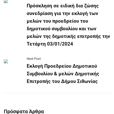
Πρόσκληση σε ειδική δια ζώσης
συνεδρίαση για την εκλογή των
μελών του προεδρείου του
δημοτικού συμβουλίου και των
μελών της δημοτικής επιτροπής την
Τετάρτη 03/01/2024
Next Post
Εκλογή Προεδρείου Δημοτικού
Συμβουλίου & μελών Δημοτικής
Επιτροπής του Δήμου Σιθωνίας
Πρόσφατα Άρθρα