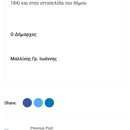
184) και στην ιστοσελίδα του δήμου
Ο Δήμαρχος
Μαλλίνης Γρ. Ιωάννης
Share:
Previous Post