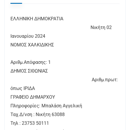
ΕΛΛΗΝΙΚΗ ΔΗΜΟΚΡΑΤΙΑ
Νικήτη 02
Ιανουαρίου 2024
ΝΟΜΟΣ ΧΑΛΚΙΔΙΚΗΣ
Αριθμ.Απόφασης: 1
ΔΗΜΟΣ ΣΙΘΩΝΙΑΣ
Αριθμ.πρωτ:
όπως ΙΡΙΔΑ
ΓΡΑΦΕΙΟ ΔΗΜΑΡΧΟΥ
Πληροφορίες: Μπαλάση Αγγελική
Ταχ.Δ/νση : Νικήτη 63088
Τηλ : 23753 50111