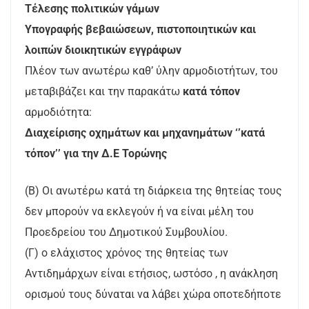
Τέλεσης πολιτικών γάμων
Υπογραφής βεβαιώσεων, πιστοποιητικών και
λοιπών διοικητικών εγγράφων
Πλέον των ανωτέρω καθ’ ύλην αρμοδιοτήτων, του
μεταβιβάζει και την παρακάτω
κατά
τόπον
αρμοδιότητα:
Διαχείρισης οχημάτων και μηχανημάτων ‘’κατά
τόπον’’ για την Δ.Ε Τορώνης
(B) Οι ανωτέρω κατά τη διάρκεια της θητείας τους
δεν μπορούν να εκλεγούν ή να είναι μέλη του
Προεδρείου του Δημοτικού Συμβουλίου.
(Γ) ο ελάχιστος χρόνος της θητείας των
Αντιδημάρχων είναι ετήσιος, ωστόσο , η ανάκληση
ορισμού τους δύναται να λάβει χώρα οποτεδήποτε