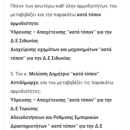
Πλέον των ανωτέρω καθ’ ύλην αρμοδιοτήτων, του
μεταβιβάζει και την παρακάτω
κατά
τόπον
αρμοδιότητα:
Ύδρευσης – Αποχέτευσης ‘’κατά τόπον’’ για την
Δ.Ε Σιθωνίας
Διαχείρισης οχημάτων και μηχανημάτων ‘’κατά
τόπον’’ για την Δ.Ε Σιθωνίας
5. Τον κ.
Μελίσση Δημήτριο ‘’κατά τόπον’’
Αντιδήμαρχο
, και του μεταβιβάζει τις παρακάτω
αρμοδιότητες:
Ύδρευσης – Αποχέτευσης ‘’κατά τόπον’’ για την
Δ.Ε Τορώνης
Αδειοδοτήσεων και Ρύθμισης Εμπορικών
Δραστηριοτήτων ‘’ κατά τόπον’’ για την Δ.Ε