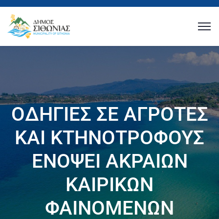
ΟΔΗΓΙΕΣ ΣΕ ΑΓΡΟΤΕΣ
ΚΑΙ ΚΤΗΝΟΤΡΟΦΟΥΣ
ΕΝΟΨΕΙ ΑΚΡΑΙΩΝ
ΚΑΙΡΙΚΩΝ
ΦΑΙΝΟΜΕΝΩΝ