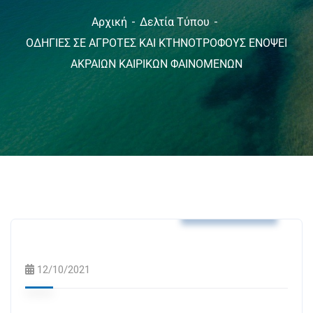
Αρχική
Δελτία Τύπου
ΟΔΗΓΙΕΣ ΣΕ ΑΓΡΟΤΕΣ ΚΑΙ ΚΤΗΝΟΤΡΟΦΟΥΣ ΕΝΟΨΕΙ
ΑΚΡΑΙΩΝ ΚΑΙΡΙΚΩΝ ΦΑΙΝΟΜΕΝΩΝ
Δελτία Τύπου
12/10/2021