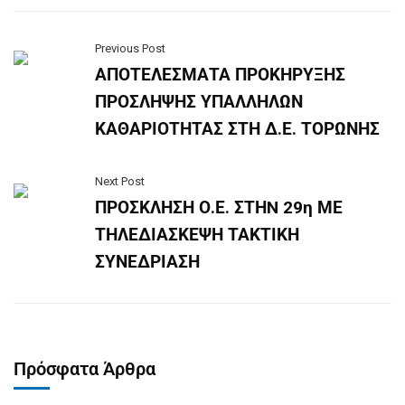
Previous Post
ΑΠΟΤΕΛΕΣΜΑΤΑ ΠΡΟΚΗΡΥΞΗΣ
ΠΡΟΣΛΗΨΗΣ ΥΠΑΛΛΗΛΩΝ
ΚΑΘΑΡΙΟΤΗΤΑΣ ΣΤΗ Δ.Ε. ΤΟΡΩΝΗΣ
Next Post
ΠΡΟΣΚΛΗΣΗ Ο.Ε. ΣΤΗN 29η ΜΕ
ΤΗΛΕΔΙΑΣΚΕΨΗ ΤΑΚΤΙΚΗ
ΣΥΝΕΔΡΙΑΣΗ
Πρόσφατα Άρθρα