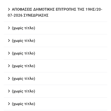
ΑΠΟΦΑΣΕΙΣ ΔΗΜΟΤΙΚΗΣ ΕΠΙΤΡΟΠΗΣ ΤΗΣ 19ΗΣ/20-
07-2026 ΣΥΝΕΔΡΙΑΣΗΣ
(χωρίς τίτλο)
(χωρίς τίτλο)
(χωρίς τίτλο)
(χωρίς τίτλο)
(χωρίς τίτλο)
(χωρίς τίτλο)
(χωρίς τίτλο)