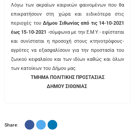
Λόγω των ακραίων καιρικών φαινομένων που θα
επικρατήσουν στη χώρα και ειδικότερα στις
περιοχές του
Δήμου Σιθωνίας
από τις 14-10-2021
έως 15-10-2021
-σύμφωνα με την Ε.Μ.Υ.- εφίσταται
και συνίσταται η προσοχή στους κτηνοτρόφους-
αγρότες να εξασφαλίσουν για την προστασία του
ζωικού κεφαλαίου και των ιδίων καθώς και όλων
των κατοίκων του Δήμου μας.
ΤΜΗΜΑ ΠΟΛΙΤΙΚΗΣ ΠΡΟΣΤΑΣΙΑΣ
ΔΗΜΟΥ ΣΙΘΩΝΙΑΣ
Share: