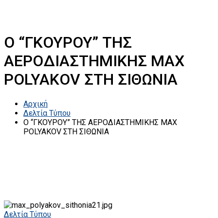
Ο “ΓΚΟΥΡΟΥ” ΤΗΣ
ΑΕΡΟΔΙΑΣΤΗΜΙΚΗΣ MAX
POLYAKOV ΣΤΗ ΣΙΘΩΝΙΑ
Αρχική
Δελτία Τύπου
Ο “ΓΚΟΥΡΟΥ” ΤΗΣ ΑΕΡΟΔΙΑΣΤΗΜΙΚΗΣ MAX
POLYAKOV ΣΤΗ ΣΙΘΩΝΙΑ
Δελτία Τύπου