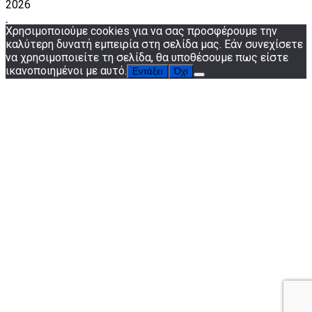
2026
.
Χρησιμοποιούμε cookies για να σας προσφέρουμε την
καλύτερη δυνατή εμπειρία στη σελίδα μας. Εάν συνεχίσετε
να χρησιμοποιείτε τη σελίδα, θα υποθέσουμε πως είστε
ικανοποιημένοι με αυτό.
Εντάξει
Όχι