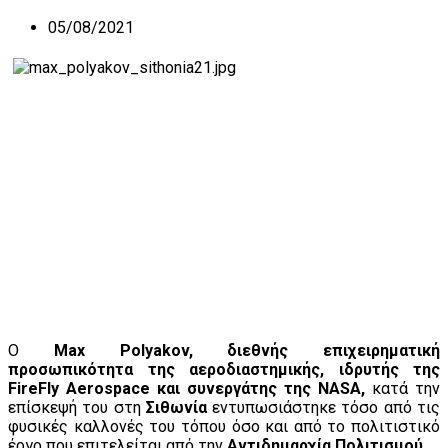
05/08/2021
Ο
Max Polyakov, διεθνής επιχειρηματική
προσωπικότητα της αεροδιαστημικής, ιδρυτής της
FireFly Aerospace και συνεργάτης της NASA,
κατά την
επίσκεψή του στη
Σιθωνία
εντυπωσιάστηκε τόσο από τις
φυσικές καλλονές του τόπου όσο και από το πολιτιστικό
έργο που επιτελείται από την
Αντιδημαρχία Πολιτισμού.