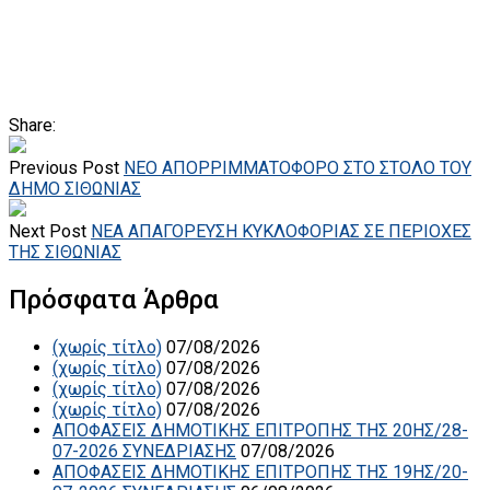
Share:
Previous Post
ΝΕΟ ΑΠΟΡΡΙΜΜΑΤΟΦΟΡΟ ΣΤΟ ΣΤΟΛΟ ΤΟΥ
ΔΗΜΟ ΣΙΘΩΝΙΑΣ
Next Post
ΝΕΑ ΑΠΑΓΟΡΕΥΣΗ ΚΥΚΛΟΦΟΡΙΑΣ ΣΕ ΠΕΡΙΟΧΕΣ
ΤΗΣ ΣΙΘΩΝΙΑΣ
Πρόσφατα Άρθρα
(χωρίς τίτλο)
07/08/2026
(χωρίς τίτλο)
07/08/2026
(χωρίς τίτλο)
07/08/2026
(χωρίς τίτλο)
07/08/2026
ΑΠΟΦΑΣΕΙΣ ΔΗΜΟΤΙΚΗΣ ΕΠΙΤΡΟΠΗΣ ΤΗΣ 20ΗΣ/28-
07-2026 ΣΥΝΕΔΡΙΑΣΗΣ
07/08/2026
ΑΠΟΦΑΣΕΙΣ ΔΗΜΟΤΙΚΗΣ ΕΠΙΤΡΟΠΗΣ ΤΗΣ 19ΗΣ/20-