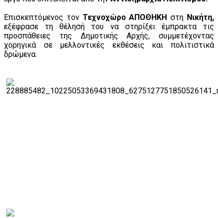
Επισκεπτόμενος τον
Τεχνοχώρο ΑΠΟΘΗΚΗ
στη
Νικήτη,
εξέφρασε τη θέλησή του να στηρίξει έμπρακτα τις
προσπάθειες της Δημοτικής Αρχής, συμμετέχοντας
χορηγικά σε μελλοντικές εκθέσεις και πολιτιστικά
δρώμενα.