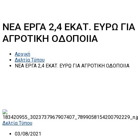
ΝΕΑ ΕΡΓΑ 2,4 ΕΚΑΤ. ΕΥΡΩ ΓΙΑ
ΑΓΡΟΤΙΚΗ ΟΔΟΠΟΙΙΑ
Αρχική
Δελτία Τύπου
ΝΕΑ ΕΡΓΑ 2,4 ΕΚΑΤ. ΕΥΡΩ ΓΙΑ ΑΓΡΟΤΙΚΗ ΟΔΟΠΟΙΙΑ
Δελτία Τύπου
03/08/2021