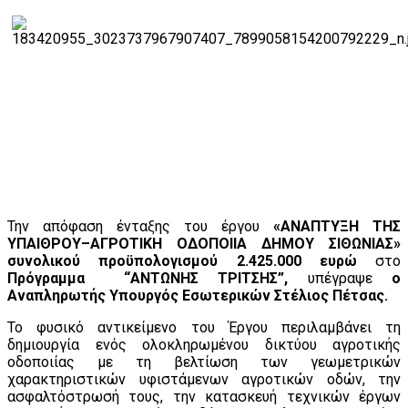
Την απόφαση ένταξης του έργου
«ΑΝΑΠΤΥΞΗ ΤΗΣ
ΥΠΑΙΘΡΟΥ–ΑΓΡΟΤΙΚΗ ΟΔΟΠΟΙΙΑ ΔΗΜΟΥ ΣΙΘΩΝΙΑΣ»
συνολικού προϋπολογισμού 2.425.000 ευρώ
στο
Πρόγραμμα “ΑΝΤΩΝΗΣ ΤΡΙΤΣΗΣ”,
υπέγραψε
ο
Αναπληρωτής Υπουργός Εσωτερικών Στέλιος Πέτσας.
Το φυσικό αντικείμενο του Έργου περιλαμβάνει τη
δημιουργία ενός ολοκληρωμένου δικτύου αγροτικής
οδοποιίας με τη βελτίωση των γεωμετρικών
χαρακτηριστικών υφιστάμενων αγροτικών οδών, την
ασφαλτόστρωσή τους, την κατασκευή τεχνικών έργων