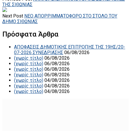
ΤΗΣ ΣΙΘΩΝΙΑΣ
Next Post
ΝΕΟ ΑΠΟΡΡΙΜΜΑΤΟΦΟΡΟ ΣΤΟ ΣΤΟΛΟ ΤΟΥ
ΔΗΜΟ ΣΙΘΩΝΙΑΣ
Πρόσφατα Άρθρα
ΑΠΟΦΑΣΕΙΣ ΔΗΜΟΤΙΚΗΣ ΕΠΙΤΡΟΠΗΣ ΤΗΣ 19ΗΣ/20-
07-2026 ΣΥΝΕΔΡΙΑΣΗΣ
06/08/2026
(χωρίς τίτλο)
06/08/2026
(χωρίς τίτλο)
06/08/2026
(χωρίς τίτλο)
06/08/2026
(χωρίς τίτλο)
06/08/2026
(χωρίς τίτλο)
04/08/2026
(χωρίς τίτλο)
04/08/2026
(χωρίς τίτλο)
04/08/2026