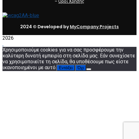
–
Όροι Χρήσης
2024 © Developed by
MyCompany Projects
2026
.
Χρησιμοποιούμε cookies για να σας προσφέρουμε την
καλύτερη δυνατή εμπειρία στη σελίδα μας. Εάν συνεχίσετε
να χρησιμοποιείτε τη σελίδα, θα υποθέσουμε πως είστε
ικανοποιημένοι με αυτό.
Εντάξει
Όχι