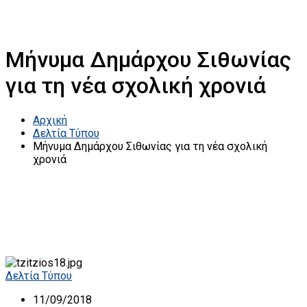
Μήνυμα Δημάρχου Σιθωνίας
για τη νέα σχολική χρονιά
Αρχική
Δελτία Τύπου
Μήνυμα Δημάρχου Σιθωνίας για τη νέα σχολική
χρονιά
Δελτία Τύπου
11/09/2018