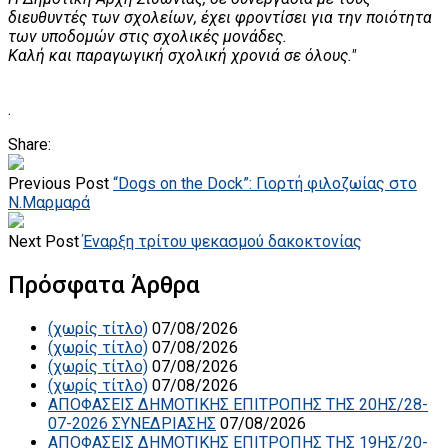
διευθυντές των σχολείων, έχει φροντίσει για την ποιότητα
των υποδομών στις σχολικές μονάδες.
Καλή και παραγωγική σχολική χρονιά σε όλους."
.
Share:
Previous Post
“Dogs on the Dock”: Γιορτή φιλοζωίας στο
Ν.Μαρμαρά
Next Post
Έναρξη τρίτου ψεκασμού δακοκτονίας
Πρόσφατα Άρθρα
(χωρίς τίτλο)
07/08/2026
(χωρίς τίτλο)
07/08/2026
(χωρίς τίτλο)
07/08/2026
(χωρίς τίτλο)
07/08/2026
ΑΠΟΦΑΣΕΙΣ ΔΗΜΟΤΙΚΗΣ ΕΠΙΤΡΟΠΗΣ ΤΗΣ 20ΗΣ/28-
07-2026 ΣΥΝΕΔΡΙΑΣΗΣ
07/08/2026
ΑΠΟΦΑΣΕΙΣ ΔΗΜΟΤΙΚΗΣ ΕΠΙΤΡΟΠΗΣ ΤΗΣ 19ΗΣ/20-