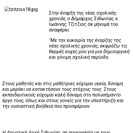
Στην έναρξη της νέας σχολικής
χρονιάς ο Δήμαρχος Σιθωνίας κ.
Ιωάννης Τζίτζιος σε μήνυμά του
αναφέρει:
"Με την ευκαιρία της έναρξης της
νέας σχολικής χρονιάς, εκφράζω τις
θερμές ευχές μου για μια δημιουργική
και γόνιμη σχολική περίοδο.
Στους μαθητές και στις μαθήτριες εύχομαι υγεία, δύναμη
και μεράκι να κατακτήσουν τους στόχους τους. Στους
εκπαιδευτικούς εύχομαι καλή δύναμη στο πολυσήμαντο
έργο τους, όπως και στους γονείς για την υποστήριξη και
την ουσιαστική βοήθεια που προσφέρουν.
Η Δημοτική Αρχή Σιθωνίας, σε συνεργασία με τους