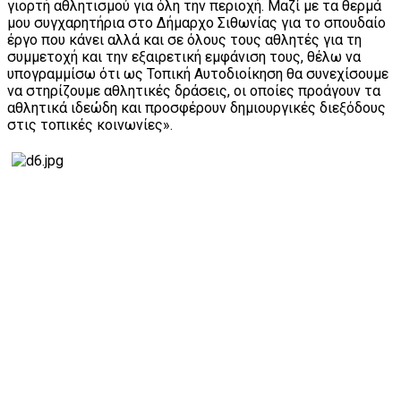
γιορτή αθλητισμού για όλη την περιοχή. Μαζί με τα θερμά
μου συγχαρητήρια στο Δήμαρχο Σιθωνίας για το σπουδαίο
έργο που κάνει αλλά και σε όλους τους αθλητές για τη
συμμετοχή και την εξαιρετική εμφάνιση τους, θέλω να
υπογραμμίσω ότι ως Τοπική Αυτοδιοίκηση θα συνεχίσουμε
να στηρίζουμε αθλητικές δράσεις, οι οποίες προάγουν τα
αθλητικά ιδεώδη και προσφέρουν δημιουργικές διεξόδους
στις τοπικές κοινωνίες».