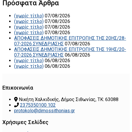
Πρόσφατα Άρθρα
(χωρίς τίτλο)
07/08/2026
(χωρίς τίτλο)
07/08/2026
(χωρίς τίτλο)
07/08/2026
(χωρίς τίτλο)
07/08/2026
ΑΠΟΦΑΣΕΙΣ ΔΗΜΟΤΙΚΗΣ ΕΠΙΤΡΟΠΗΣ ΤΗΣ 20ΗΣ/28-
07-2026 ΣΥΝΕΔΡΙΑΣΗΣ
07/08/2026
ΑΠΟΦΑΣΕΙΣ ΔΗΜΟΤΙΚΗΣ ΕΠΙΤΡΟΠΗΣ ΤΗΣ 19ΗΣ/20-
07-2026 ΣΥΝΕΔΡΙΑΣΗΣ
06/08/2026
(χωρίς τίτλο)
06/08/2026
(χωρίς τίτλο)
06/08/2026
Επικοινωνία
Νικήτη Χαλκιδικής, Δήμος Σιθωνίας, ΤΚ: 63088
2375350100 102
protokolo@dimossithonias.gr
Χρήσιμες Σελίδες