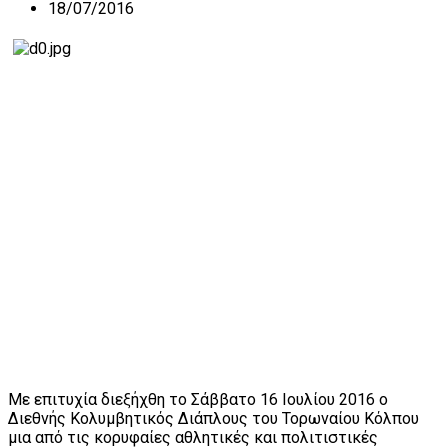
18/07/2016
Με επιτυχία διεξήχθη το Σάββατο 16 Ιουλίου 2016 ο
Διεθνής Κολυμβητικός Διάπλους του Τορωναίου Κόλπου
μια από τις κορυφαίες αθλητικές και πολιτιστικές