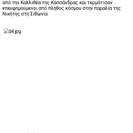
από την Καλλιθέα της Κασσάνδρας και τερμάτισαν
επευφημούμενοι από πλήθος κόσμου στην παραλία της
Νικήτης στη Σιθωνία.