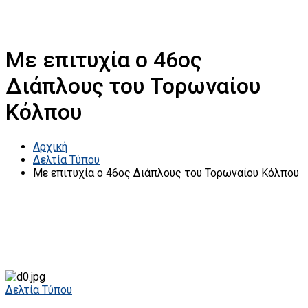
Με επιτυχία ο 46ος
Διάπλους του Τορωναίου
Κόλπου
Αρχική
Δελτία Τύπου
Με επιτυχία ο 46ος Διάπλους του Τορωναίου Κόλπου
Δελτία Τύπου