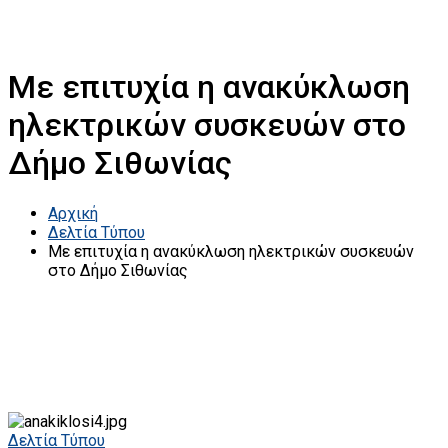
Με επιτυχία η ανακύκλωση
ηλεκτρικών συσκευών στο
Δήμο Σιθωνίας
Αρχική
Δελτία Τύπου
Με επιτυχία η ανακύκλωση ηλεκτρικών συσκευών
στο Δήμο Σιθωνίας
Δελτία Τύπου