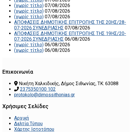
(χωρίς τίτλο)
07/08/2026
(χωρίς τίτλο)
07/08/2026
(χωρίς τίτλο)
07/08/2026
ΑΠΟΦΑΣΕΙΣ ΔΗΜΟΤΙΚΗΣ ΕΠΙΤΡΟΠΗΣ ΤΗΣ 20ΗΣ/28-
07-2026 ΣΥΝΕΔΡΙΑΣΗΣ
07/08/2026
ΑΠΟΦΑΣΕΙΣ ΔΗΜΟΤΙΚΗΣ ΕΠΙΤΡΟΠΗΣ ΤΗΣ 19ΗΣ/20-
07-2026 ΣΥΝΕΔΡΙΑΣΗΣ
06/08/2026
(χωρίς τίτλο)
06/08/2026
(χωρίς τίτλο)
06/08/2026
Επικοινωνία
Νικήτη Χαλκιδικής, Δήμος Σιθωνίας, ΤΚ: 63088
2375350100 102
protokolo@dimossithonias.gr
Χρήσιμες Σελίδες
Αρχική
Δελτία Τύπου
Χάρτης Ιστοτόπου