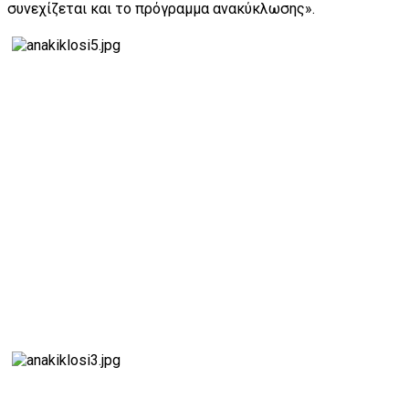
συνεχίζεται και το πρόγραμμα ανακύκλωσης».