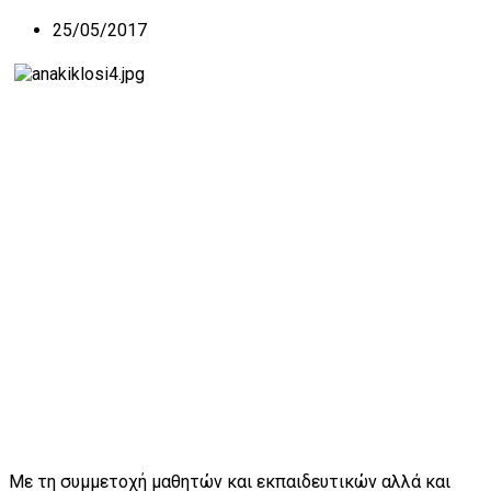
25/05/2017
Με τη συμμετοχή μαθητών και εκπαιδευτικών αλλά και