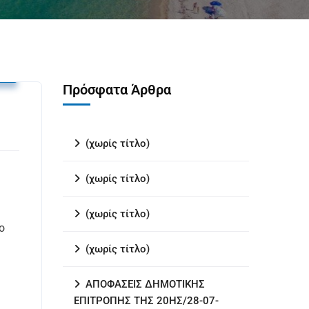
υ
Πρόσφατα Άρθρα
(χωρίς τίτλο)
(χωρίς τίτλο)
(χωρίς τίτλο)
ο
(χωρίς τίτλο)
ΑΠΟΦΑΣΕΙΣ ΔΗΜΟΤΙΚΗΣ
ΕΠΙΤΡΟΠΗΣ ΤΗΣ 20ΗΣ/28-07-