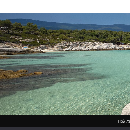
Πολιτ