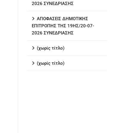
2026 ΣΥΝΕΔΡΙΑΣΗΣ
ΑΠΟΦΑΣΕΙΣ ΔΗΜΟΤΙΚΗΣ
ΕΠΙΤΡΟΠΗΣ ΤΗΣ 19ΗΣ/20-07-
2026 ΣΥΝΕΔΡΙΑΣΗΣ
(χωρίς τίτλο)
(χωρίς τίτλο)