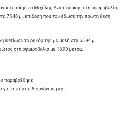
αγματοποίησε ο Μιχάλης Αναστασάκης στη σφυροβολία,
τα 75,48 μ., επίδοση που του έδωσε την πρώτη θέση
 βελτίωσε το ρεκόρ της με βολή στα 65,94 μ.
ώτος στη σφαιροβολία με 18,90 μέτρα.
που παραβρέθηκε
 για την άρτια διοργάνωση και