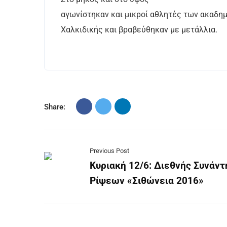
αγωνίστηκαν και μικροί αθλητές των ακαδη
Χαλκιδικής και βραβεύθηκαν με μετάλλια.
Share:
Previous Post
Κυριακή 12/6: Διεθνής Συνάντ
Ρίψεων «Σιθώνεια 2016»