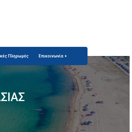
ικές Πληρωμές
Επικοινωνία
ΣΙΑΣ