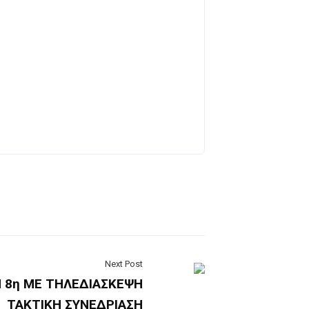
Next Post
Ν 8η ΜΕ ΤΗΛΕΔΙΑΣΚΕΨΗ
ΤΑΚΤΙΚΗ ΣΥΝΕΔΡΙΑΣΗ