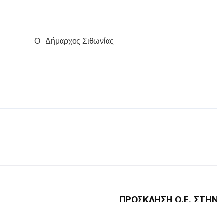
Ο
Δήμαρχος Σιθωνίας
ΠΡΟΣΚΛΗΣΗ Ο.Ε. ΣΤΗ