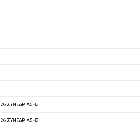
026 ΣΥΝΕΔΡΙΑΣΗΣ
026 ΣΥΝΕΔΡΙΑΣΗΣ