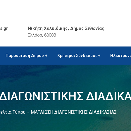
s.gr
Νικήτη Χαλκιδικής, Δήμος Σιθωνίας
Ελλάδα, 63088
Παρουσίαση Δήμου
Χρήσιμοι Σύνδεσμοι
Ηλεκτρον
ΔΙΑΓΩΝΙΣΤΙΚΗΣ ΔΙΑΔΙΚΑ
ελτία Τύπου
ΜΑΤΑΙΩΣΗ ΔΙΑΓΩΝΙΣΤΙΚΗΣ ΔΙΑΔΙΚΑΣΙΑΣ