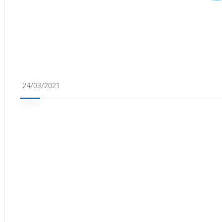
24/03/2021