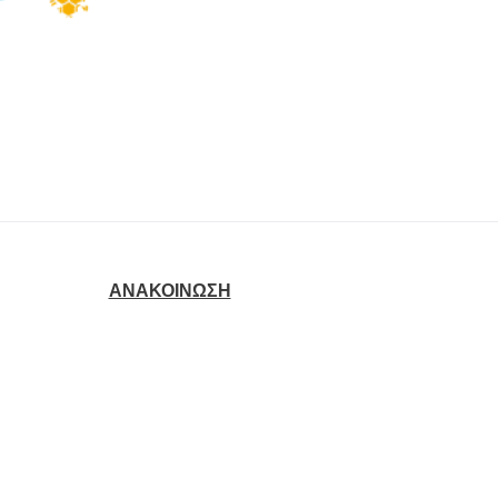
ΑΝΑΚΟΙΝΩΣΗ