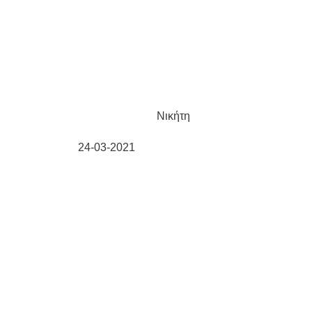
Νικήτη
24-03-2021