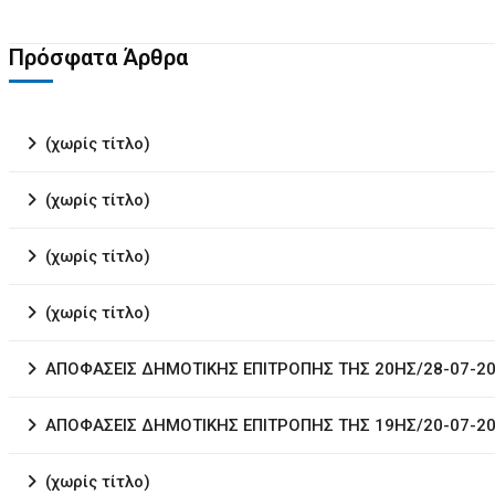
Πρόσφατα Άρθρα
(χωρίς τίτλο)
(χωρίς τίτλο)
(χωρίς τίτλο)
(χωρίς τίτλο)
ΑΠΟΦΑΣΕΙΣ ΔΗΜΟΤΙΚΗΣ ΕΠΙΤΡΟΠΗΣ ΤΗΣ 20ΗΣ/28-07-2
ΑΠΟΦΑΣΕΙΣ ΔΗΜΟΤΙΚΗΣ ΕΠΙΤΡΟΠΗΣ ΤΗΣ 19ΗΣ/20-07-2
(χωρίς τίτλο)