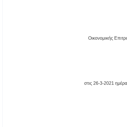
Οικονομικής Επιτρ
στις 26-3-2021 ημέρ