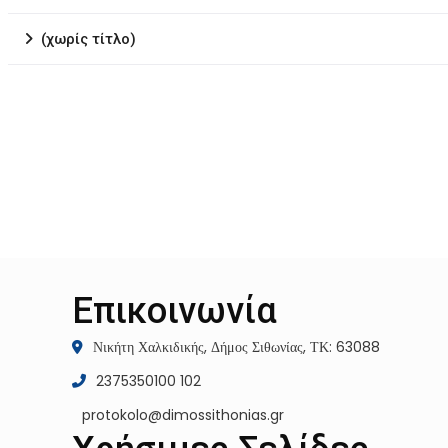
(χωρίς τίτλο)
Επικοινωνία
Νικήτη Χαλκιδικής, Δήμος Σιθωνίας, ΤΚ: 63088
2375350100 102
protokolo@dimossithonias.gr