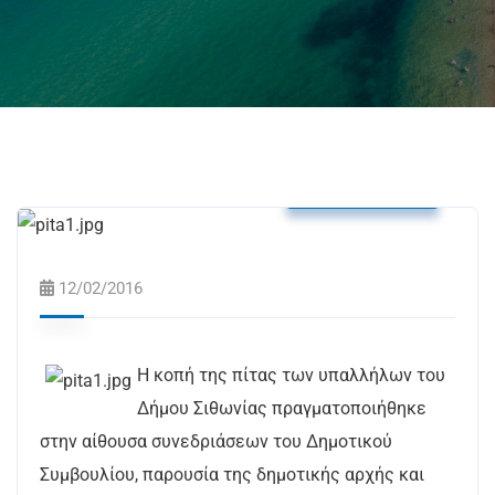
Δελτία Τύπου
12/02/2016
H κοπή της πίτας των υπαλλήλων του
Δήμου Σιθωνίας πραγματοποιήθηκε
στην αίθουσα συνεδριάσεων του Δημοτικού
Συμβουλίου, παρουσία της δημοτικής αρχής και