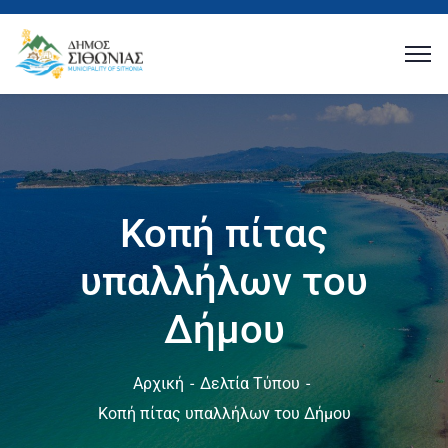
Κοπή πίτας
υπαλλήλων του
Δήμου
Αρχική
Δελτία Τύπου
Κοπή πίτας υπαλλήλων του Δήμου