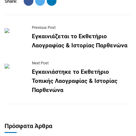
Share:
Previous Post
Εγκαινιάζεται το Εκθετήριο
Λαογραφίας & Ιστορίας Παρθενώνα
Next Post
Εγκαινιάστηκε το Εκθετήριο
Τοπικής Λαογραφίας & Ιστορίας
Παρθενώνα
Πρόσφατα Άρθρα