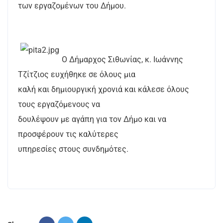
των εργαζομένων του Δήμου.
Ο Δήμαρχος Σιθωνίας, κ. Ιωάννης
Τζίτζιος ευχήθηκε σε όλους μια
καλή και δημιουργική χρονιά και κάλεσε όλους
τους εργαζόμενους να
δουλέψουν με αγάπη για τον Δήμο και να
προσφέρουν τις καλύτερες
υπηρεσίες στους συνδημότες.