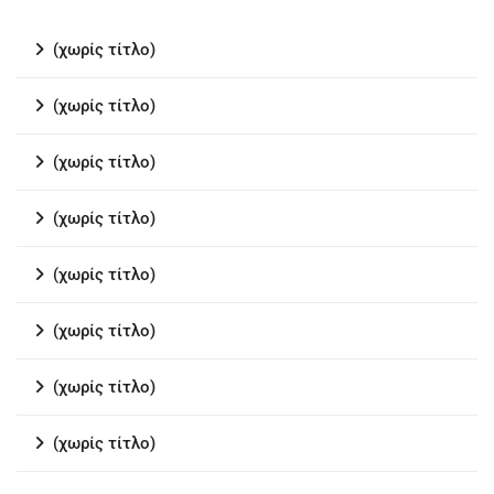
(χωρίς τίτλο)
(χωρίς τίτλο)
(χωρίς τίτλο)
(χωρίς τίτλο)
(χωρίς τίτλο)
(χωρίς τίτλο)
(χωρίς τίτλο)
(χωρίς τίτλο)