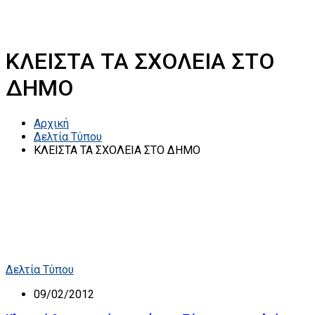
ΚΛΕΙΣΤΑ ΤΑ ΣΧΟΛΕΙΑ ΣΤΟ
ΔΗΜΟ
Αρχική
Δελτία Τύπου
ΚΛΕΙΣΤΑ ΤΑ ΣΧΟΛΕΙΑ ΣΤΟ ΔΗΜΟ
Δελτία Τύπου
09/02/2012