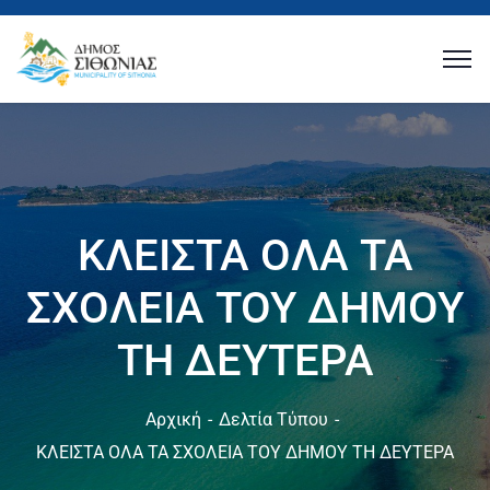
ΚΛΕΙΣΤΑ ΟΛΑ ΤΑ
ΣΧΟΛΕΙΑ ΤΟΥ ΔΗΜΟΥ
ΤΗ ΔΕΥΤΕΡΑ
Αρχική
Δελτία Τύπου
ΚΛΕΙΣΤΑ ΟΛΑ ΤΑ ΣΧΟΛΕΙΑ ΤΟΥ ΔΗΜΟΥ ΤΗ ΔΕΥΤΕΡΑ