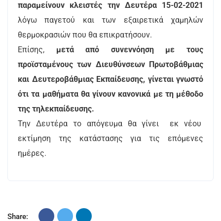
παραμείνουν κλειστές την Δευτέρα 15-02-2021
λόγω παγετού και των εξαιρετικά χαμηλών
θερμοκρασιών που θα επικρατήσουν.
Επίσης,
μετά από συνεννόηση με τους
προϊσταμένους των Διευθύνσεων Πρωτοβάθμιας
και Δευτεροβάθμιας Εκπαίδευσης, γίνεται γνωστό
ότι τα μαθήματα θα γίνουν κανονικά με τη μέθοδο
της τηλεκπαίδευσης.
Την Δευτέρα το απόγευμα θα γίνει εκ νέου
εκτίμηση της κατάστασης για τις επόμενες
ημέρες.
Share: