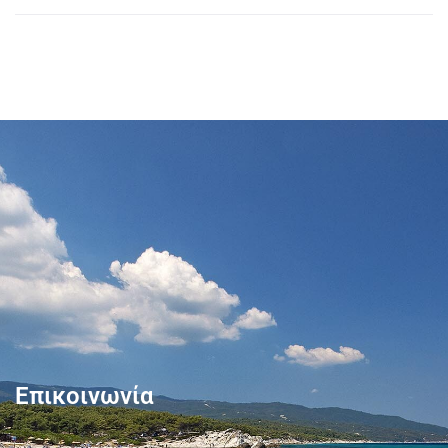
Επικοινωνία