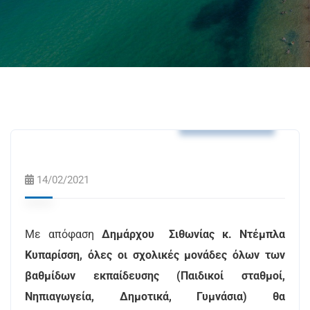
Δελτία Τύπου
14/02/2021
Με απόφαση
Δημάρχου Σιθωνίας κ. Ντέμπλα
Κυπαρίσση, όλες οι σχολικές μονάδες όλων των
βαθμίδων εκπαίδευσης (Παιδικοί σταθμοί,
Νηπιαγωγεία, Δημοτικά, Γυμνάσια) θα