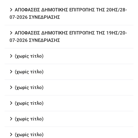
ΑΠΟΦΑΣΕΙΣ ΔΗΜΟΤΙΚΗΣ ΕΠΙΤΡΟΠΗΣ ΤΗΣ 20ΗΣ/28-
07-2026 ΣΥΝΕΔΡΙΑΣΗΣ
ΑΠΟΦΑΣΕΙΣ ΔΗΜΟΤΙΚΗΣ ΕΠΙΤΡΟΠΗΣ ΤΗΣ 19ΗΣ/20-
07-2026 ΣΥΝΕΔΡΙΑΣΗΣ
(χωρίς τίτλο)
(χωρίς τίτλο)
(χωρίς τίτλο)
(χωρίς τίτλο)
(χωρίς τίτλο)
(χωρίς τίτλο)