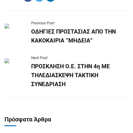
Previous Post
ΟΔΗΓΙΕΣ ΠΡΟΣΤΑΣΙΑΣ ΑΠΟ ΤΗΝ
ΚΑΚΟΚΑΙΡΙΑ “ΜΗΔΕΙΑ”
Next Post
ΠΡΟΣΚΛΗΣΗ Ο.Ε. ΣΤΗΝ 4η ΜΕ
ΤΗΛΕΔΙΑΣΚΕΨΗ ΤΑΚΤΙΚΗ
ΣΥΝΕΔΡΙΑΣΗ
Πρόσφατα Άρθρα