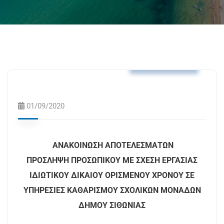
Δελτία Τύπου
01/09/2020
ΑΝΑΚΟΙΝΩΣΗ ΑΠΟΤΕΛΕΣΜΑΤΩΝ
ΠΡΟΣΛΗΨΗ ΠΡΟΣΩΠΙΚΟΥ ΜΕ ΣΧΕΣΗ ΕΡΓΑΣΙΑΣ
ΙΔΙΩΤΙΚΟΥ ΔΙΚΑΙΟΥ ΟΡΙΣΜΕΝΟΥ ΧΡΟΝΟΥ ΣΕ
ΥΠΗΡΕΣΙΕΣ ΚΑΘΑΡΙΣΜΟΥ ΣΧΟΛΙΚΩΝ ΜΟΝΑΔΩΝ
ΔΗΜΟΥ ΣΙΘΩΝΙΑΣ