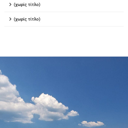
(χωρίς τίτλο)
(χωρίς τίτλο)