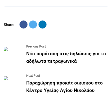
Share:
Previous Post
Νέα παράταση στις δηλώσεις για τα
αδήλωτα τετραγωνικά
Next Post
Παραχώρηση προκάτ οικίσκου στο
Κέντρο Υγείας Αγίου Νικολάου