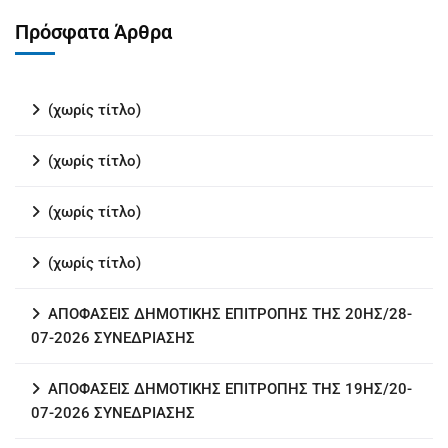
Πρόσφατα Άρθρα
(χωρίς τίτλο)
(χωρίς τίτλο)
(χωρίς τίτλο)
(χωρίς τίτλο)
ΑΠΟΦΑΣΕΙΣ ΔΗΜΟΤΙΚΗΣ ΕΠΙΤΡΟΠΗΣ ΤΗΣ 20ΗΣ/28-
07-2026 ΣΥΝΕΔΡΙΑΣΗΣ
ΑΠΟΦΑΣΕΙΣ ΔΗΜΟΤΙΚΗΣ ΕΠΙΤΡΟΠΗΣ ΤΗΣ 19ΗΣ/20-
07-2026 ΣΥΝΕΔΡΙΑΣΗΣ