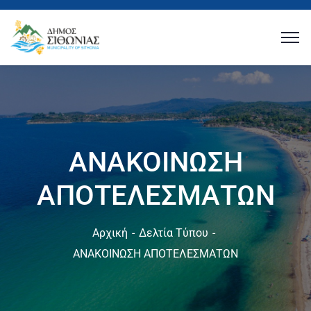
ΑΝΑΚΟΙΝΩΣΗ
ΑΠΟΤΕΛΕΣΜΑΤΩΝ
Αρχική
Δελτία Τύπου
ΑΝΑΚΟΙΝΩΣΗ ΑΠΟΤΕΛΕΣΜΑΤΩΝ