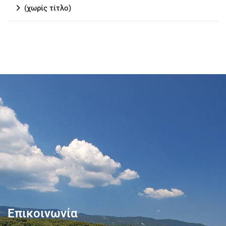
(χωρίς τίτλο)
Επικοινωνία