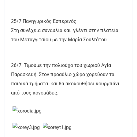
25/7 Πανηγυρικός Εσπερινός
Στη συνέχεια συναυλία και γλέντι στην πλατεία
του Μεταγγιτσίου με την Μαρία Σουλτάτου.
26/7 Τιμούμε την πολιούχο του χωριού Αγία
Παρασκευή. Στον προαύλιο χώρο χορεύουν τα
παιδικά τμήματα και θα ακολουθήσει κουρμπάνι
από τους κονομάδες.