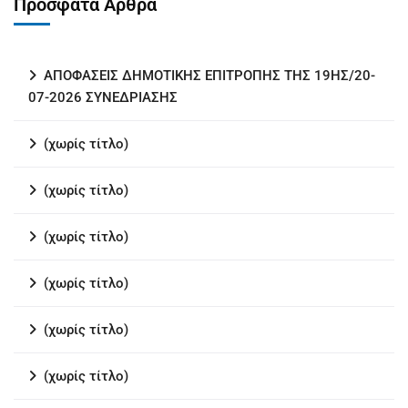
Πρόσφατα Άρθρα
ΑΠΟΦΑΣΕΙΣ ΔΗΜΟΤΙΚΗΣ ΕΠΙΤΡΟΠΗΣ ΤΗΣ 19ΗΣ/20-
07-2026 ΣΥΝΕΔΡΙΑΣΗΣ
(χωρίς τίτλο)
(χωρίς τίτλο)
(χωρίς τίτλο)
(χωρίς τίτλο)
(χωρίς τίτλο)
(χωρίς τίτλο)