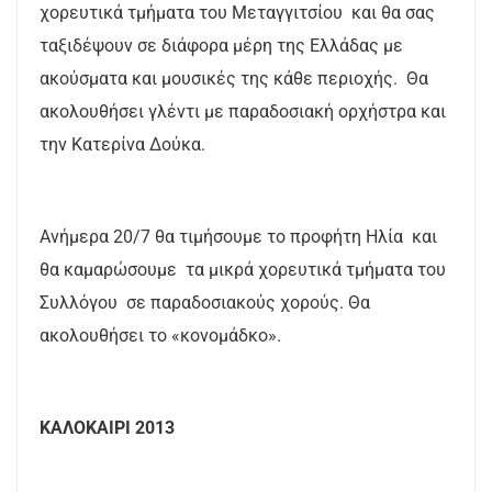
χορευτικά τμήματα του Μεταγγιτσίου και θα σας
ταξιδέψουν σε διάφορα μέρη της Ελλάδας με
ακούσματα και μουσικές της κάθε περιοχής. Θα
ακολουθήσει γλέντι με παραδοσιακή ορχήστρα και
την Κατερίνα Δούκα.
Ανήμερα 20/7 θα τιμήσουμε το προφήτη Ηλία και
θα καμαρώσουμε τα μικρά χορευτικά τμήματα του
Συλλόγου σε παραδοσιακούς χορούς. Θα
ακολουθήσει το «κονομάδκο».
ΚΑΛΟΚΑΙΡΙ 2013