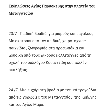
Εκδηλώσεις Αγίας Παρασκευής στην πλατεία του
Μεταγγιτσίου
23/7 Παιδική βραδιά για μικρούς και μεγάλους.
Με σκετσάκι από τον παιδικό, χειροτεχνίες,
παιχνίδια , ζωγραφιές στα προσωπάκια και
μουσική από τους μικρούς καλλιτέχνες από τη
σχολή του συλλόγου Κασαντζίδη και πολλές
εκπλήξεις.
24 /7 Μια ευχάριστη βραδιά με τοπικά τραγούδια
από τις χορωδίες του Μεταγγιτσίου, της Κρήμνης
και του Αγίου Μάμα.