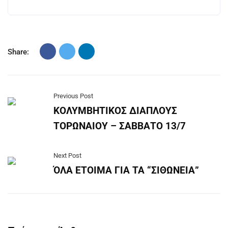
Share:
Previous Post
ΚΟΛΥΜΒΗΤΙΚΟΣ ΔΙΑΠΛΟΥΣ
ΤΟΡΩΝΑΙΟΥ – ΣΑΒΒΑΤΟ 13/7
Next Post
ΌΛΑ ΕΤΟΙΜΑ ΓΙΑ ΤΑ “ΣΙΘΩΝΕΙΑ”