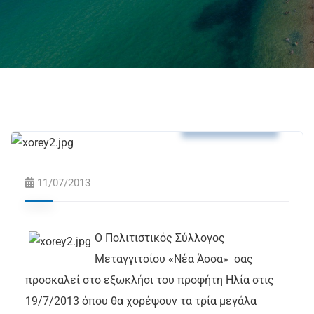
Δελτία Τύπου
11/07/2013
Ο Πολιτιστικός Σύλλογος
Μεταγγιτσίου «Νέα Άσσα» σας
προσκαλεί στο εξωκλήσι του προφήτη Ηλία στις
19/7/2013 όπου θα χορέψουν τα τρία μεγάλα