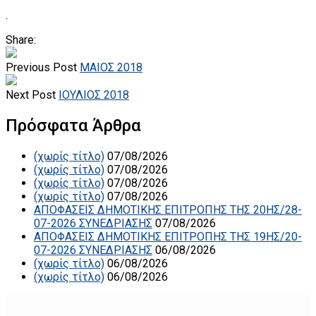
.
Share:
Previous Post
ΜΑΙΟΣ 2018
Next Post
ΙΟΥΛΙΟΣ 2018
Πρόσφατα Άρθρα
(χωρίς τίτλο)
07/08/2026
(χωρίς τίτλο)
07/08/2026
(χωρίς τίτλο)
07/08/2026
(χωρίς τίτλο)
07/08/2026
ΑΠΟΦΑΣΕΙΣ ΔΗΜΟΤΙΚΗΣ ΕΠΙΤΡΟΠΗΣ ΤΗΣ 20ΗΣ/28-
07-2026 ΣΥΝΕΔΡΙΑΣΗΣ
07/08/2026
ΑΠΟΦΑΣΕΙΣ ΔΗΜΟΤΙΚΗΣ ΕΠΙΤΡΟΠΗΣ ΤΗΣ 19ΗΣ/20-
07-2026 ΣΥΝΕΔΡΙΑΣΗΣ
06/08/2026
(χωρίς τίτλο)
06/08/2026
(χωρίς τίτλο)
06/08/2026