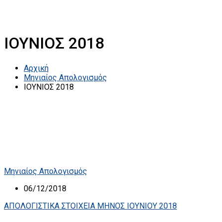
ΙΟΥΝΙΟΣ 2018
Αρχική
Μηνιαίος Απολογισμός
ΙΟΥΝΙΟΣ 2018
Μηνιαίος Απολογισμός
06/12/2018
ΑΠΟΛΟΓΙΣΤΙΚΑ ΣΤΟΙΧΕΙΑ ΜΗΝΟΣ ΙΟΥΝΙΟΥ 2018