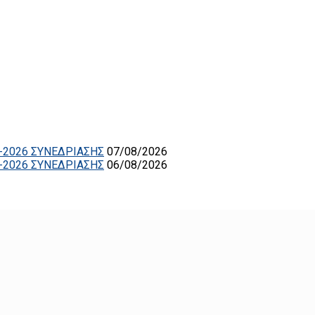
-2026 ΣΥΝΕΔΡΙΑΣΗΣ
07/08/2026
-2026 ΣΥΝΕΔΡΙΑΣΗΣ
06/08/2026