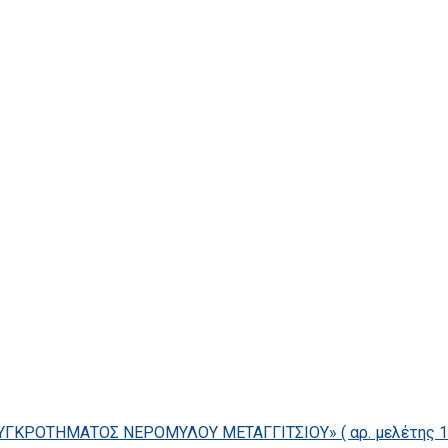
ΓΚΡΟΤΗΜΑΤΟΣ ΝΕΡΟΜΥΛΟΥ ΜΕΤΑΓΓΙΤΣΙΟΥ» ( αρ. μελέτης 14/