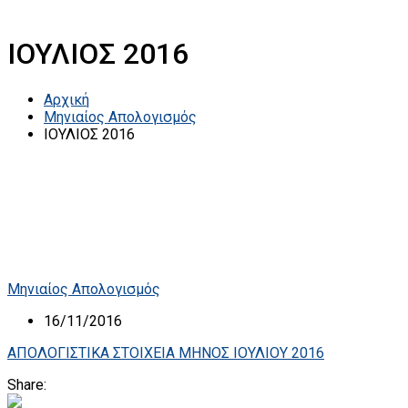
ΙΟΥΛΙΟΣ 2016
Αρχική
Μηνιαίος Απολογισμός
ΙΟΥΛΙΟΣ 2016
Μηνιαίος Απολογισμός
16/11/2016
ΑΠΟΛΟΓΙΣΤΙΚΑ ΣΤΟΙΧΕΙΑ ΜΗΝΟΣ ΙΟΥΛΙΟΥ 2016
Share: