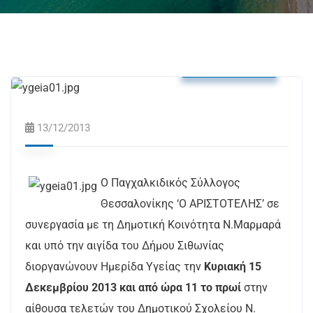
Δελτία Τύπου
13/12/2013
Ο Παγχαλκιδικός Σύλλογος
Θεσσαλονίκης ‘Ο ΑΡΙΣΤΟΤΕΛΗΣ’ σε
συνεργασία με τη Δημοτική Κοινότητα Ν.Μαρμαρά
και υπό την αιγίδα του Δήμου Σιθωνίας
διοργανώνουν Ημερίδα Υγείας την
Κυριακή 15
Δεκεμβρίου 2013 και από ώρα 11 το πρωί
στην
αίθουσα τελετών του Δημοτικού Σχολείου Ν.