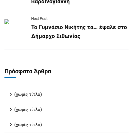
Βαρδινογιάννη
Next Post
Το Γυμνάσιο Νικήτης τα… έψαλε στο
Δήμαρχο Σιθωνίας
Πρόσφατα Άρθρα
(χωρίς τίτλο)
(χωρίς τίτλο)
(χωρίς τίτλο)