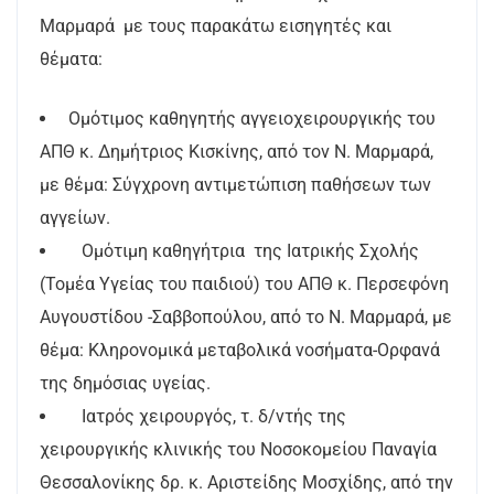
Μαρμαρά με τους παρακάτω εισηγητές και
θέματα:
Ομότιμος καθηγητής αγγειοχειρουργικής του
ΑΠΘ κ. Δημήτριος Κισκίνης, από τον Ν. Μαρμαρά,
με θέμα: Σύγχρονη αντιμετώπιση παθήσεων των
αγγείων.
Ομότιμη καθηγήτρια της Ιατρικής Σχολής
(Τομέα Υγείας του παιδιού) του ΑΠΘ κ. Περσεφόνη
Αυγουστίδου -Σαββοπούλου, από το Ν. Μαρμαρά, με
θέμα: Κληρονομικά μεταβολικά νοσήματα-Ορφανά
της δημόσιας υγείας.
Ιατρός χειρουργός, τ. δ/ντής της
χειρουργικής κλινικής του Νοσοκομείου Παναγία
Θεσσαλονίκης δρ. κ. Αριστείδης Μοσχίδης, από την