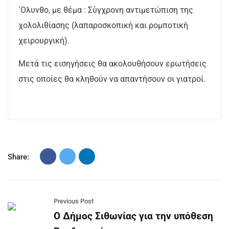
΄Ολυνθο, με θέμα : Σύγχρονη αντιμετώπιση της
χολολιθίασης (λαπαροσκοπική και ρομποτική
χειρουργική).
Μετά τις εισηγήσεις θα ακολουθήσουν ερωτήσεις
στις οποίες θα κληθούν να απαντήσουν οι γιατροί.
Share:
Previous Post
Ο Δήμος Σιθωνίας για την υπόθεση