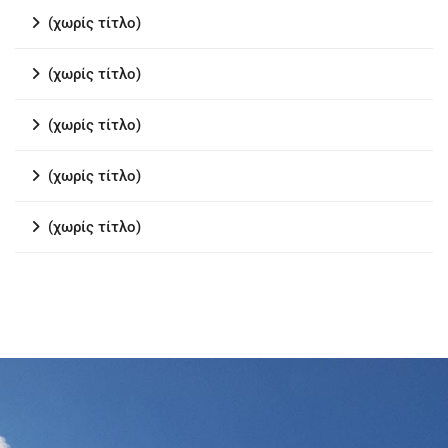
(χωρίς τίτλο)
(χωρίς τίτλο)
(χωρίς τίτλο)
(χωρίς τίτλο)
(χωρίς τίτλο)