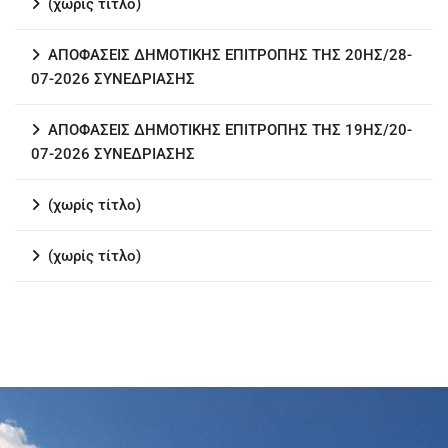
(χωρίς τίτλο)
ΑΠΟΦΑΣΕΙΣ ΔΗΜΟΤΙΚΗΣ ΕΠΙΤΡΟΠΗΣ ΤΗΣ 20ΗΣ/28-
07-2026 ΣΥΝΕΔΡΙΑΣΗΣ
ΑΠΟΦΑΣΕΙΣ ΔΗΜΟΤΙΚΗΣ ΕΠΙΤΡΟΠΗΣ ΤΗΣ 19ΗΣ/20-
07-2026 ΣΥΝΕΔΡΙΑΣΗΣ
(χωρίς τίτλο)
(χωρίς τίτλο)