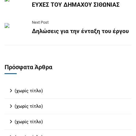
ΕΥΧΕΣ ΤΟΥ ΔΗΜΑΧΟΥ ΣΙΘΩΝΙΑΣ
Next Post
Δηλώσεις για την ένταξη του έργου
Πρόσφατα Άρθρα
(χωρίς τίτλο)
(χωρίς τίτλο)
(χωρίς τίτλο)