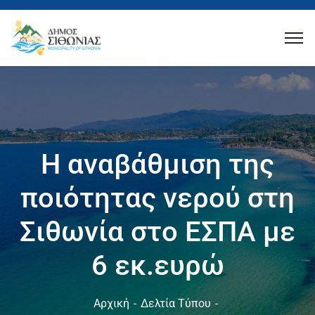
Η αναβάθμιση της
ποιότητας νερού στη
Σιθωνία στο ΕΣΠΑ με
6 εκ.ευρώ
Αρχική
Δελτία Τύπου