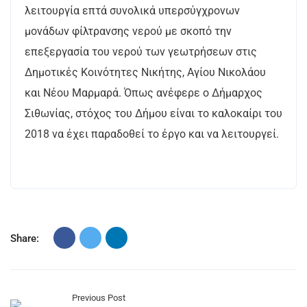
λειτουργία επτά συνολικά υπερσύγχρονων
μονάδων φίλτρανσης νερού με σκοπό την
επεξεργασία του νερού των γεωτρήσεων στις
Δημοτικές Κοινότητες Νικήτης, Αγίου Νικολάου
και Νέου Μαρμαρά. Όπως ανέφερε ο Δήμαρχος
Σιθωνίας, στόχος του Δήμου είναι το καλοκαίρι του
2018 να έχει παραδοθεί το έργο και να λειτουργεί.
Share:
Previous Post