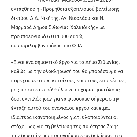
εντάχθηκε η «Προμήθεια εξοπλισμού βελτίωσης
δικτύου Δ.Δ. Νικήτης, Αγ. Νικολάου και Ν.
Μαρμαρά Δήμου Σιθωνίας Χαλκιδικής» με
προϋπολογισμό 6.014.000 ευρώ,
συμπεριλαμβανομένου του ΦΠΑ.
«Είναι ένα σημαντικό έργο για το Δήμο Σιθωνίας,
καθώς με την ολοκλήρωσή του θα μπορέσουμε να
παρέχουμε στους κατοίκους και στους επισκέπτες
μας ποιοτικό νερό! Θέλω να ευχαριστήσω όλους
όσοι ενεπλάκησαν για να φτάσουμε σήμερα στην
ένταξη αυτού του αναγκαίου έργου και είμαι
ιδιαίτερα ικανοποιημένος γιατί υλοποιούνται οι
στόχοι μας για τη βελτίωση της ποιότητας ζωής
των δημοτών μας» υπογράμμισε σε δηλώσεις του