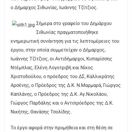
ο Δήμαρχος Σιθωνίας, Ιωάννης Τζίτζιος.
Σήμερα στο γραφείο του Δημάρχου
Σιθωνίας πραγματοποιήθηκε
ενημερωτική συνάντηση για τις λεπτομέρειες του
έργου, στην οποία συμμετείχαν ο Δήμαρχος,
Ιωάννης Τζίτζιος, οι Αντιδήμαρχοι, Κυπαρίσσης
Ντέμπλας, Ελένη Λογοτριβή και Νίκος
Χριστοδούλου, ο πρόεδρος του ΔΣ, Καλλικράτης
Αρσένης, ο Πρόεδρος της Δ.Κ. Ν.Μαρμαρά, Γιώργος
Καπλάνης, ο Πρόεδρος της Δ.Κ. Αγ.Νικολάου,
Γιώργος Παρδάλης και ο Αντιπρόεδρος της Δ.Κ.
Νικήτης, Θανάσης Τσολίδης.
Το έργο αφορά στην προμήθεια και στη θέση σε