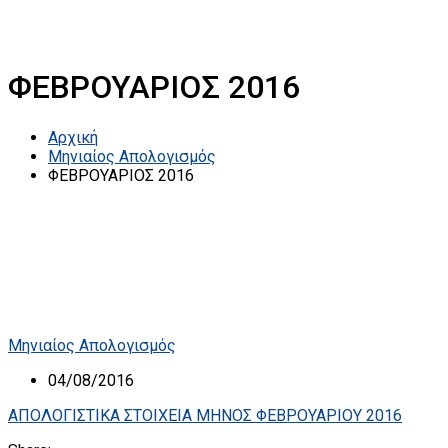
ΦΕΒΡΟΥΑΡΙΟΣ 2016
Αρχική
Μηνιαίος Απολογισμός
ΦΕΒΡΟΥΑΡΙΟΣ 2016
Μηνιαίος Απολογισμός
04/08/2016
ΑΠΟΛΟΓΙΣΤΙΚΑ ΣΤΟΙΧΕΙΑ ΜΗΝΟΣ ΦΕΒΡΟΥΑΡΙΟΥ 2016