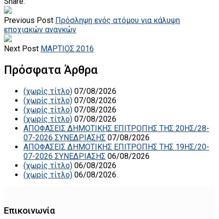
Share:
Previous Post
Πρόσληψη ενός ατόμου για κάλυψη
εποχιακών αναγκών
Next Post
ΜΑΡΤΙΟΣ 2016
Πρόσφατα Άρθρα
(χωρίς τίτλο)
07/08/2026
(χωρίς τίτλο)
07/08/2026
(χωρίς τίτλο)
07/08/2026
(χωρίς τίτλο)
07/08/2026
ΑΠΟΦΑΣΕΙΣ ΔΗΜΟΤΙΚΗΣ ΕΠΙΤΡΟΠΗΣ ΤΗΣ 20ΗΣ/28-
07-2026 ΣΥΝΕΔΡΙΑΣΗΣ
07/08/2026
ΑΠΟΦΑΣΕΙΣ ΔΗΜΟΤΙΚΗΣ ΕΠΙΤΡΟΠΗΣ ΤΗΣ 19ΗΣ/20-
07-2026 ΣΥΝΕΔΡΙΑΣΗΣ
06/08/2026
(χωρίς τίτλο)
06/08/2026
(χωρίς τίτλο)
06/08/2026
Επικοινωνία