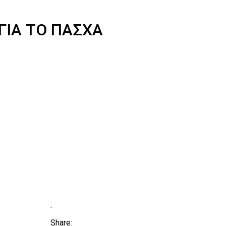
ΓΙΑ ΤΟ ΠΑΣΧΑ
.
Share: