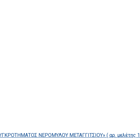
ΓΚΡΟΤΗΜΑΤΟΣ ΝΕΡΟΜΥΛΟΥ ΜΕΤΑΓΓΙΤΣΙΟΥ» ( αρ. μελέτης 14/