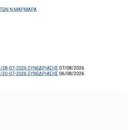
ΗΤΩΝ Ν.ΜΑΡΜΑΡΑ
/28-07-2026 ΣΥΝΕΔΡΙΑΣΗΣ
07/08/2026
/20-07-2026 ΣΥΝΕΔΡΙΑΣΗΣ
06/08/2026