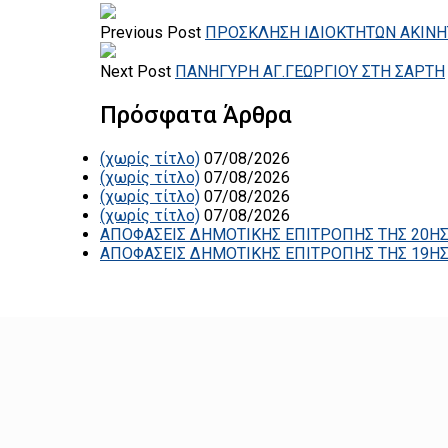
Previous Post
ΠΡΟΣΚΛΗΣΗ ΙΔΙΟΚΤΗΤΩΝ ΑΚΙΝ
Next Post
ΠΑΝΗΓΥΡΗ ΑΓ.ΓΕΩΡΓΙΟΥ ΣΤΗ ΣΑΡΤΗ
Πρόσφατα Άρθρα
(χωρίς τίτλο)
07/08/2026
(χωρίς τίτλο)
07/08/2026
(χωρίς τίτλο)
07/08/2026
(χωρίς τίτλο)
07/08/2026
ΑΠΟΦΑΣΕΙΣ ΔΗΜΟΤΙΚΗΣ ΕΠΙΤΡΟΠΗΣ ΤΗΣ 20ΗΣ
ΑΠΟΦΑΣΕΙΣ ΔΗΜΟΤΙΚΗΣ ΕΠΙΤΡΟΠΗΣ ΤΗΣ 19ΗΣ