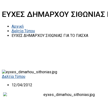
ΕΥΧΕΣ ΔΗΜΑΡΧΟΥ ΣΙΘΩΝΙΑΣ 
Αρχική
Δελτία Τύπου
ΕΥΧΕΣ ΔΗΜΑΡΧΟΥ ΣΙΘΩΝΙΑΣ ΓΙΑ ΤΟ ΠΑΣΧΑ
Δελτία Τύπου
12/04/2012