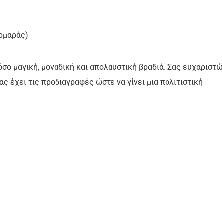
ρμαράς)
όσο μαγική, μοναδική και απολαυστική βραδιά. Σας ευχαριστ
ς έχει τις προδιαγραφές ώστε να γίνει μια πολιτιστική