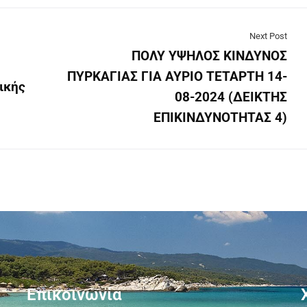
Next Post
ΠΟΛΥ ΥΨΗΛΟΣ ΚΙΝΔΥΝΟΣ
ΠΥΡΚΑΓΙΑΣ ΓΙΑ ΑΥΡΙΟ ΤΕΤΑΡΤΗ 14-
ικής
08-2024 (ΔΕΙΚΤΗΣ
ΕΠΙΚΙΝΔΥΝΟΤΗΤΑΣ 4)
Επικοινωνία