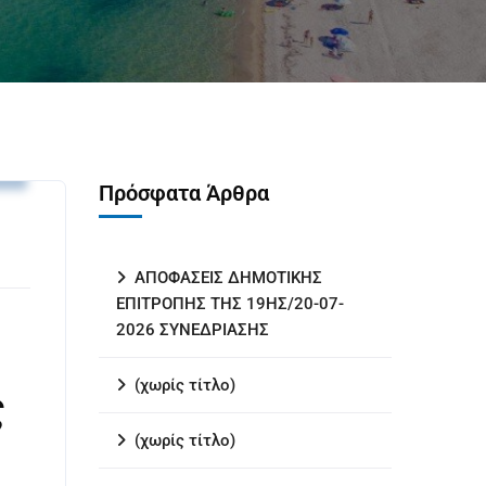
ς
Πρόσφατα Άρθρα
ΑΠΟΦΑΣΕΙΣ ΔΗΜΟΤΙΚΗΣ
ΕΠΙΤΡΟΠΗΣ ΤΗΣ 19ΗΣ/20-07-
2026 ΣΥΝΕΔΡΙΑΣΗΣ
(χωρίς τίτλο)
ς
(χωρίς τίτλο)