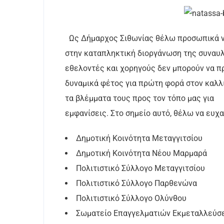
Ως Δήμαρχος Σιθωνίας θέλω προσωπικά ν
στην καταπληκτική διοργάνωση της συναυ
εθελοντές και χορηγούς δεν μπορούν να π
δυναμικά φέτος για πρώτη φορά στον καλλ
τα βλέμματα τους προς τον τόπο μας για
εμφανίσεις. Στο σημείο αυτό, θέλω να ευχ
Δημοτική Κοινότητα Μεταγγιτσίου
Δημοτική Κοινότητα Νέου Μαρμαρά
Πολιτιστικό Σύλλογο Μεταγγιτσίου
Πολιτιστικό Σύλλογο Παρθενώνα
Πολιτιστικό Σύλλογο Ολύνθου
Σωματείο Επαγγελματιών Εκμεταλλεύσ