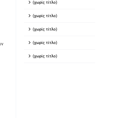
(χωρίς τίτλο)
(χωρίς τίτλο)
(χωρίς τίτλο)
(χωρίς τίτλο)
υν
(χωρίς τίτλο)