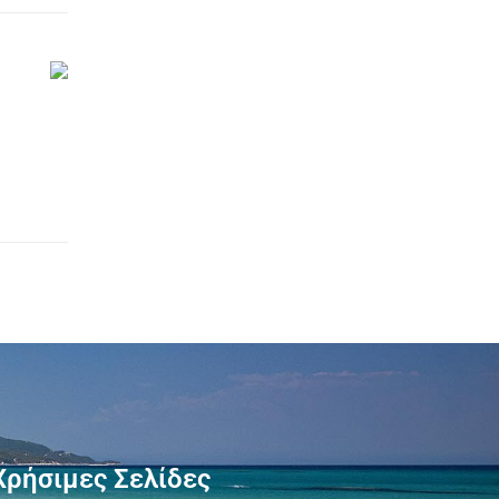
Χρήσιμες Σελίδες