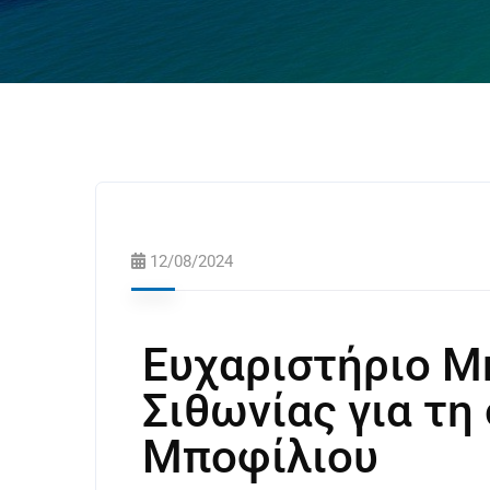
12/08/2024
Ευχαριστήριο Μ
Σιθωνίας για τη
Μποφίλιου