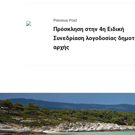
Previous Post
Πρόσκληση στην 4η Ειδική
Συνεδρίαση λογοδοσίας δημοτ
αρχής