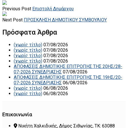
Previous Post
Επιστολή Δημάρχου
Next Post
ΠΡΟΣΚΛΗΣΗ ΔΗΜΟΤΙΚΟΥ ΣΥΜΒΟΥΛΙΟΥ
Πρόσφατα Άρθρα
(χωρίς τίτλο)
07/08/2026
(χωρίς τίτλο)
07/08/2026
(χωρίς τίτλο)
07/08/2026
(χωρίς τίτλο)
07/08/2026
ΑΠΟΦΑΣΕΙΣ ΔΗΜΟΤΙΚΗΣ ΕΠΙΤΡΟΠΗΣ ΤΗΣ 20ΗΣ/28-
07-2026 ΣΥΝΕΔΡΙΑΣΗΣ
07/08/2026
ΑΠΟΦΑΣΕΙΣ ΔΗΜΟΤΙΚΗΣ ΕΠΙΤΡΟΠΗΣ ΤΗΣ 19ΗΣ/20-
07-2026 ΣΥΝΕΔΡΙΑΣΗΣ
06/08/2026
(χωρίς τίτλο)
06/08/2026
(χωρίς τίτλο)
06/08/2026
Επικοινωνία
Νικήτη Χαλκιδικής, Δήμος Σιθωνίας, ΤΚ: 63088