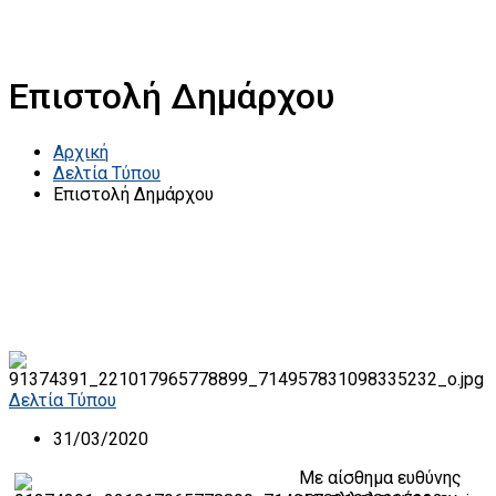
Επιστολή Δημάρχου
Αρχική
Δελτία Τύπου
Επιστολή Δημάρχου
Δελτία Τύπου
31/03/2020
Με αίσθημα ευθύνης