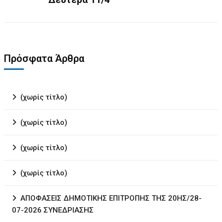
Πρόσφατα Άρθρα
(χωρίς τίτλο)
(χωρίς τίτλο)
(χωρίς τίτλο)
(χωρίς τίτλο)
ΑΠΟΦΑΣΕΙΣ ΔΗΜΟΤΙΚΗΣ ΕΠΙΤΡΟΠΗΣ ΤΗΣ 20ΗΣ/28-
07-2026 ΣΥΝΕΔΡΙΑΣΗΣ