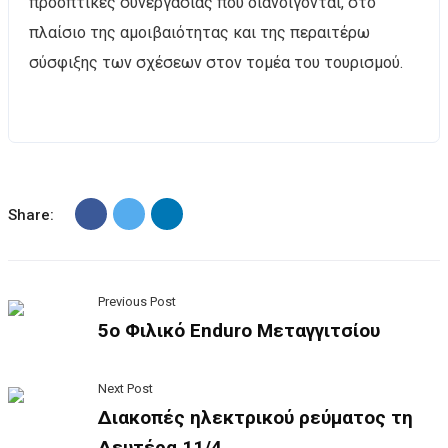
προοπτικές συνεργασίας που διανοίγονται, στο
πλαίσιο της αμοιβαιότητας και της περαιτέρω
σύσφιξης των σχέσεων στον τομέα του τουρισμού.
Share:
Previous Post
5ο Φιλικό Enduro Μεταγγιτσίου
Next Post
Διακοπές ηλεκτρικού ρεύματος τη
Δευτέρα 11/4