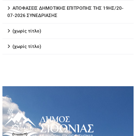
ΑΠΟΦΑΣΕΙΣ ΔΗΜΟΤΙΚΗΣ ΕΠΙΤΡΟΠΗΣ ΤΗΣ 19ΗΣ/20-
07-2026 ΣΥΝΕΔΡΙΑΣΗΣ
(χωρίς τίτλο)
(χωρίς τίτλο)