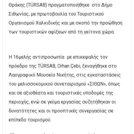
Θράκης (TÜRSAB) πραγματοποιήθηκε στο Δήμο
Σιθωνίας, με πρωτοβουλία του Τουριστικού
Οργανισμού Χαλκιδικής και με σκοπό την προώθηση
των τουριστικών αφίξεων από τη γείτονα χώρα.
Η 16μελής αντιπροσωπία με επικεφαλής τον
πρόεδρο της TÜRSAB, Orhan Çebi, ξεναγήθηκε στο
Λαογραφικό Μουσείο Νικήτης, στις εγκαταστάσεις
του μελισσοκομικού συνεταιρισμού «ΣΙΘΩΝ», όπως
και σε αξιοθέατα και τουριστικές υποδομές της
περιοχής, ενώ σε γεύμα εργασίας συζητήθηκαν οι
δυνατότητες και οι προοπτικές συνεργασίας σε
επίπεδο τουρισμού.