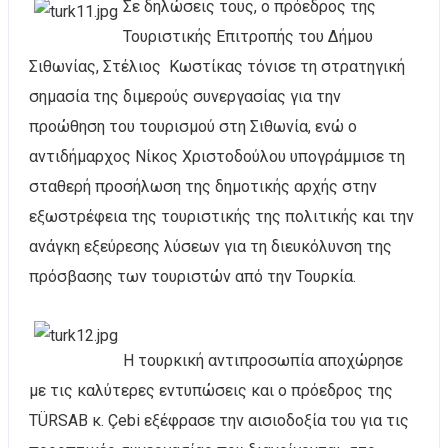
Σε δηλώσεις τους, ο πρόεδρος της
Τουριστικής Επιτροπής του Δήμου
Σιθωνίας, Στέλιος Κωστίκας τόνισε τη στρατηγική
σημασία της διμερούς συνεργασίας για την
προώθηση του τουρισμού στη Σιθωνία, ενώ ο
αντιδήμαρχος Νίκος Χριστοδούλου υπογράμμισε τη
σταθερή προσήλωση της δημοτικής αρχής στην
εξωστρέφεια της τουριστικής της πολιτικής και την
ανάγκη εξεύρεσης λύσεων για τη διευκόλυνση της
πρόσβασης των τουριστών από την Τουρκία.
Η τουρκική αντιπροσωπία αποχώρησε
με τις καλύτερες εντυπώσεις και ο πρόεδρος της
TÜRSAB κ. Çebi εξέφρασε την αισιοδοξία του για τις