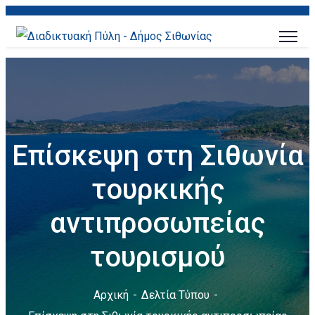
Επίσκεψη στη Σιθωνία
τουρκικής
αντιπροσωπείας
τουρισμού
Αρχική
Δελτία Τύπου