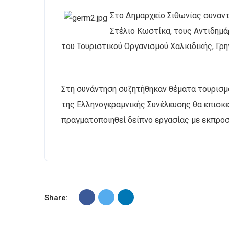
Στο Δημαρχείο Σιθωνίας συναντ
Στέλιο Κωστίκα, τους Αντιδημά
του Τουριστικού Οργανισμού Χαλκιδικής, Γρη
Στη συνάντηση συζητήθηκαν θέματα τουρισμ
της Ελληνογεραμνικής Συνέλευσης θα επισκε
πραγματοποιηθεί δείπνο εργασίας με εκπρο
Share: