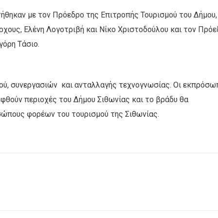
ήθηκαν με τον Πρόεδρο της Επιτροπής Τουρισμού του Δήμου,
ρχους, Ελένη Λογοτριβή και Νίκο Χριστοδούλου και τον Πρό
γόρη Τάσιο.
ού, συνεργασιών και ανταλλαγής τεχνογνωσίας. Οι εκπρόσω
φθούν περιοχές του Δήμου Σιθωνίας και το βράδυ θα
σώπους φορέων του τουρισμού της Σιθωνίας.