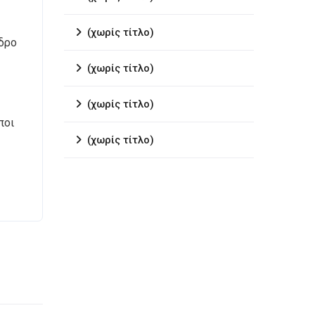
(χωρίς τίτλο)
εδρο
(χωρίς τίτλο)
(χωρίς τίτλο)
ποι
(χωρίς τίτλο)