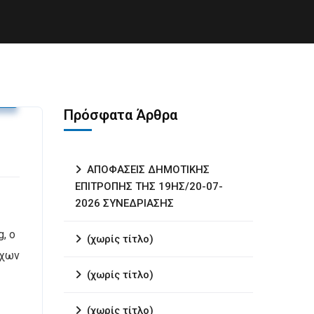
υ
Πρόσφατα Άρθρα
ΑΠΟΦΑΣΕΙΣ ΔΗΜΟΤΙΚΗΣ
ΕΠΙΤΡΟΠΗΣ ΤΗΣ 19ΗΣ/20-07-
2026 ΣΥΝΕΔΡΙΑΣΗΣ
, ο
(χωρίς τίτλο)
ρχων
(χωρίς τίτλο)
(χωρίς τίτλο)