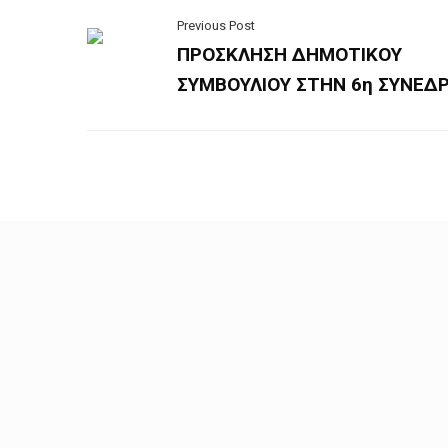
Previous Post
ΠΡΟΣΚΛΗΣΗ ΔΗΜΟΤΙΚΟΥ
ΣΥΜΒΟΥΛΙΟΥ ΣΤΗΝ 6η ΣΥΝΕΔΡ