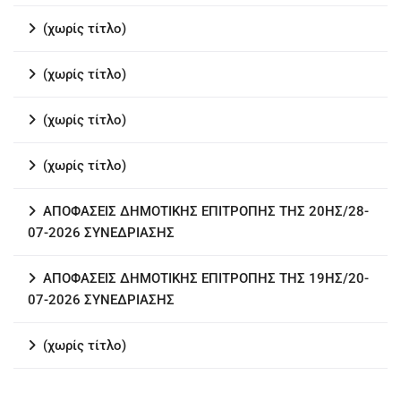
(χωρίς τίτλο)
(χωρίς τίτλο)
(χωρίς τίτλο)
(χωρίς τίτλο)
ΑΠΟΦΑΣΕΙΣ ΔΗΜΟΤΙΚΗΣ ΕΠΙΤΡΟΠΗΣ ΤΗΣ 20ΗΣ/28-
07-2026 ΣΥΝΕΔΡΙΑΣΗΣ
ΑΠΟΦΑΣΕΙΣ ΔΗΜΟΤΙΚΗΣ ΕΠΙΤΡΟΠΗΣ ΤΗΣ 19ΗΣ/20-
07-2026 ΣΥΝΕΔΡΙΑΣΗΣ
(χωρίς τίτλο)