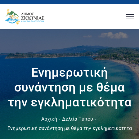
Ενημερωτική
συνάντηση με θέμα
την εγκληματικότητα
Αρχική
Δελτία Τύπου
Ενημερωτική συνάντηση με θέμα την εγκληματικότητα