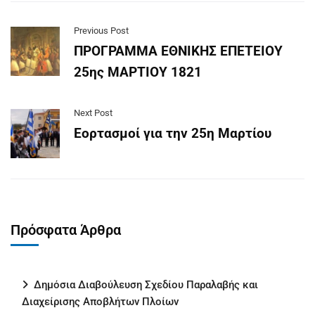
Previous Post
ΠΡΟΓΡΑΜΜΑ ΕΘΝΙΚΗΣ ΕΠΕΤΕΙΟΥ
25ης ΜΑΡΤΙΟΥ 1821
Next Post
Εορτασμοί για την 25η Μαρτίου
Πρόσφατα Άρθρα
Δημόσια Διαβούλευση Σχεδίου Παραλαβής και
Διαχείρισης Αποβλήτων Πλοίων