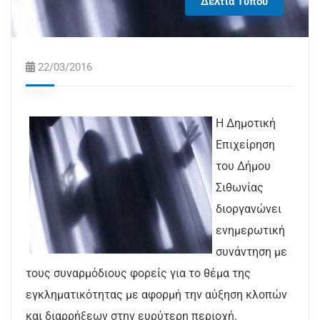
Δελτία Τύπου
22/03/2016
Η Δημοτική
Επιχείρηση
του Δήμου
Σιθωνίας
διοργανώνει
ενημερωτική
συνάντηση με
τους συναρμόδιους φορείς για το θέμα της
εγκληματικότητας με αφορμή την αύξηση κλοπών
και διαρρήξεων στην ευρύτερη περιοχή.