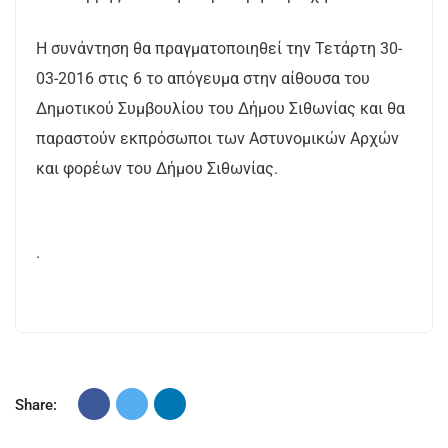
Η συνάντηση θα πραγματοποιηθεί την Τετάρτη 30-
03-2016 στις 6 το απόγευμα στην αίθουσα του
Δημοτικού Συμβουλίου του Δήμου Σιθωνίας και θα
παραστούν εκπρόσωποι των Αστυνομικών Αρχών
και φορέων του Δήμου Σιθωνίας.
.
Share: