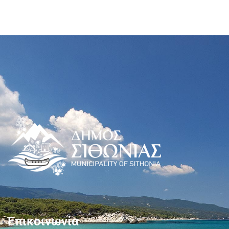
Επικοινωνία