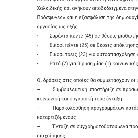
Χαλκιδικής και ανήκουν αποδεδειγμένα στη
Πρόσφυγες» και η εξασφάλιση της δημιουργ
εργασίας ως εξής:
• Σαράντα πέντε (45) σε θέσεις μισθωτή
• Είκοσι πέντε (25) σε θέσεις απόκτησης
• Είκοσι τρεις (23) για αυτοαπασχόληση /
• Επτά (7) για ίδρυση μίας (1) κοινωνική
Οι δράσεις στις οποίες θα συμμετάσχουν οι 
– Συμβουλευτική υποστήριξη σε προσωπικ
κοινωνική και εργασιακή τους ένταξη
– Παρακολούθηση προγραμμάτων κατάρτισ
καταρτιζόμενους
– Ένταξη σε συγχρηματοδοτούμενα προγρά
επιχείρησης