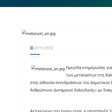
27/11/2012
Ημερίδα ενημέρωσης για
των μεταναστών στη Χαλ
στην αίθουσα συνεδριάσεων του Δημοτικού 
Ανθρώπινου Δυναμικού Χαλκιδικής» με διακ
Αντικείμενο του έργου είναι η υποστήριξη 