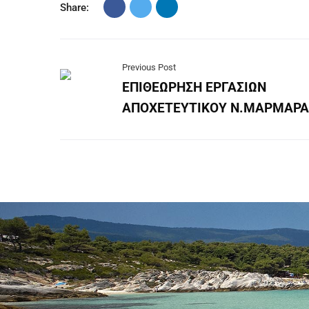
Share:
Previous Post
ΕΠΙΘΕΩΡΗΣΗ ΕΡΓΑΣΙΩΝ
ΑΠΟΧΕΤΕΥΤΙΚΟΥ Ν.ΜΑΡΜΑΡΑ