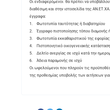
Οι ενδιαφερόμενοι θα πρέπει να υποβάλλουν
διαθέσιμη και στην ιστοσελίδα της ΑΝ.ΕΤ.ΧΑ
έγγραφα:
1. Φωτοτυπία ταυτότητας ή διαβατηρίου
2. Έγγραφο πιστοποίησης τόπου διαμονής 
3. Φωτοτυπία εκκαθαριστικού της εφορίας
4. Πιστοποιητικό οικογενειακής κατάσταση
5. Δελτίο ανεργίας σε ισχύ κατά την ημερο
6. Άδεια παραμονής σε ισχύ
Οι ωφελούμενοι που πληρούν τις προϋποθέσ
της προθεσμίας υποβολής των αιτήσεων για