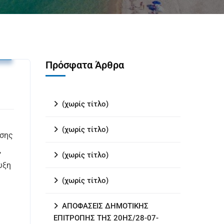
υ
Πρόσφατα Άρθρα
(χωρίς τίτλο)
(χωρίς τίτλο)
ησης
,
(χωρίς τίτλο)
υξη
(χωρίς τίτλο)
ΑΠΟΦΑΣΕΙΣ ΔΗΜΟΤΙΚΗΣ
ΕΠΙΤΡΟΠΗΣ ΤΗΣ 20ΗΣ/28-07-