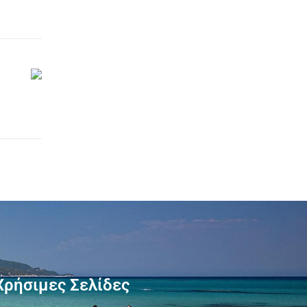
Χρήσιμες Σελίδες