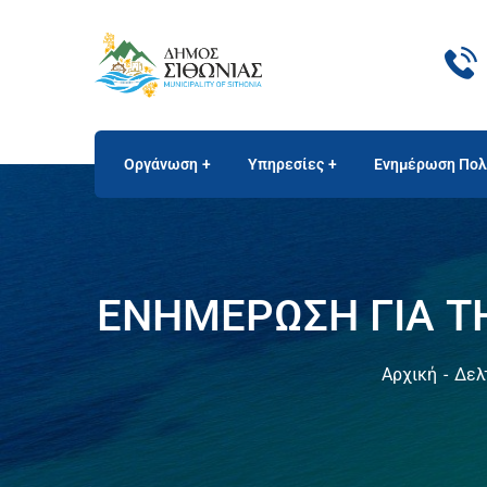
Οργάνωση
Υπηρεσίες
Ενημέρωση Πολ
ΕΝΗΜΕΡΩΣΗ ΓΙΑ Τ
Αρχική
Δελ