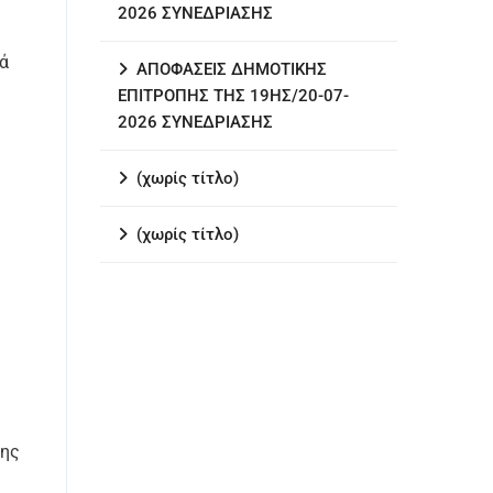
2026 ΣΥΝΕΔΡΙΑΣΗΣ
ά
ΑΠΟΦΑΣΕΙΣ ΔΗΜΟΤΙΚΗΣ
ΕΠΙΤΡΟΠΗΣ ΤΗΣ 19ΗΣ/20-07-
2026 ΣΥΝΕΔΡΙΑΣΗΣ
(χωρίς τίτλο)
(χωρίς τίτλο)
σης