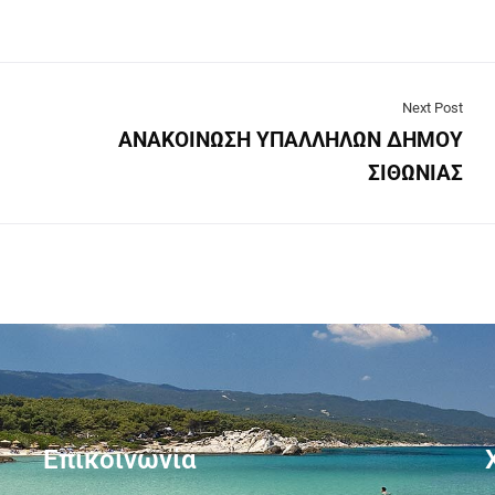
Next Post
ΑΝΑΚΟΙΝΩΣΗ ΥΠΑΛΛΗΛΩΝ ΔΗΜΟΥ
ΣΙΘΩΝΙΑΣ
Επικοινωνία