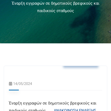
Έναρξη εγγραφών σε δημοτικούς βρεφικούς και
παιδικούς σταθμούς
Ανακοινώσεις
14/05/2024
Έναρξη εγγραφών σε δημοτικούς βρεφικούς και
παιδικούς σταθμούς
ΑΝΑΚΟΙΝΩΣΗ ΕΝΑΡΞΗΣ