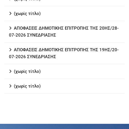
(χωρίς τίτλο)
ΑΠΟΦΑΣΕΙΣ ΔΗΜΟΤΙΚΗΣ ΕΠΙΤΡΟΠΗΣ ΤΗΣ 20ΗΣ/28-
07-2026 ΣΥΝΕΔΡΙΑΣΗΣ
ΑΠΟΦΑΣΕΙΣ ΔΗΜΟΤΙΚΗΣ ΕΠΙΤΡΟΠΗΣ ΤΗΣ 19ΗΣ/20-
07-2026 ΣΥΝΕΔΡΙΑΣΗΣ
(χωρίς τίτλο)
(χωρίς τίτλο)