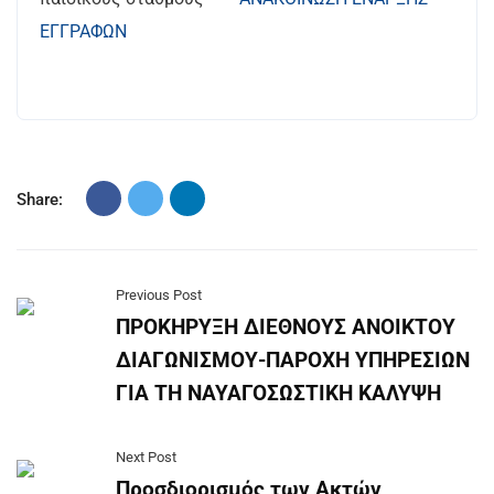
ΕΓΓΡΑΦΩΝ
Share:
Previous Post
ΠΡΟΚΗΡΥΞΗ ΔΙΕΘΝΟΥΣ ΑΝΟΙΚΤΟΥ
ΔΙΑΓΩΝΙΣΜΟΥ-ΠΑΡΟΧΗ ΥΠΗΡΕΣΙΩΝ
ΓΙΑ ΤΗ ΝΑΥΑΓΟΣΩΣΤΙΚΗ ΚΑΛΥΨΗ
Next Post
Προσδιορισμός των Ακτών