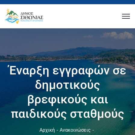
Έναρξη εγγραφών σε
δημοτικούς
βρεφικούς και
παιδικούς σταθμούς
Αρχική
Ανακοινώσεις