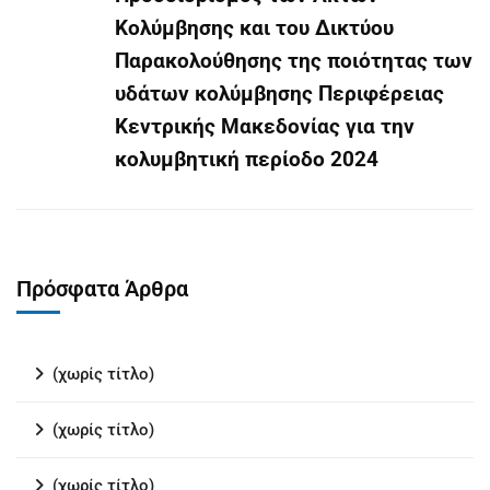
Κολύμβησης και του Δικτύου
Παρακολούθησης της ποιότητας των
υδάτων κολύμβησης Περιφέρειας
Κεντρικής Μακεδονίας για την
κολυμβητική περίοδο 2024
Πρόσφατα Άρθρα
(χωρίς τίτλο)
(χωρίς τίτλο)
(χωρίς τίτλο)