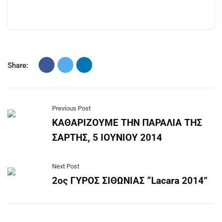
Share:
Previous Post
ΚΑΘΑΡΙΖΟΥΜΕ ΤΗΝ ΠΑΡΑΛΙΑ ΤΗΣ
ΣΑΡΤΗΣ, 5 ΙΟΥΝΙΟΥ 2014
Next Post
2ος ΓΥΡΟΣ ΣΙΘΩΝΙΑΣ “Lacara 2014”