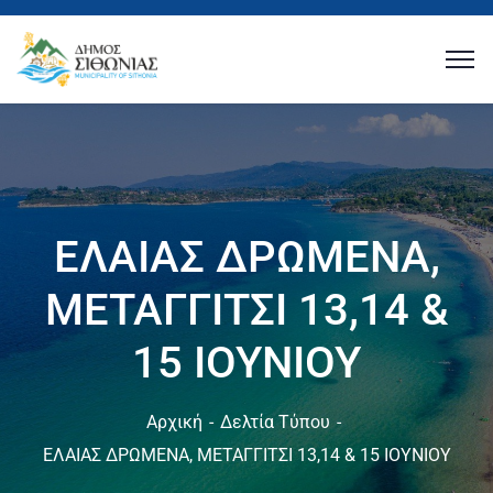
ΕΛΑΙΑΣ ΔΡΩΜΕΝΑ,
ΜΕΤΑΓΓΙΤΣΙ 13,14 &
15 ΙΟΥΝΙΟΥ
Αρχική
Δελτία Τύπου
ΕΛΑΙΑΣ ΔΡΩΜΕΝΑ, ΜΕΤΑΓΓΙΤΣΙ 13,14 & 15 ΙΟΥΝΙΟΥ