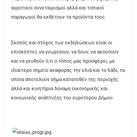
αγροτικοί συνεταιρισμοί αλλά και τοπικοί
παραγωγοί θα εκθέτουν τα προϊόντα τους.
Σκοπός και στόχος των εκδηλώσεων είναι οι
επισκέπτες να γνωρίσουν, να δουν, να ακούσουν
και να γευθούν ό,τι ο τόπος μας προσφέρει, με
ιδιαίτερο σημείο αναφοράς την ελιά και το λάδι, τα
οποία αποτελούν σήμα κατατεθέν της περιοχής
αλλά και κινητήρια δύναμη οικονομικής και
κοινωνικής ανάπτυξης του ευρύτερου Δήμου.