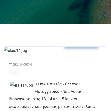
Δελτία Τύπου
30/05/2014
Ο Πολιτιστικός Σύλλογος
Μεταγγιτσίου «Νέα Άσσα»
διοργανώνει στις 13, 14 και 15 Ιουνίου
φεστιβαλικές εκδηλώσεις με τον τίτλο «Ελαίας