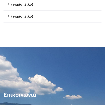
(χωρίς τίτλο)
(χωρίς τίτλο)
Επικοινωνία