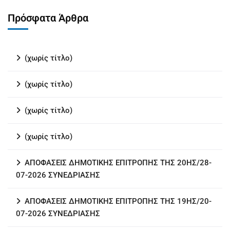
Πρόσφατα Άρθρα
(χωρίς τίτλο)
(χωρίς τίτλο)
(χωρίς τίτλο)
(χωρίς τίτλο)
ΑΠΟΦΑΣΕΙΣ ΔΗΜΟΤΙΚΗΣ ΕΠΙΤΡΟΠΗΣ ΤΗΣ 20ΗΣ/28-
07-2026 ΣΥΝΕΔΡΙΑΣΗΣ
ΑΠΟΦΑΣΕΙΣ ΔΗΜΟΤΙΚΗΣ ΕΠΙΤΡΟΠΗΣ ΤΗΣ 19ΗΣ/20-
07-2026 ΣΥΝΕΔΡΙΑΣΗΣ