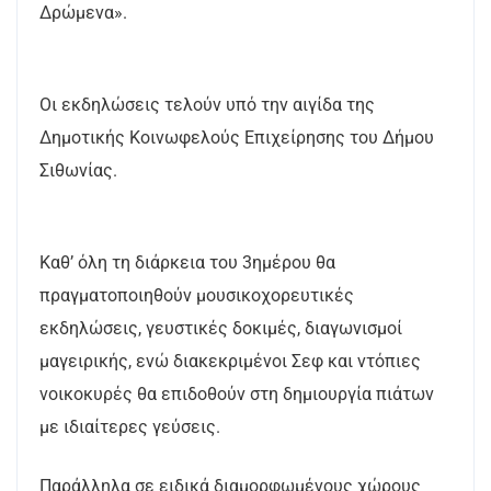
Δρώμενα».
Οι εκδηλώσεις τελούν υπό την αιγίδα της
Δημοτικής Κοινωφελούς Επιχείρησης του Δήμου
Σιθωνίας.
Καθ’ όλη τη διάρκεια του 3ημέρου θα
πραγματοποιηθούν μουσικοχορευτικές
εκδηλώσεις, γευστικές δοκιμές, διαγωνισμοί
μαγειρικής, ενώ διακεκριμένοι Σεφ και ντόπιες
νοικοκυρές θα επιδοθούν στη δημιουργία πιάτων
με ιδιαίτερες γεύσεις.
Παράλληλα σε ειδικά διαμορφωμένους χώρους