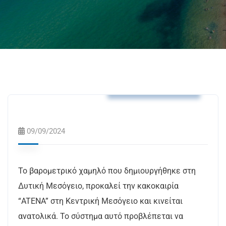
Πολιτική Προστασία
09/09/2024
Το βαρομετρικό χαμηλό που δημιουργήθηκε στη
Δυτική Μεσόγειο, προκαλεί την κακοκαιρία
“ATENA” στη Κεντρική Μεσόγειο και κινείται
ανατολικά. Το σύστημα αυτό προβλέπεται να