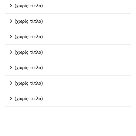
(χωρίς τίτλο)
(χωρίς τίτλο)
(χωρίς τίτλο)
(χωρίς τίτλο)
(χωρίς τίτλο)
(χωρίς τίτλο)
(χωρίς τίτλο)