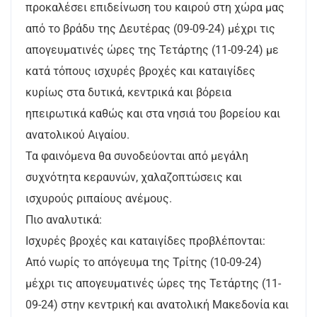
προκαλέσει επιδείνωση του καιρού στη χώρα μας
από το βράδυ της Δευτέρας (09-09-24) μέχρι τις
απογευματινές ώρες της Τετάρτης (11-09-24) με
κατά τόπους ισχυρές βροχές και καταιγίδες
κυρίως στα δυτικά, κεντρικά και βόρεια
ηπειρωτικά καθώς και στα νησιά του βορείου και
ανατολικού Αιγαίου.
Τα φαινόμενα θα συνοδεύονται από μεγάλη
συχνότητα κεραυνών, χαλαζοπτώσεις και
ισχυρούς ριπαίους ανέμους.
Πιο αναλυτικά:
Ισχυρές βροχές και καταιγίδες προβλέπονται:
Από νωρίς το απόγευμα της Τρίτης (10-09-24)
μέχρι τις απογευματινές ώρες της Τετάρτης (11-
09-24) στην κεντρική και ανατολική Μακεδονία και