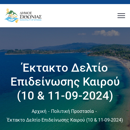
Έκτακτο Δελτίο
Επιδείνωσης Καιρού
(10 & 11-09-2024)
Αρχική
Πολιτική Προστασία
Έκτακτο Δελτίο Επιδείνωσης Καιρού (10 & 11-09-2024)