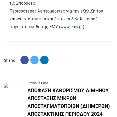
τις Σποράδες.
Περισσότερες λεπτομέρειες για την εξέλιξη του
καιρού στα τακτικά και έκτακτα δελτία καιρού,
στην ιστοσελίδα της ΕΜΥ (
www.emy.gr
).
Share:
Previous Post
ΑΠΟΦΑΣΗ ΚΑΘΟΡΙΣΜΟΥ ΔΙΜΗΝΟΥ
ΑΠΟΣΤΑΞΗΣ ΜΙΚΡΩΝ
ΑΠΟΣΤΑΓΜΑΤΟΠΟΙΩΝ (ΔΙΗΜΕΡΩΝ)
ΑΠΟΣΤΑΚΤΙΚΗΣ ΠΕΡΙΟΔΟΥ 2024-