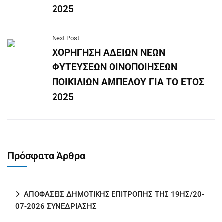
2025
Next Post
ΧΟΡΗΓΗΣΗ ΑΔΕΙΩΝ ΝΕΩΝ
ΦΥΤΕΥΣΕΩΝ ΟΙΝΟΠΟΙΗΣΕΩΝ
ΠΟΙΚΙΛΙΩΝ ΑΜΠΕΛΟΥ ΓΙΑ ΤΟ ΕΤΟΣ
2025
Πρόσφατα Άρθρα
ΑΠΟΦΑΣΕΙΣ ΔΗΜΟΤΙΚΗΣ ΕΠΙΤΡΟΠΗΣ ΤΗΣ 19ΗΣ/20-
07-2026 ΣΥΝΕΔΡΙΑΣΗΣ