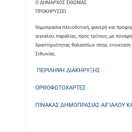
Ο ΔΗΜΑΡΧΟΣ ΣΙΘΩΝΙΑΣ
ΠΡΟΚΗΡΥΣΣΕΙ
δημοπρασία πλειοδοτική, φανερή και προφο
αιγιαλού, παραλίας, προς τρίτους, με σύναψ
δραστηριότητας θαλασσίων σπορ, ενοικίαση
Σιθωνίας.
ΠΕΡΙΛΗΨΗ ΔΙΑΚΗΡΥΞΗΣ
ΟΡΘΟΦΩΤΟΧΑΡΤΕΣ
ΠΙΝΑΚΑΣ ΔΗΜΟΠΡΑΣΙΑΣ ΑΙΓΙΑΛΟΥ ΚΑ
.