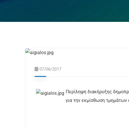
07/06/2017
Περίληψη διακήρυξης δημοπρ
για την εκμίσθωση τμημάτων 