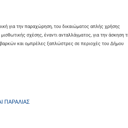
ρική για την παραχώρηση, του δικαιώματος απλής χρήσης
η μισθωτικής σχέσης, έναντι ανταλλάγματος, για την άσκηση 
 βαρκών και ομπρέλες ξαπλώστρες σε περιοχές του Δήμου
Ι ΠΑΡΑΛΙΑΣ