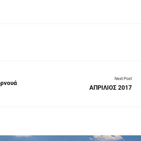
Next Post
υρνουά
ΑΠΡΙΛΙΟΣ 2017