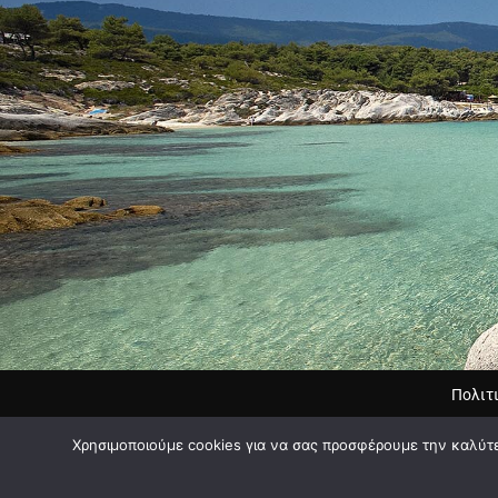
Πολιτ
Χρησιμοποιούμε cookies για να σας προσφέρουμε την καλύτερ