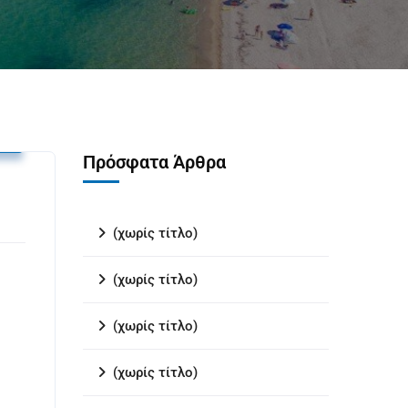
υ
Πρόσφατα Άρθρα
(χωρίς τίτλο)
(χωρίς τίτλο)
(χωρίς τίτλο)
(χωρίς τίτλο)