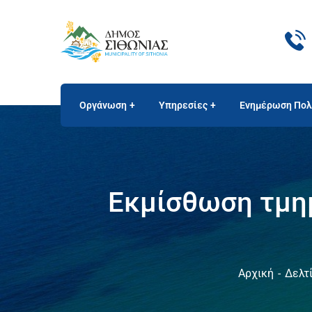
Οργάνωση
Υπηρεσίες
Ενημέρωση Πολ
Εκμίσθωση τμημ
Αρχική
Δελτ