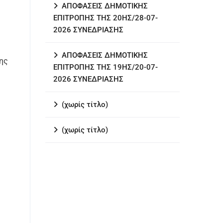
ΑΠΟΦΑΣΕΙΣ ΔΗΜΟΤΙΚΗΣ
ΕΠΙΤΡΟΠΗΣ ΤΗΣ 20ΗΣ/28-07-
2026 ΣΥΝΕΔΡΙΑΣΗΣ
ΑΠΟΦΑΣΕΙΣ ΔΗΜΟΤΙΚΗΣ
της
ΕΠΙΤΡΟΠΗΣ ΤΗΣ 19ΗΣ/20-07-
2026 ΣΥΝΕΔΡΙΑΣΗΣ
(χωρίς τίτλο)
(χωρίς τίτλο)