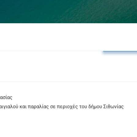
Δελτία Τύπο
ασίας
αιγιαλού και παραλίας σε περιοχές του δήμου Σιθωνίας