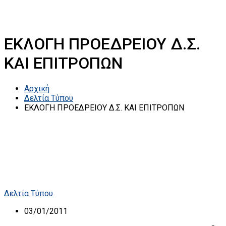
ΕΚΛΟΓΗ ΠΡΟΕΔΡΕΙΟΥ Δ.Σ.
ΚΑΙ ΕΠΙΤΡΟΠΩΝ
Αρχική
Δελτία Τύπου
ΕΚΛΟΓΗ ΠΡΟΕΔΡΕΙΟΥ Δ.Σ. ΚΑΙ ΕΠΙΤΡΟΠΩΝ
Δελτία Τύπου
03/01/2011