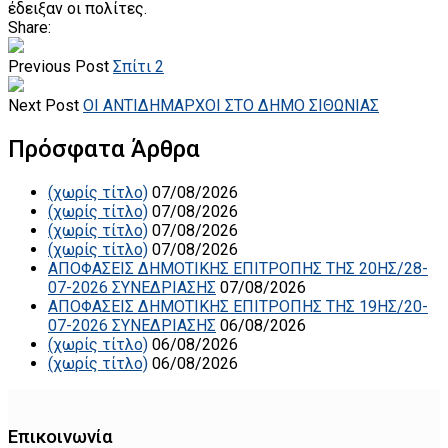
έδειξαν οι πολίτες.
Share:
Previous Post
Σπίτι 2
Next Post
ΟΙ ΑΝΤΙΔΗΜΑΡΧΟΙ ΣΤΟ ΔΗΜΟ ΣΙΘΩΝΙΑΣ
Πρόσφατα Άρθρα
(χωρίς τίτλο)
07/08/2026
(χωρίς τίτλο)
07/08/2026
(χωρίς τίτλο)
07/08/2026
(χωρίς τίτλο)
07/08/2026
ΑΠΟΦΑΣΕΙΣ ΔΗΜΟΤΙΚΗΣ ΕΠΙΤΡΟΠΗΣ ΤΗΣ 20ΗΣ/28-
07-2026 ΣΥΝΕΔΡΙΑΣΗΣ
07/08/2026
ΑΠΟΦΑΣΕΙΣ ΔΗΜΟΤΙΚΗΣ ΕΠΙΤΡΟΠΗΣ ΤΗΣ 19ΗΣ/20-
07-2026 ΣΥΝΕΔΡΙΑΣΗΣ
06/08/2026
(χωρίς τίτλο)
06/08/2026
(χωρίς τίτλο)
06/08/2026
Επικοινωνία