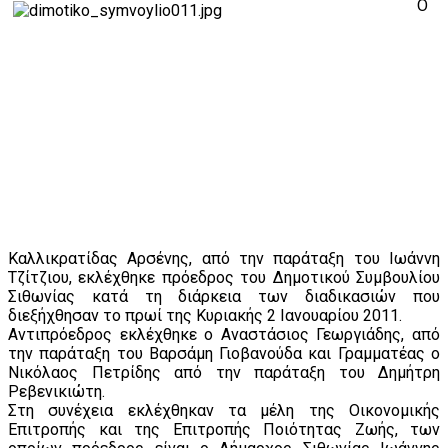
Ο
Καλλικρατίδας Αρσένης, από την παράταξη του Ιωάννη
Τζίτζιου, εκλέχθηκε πρόεδρος του Δημοτικού Συμβουλίου
Σιθωνίας κατά τη διάρκεια των διαδικασιών που
διεξήχθησαν το πρωί της Κυριακής 2 Ιανουαρίου 2011.
Αντιπρόεδρος εκλέχθηκε o Αναστάσιος Γεωργιάδης, από
την παράταξη του Βαρσάμη Γιοβανούδα και Γραμματέας ο
Νικόλαος Πετρίδης από την παράταξη του Δημήτρη
Ρεβενικιώτη.
Στη συνέχεια εκλέχθηκαν τα μέλη της Οικονομικής
Επιτροπής και της Επιτροπής Ποιότητας Ζωής, των