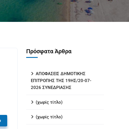
Πρόσφατα Άρθρα
ΑΠΟΦΑΣΕΙΣ ΔΗΜΟΤΙΚΗΣ
ΕΠΙΤΡΟΠΗΣ ΤΗΣ 19ΗΣ/20-07-
2026 ΣΥΝΕΔΡΙΑΣΗΣ
(χωρίς τίτλο)
(χωρίς τίτλο)
υ