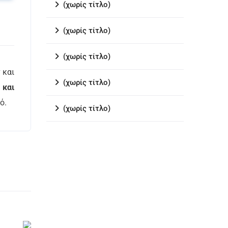
(χωρίς τίτλο)
(χωρίς τίτλο)
(χωρίς τίτλο)
 και
(χωρίς τίτλο)
 και
ικό.
(χωρίς τίτλο)