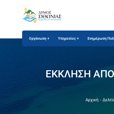
Οργάνωση
Υπηρεσίες
Ενημέρωση Πολ
ΕΚΚΛΗΣΗ ΑΠΟ
Αρχική
Δελτί