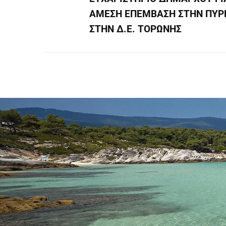
ΑΜΕΣΗ ΕΠΕΜΒΑΣΗ ΣΤΗΝ ΠΥΡ
ΣΤΗΝ Δ.Ε. ΤΟΡΩΝΗΣ