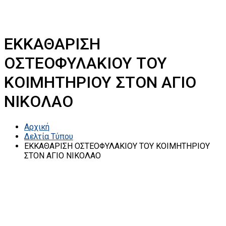
ΕΚΚΑΘΑΡΙΣΗ
ΟΣΤΕΟΦΥΛΑΚΙΟΥ ΤΟΥ
ΚΟΙΜΗΤΗΡΙΟΥ ΣΤΟΝ ΑΓΙΟ
ΝΙΚΟΛΑΟ
Αρχική
Δελτία Τύπου
ΕΚΚΑΘΑΡΙΣΗ ΟΣΤΕΟΦΥΛΑΚΙΟΥ ΤΟΥ ΚΟΙΜΗΤΗΡΙΟΥ
ΣΤΟΝ ΑΓΙΟ ΝΙΚΟΛΑΟ