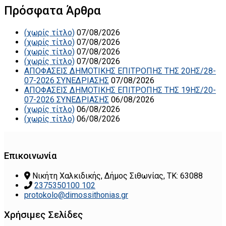
Πρόσφατα Άρθρα
(χωρίς τίτλο)
07/08/2026
(χωρίς τίτλο)
07/08/2026
(χωρίς τίτλο)
07/08/2026
(χωρίς τίτλο)
07/08/2026
ΑΠΟΦΑΣΕΙΣ ΔΗΜΟΤΙΚΗΣ ΕΠΙΤΡΟΠΗΣ ΤΗΣ 20ΗΣ/28-
07-2026 ΣΥΝΕΔΡΙΑΣΗΣ
07/08/2026
ΑΠΟΦΑΣΕΙΣ ΔΗΜΟΤΙΚΗΣ ΕΠΙΤΡΟΠΗΣ ΤΗΣ 19ΗΣ/20-
07-2026 ΣΥΝΕΔΡΙΑΣΗΣ
06/08/2026
(χωρίς τίτλο)
06/08/2026
(χωρίς τίτλο)
06/08/2026
Επικοινωνία
Νικήτη Χαλκιδικής, Δήμος Σιθωνίας, ΤΚ: 63088
2375350100 102
protokolo@dimossithonias.gr
Χρήσιμες Σελίδες