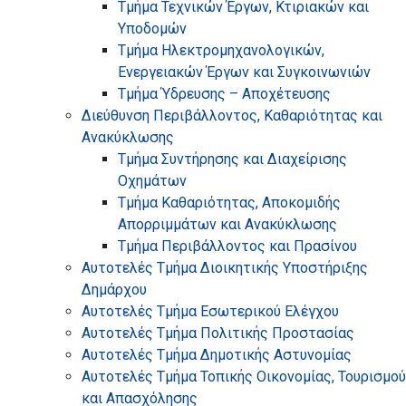
Τμήμα Τεχνικών Έργων, Κτιριακών και
Υποδομών
Τμήμα Ηλεκτρομηχανολογικών,
Ενεργειακών Έργων και Συγκοινωνιών
Τμήμα Ύδρευσης – Αποχέτευσης
Διεύθυνση Περιβάλλοντος, Καθαριότητας και
Ανακύκλωσης
Τμήμα Συντήρησης και Διαχείρισης
Οχημάτων
Τμήμα Καθαριότητας, Αποκομιδής
Απορριμμάτων και Ανακύκλωσης
Τμήμα Περιβάλλοντος και Πρασίνου
Αυτοτελές Τμήμα Διοικητικής Υποστήριξης
Δημάρχου
Αυτοτελές Τμήμα Εσωτερικού Ελέγχου
Αυτοτελές Τμήμα Πολιτικής Προστασίας
Αυτοτελές Τμήμα Δημοτικής Αστυνομίας
Αυτοτελές Τμήμα Τοπικής Οικονομίας, Τουρισμού
και Απασχόλησης