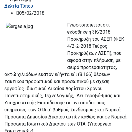
Δελτία Τύπου
05/02/2018
Γνωστοποιείται ότι
εκδόθηκε η 3Κ/2018
Προκήρυξη του ΑΣΕΠ (ΦΕΚ
4/2-2-2018 Τεύχος
Προκηρύξεων ΑΣΕΠ), που
αφορά στην πλήρωση, με
σειρά προτεραιότητας,
οκτώ χιλιάδων εκατόν εξήντα έξι (8.166) θέσεων
τακτικού προσωπικού και προσωπικού με σχέση
εργασίας Ιδιωτικού Δικαίου Αορίστου Χρόνου
Πανεπιστημιακής, Τεχνολογικής, Δευτεροβάθμιας και
Υποχρεωτικής Εκπαίδευσης σε ανταποδοτικές
υπηρεσίες των ΟΤΑ α΄ βαθμού, Συνδέσμους και Νομικά
Πρόσωπα Δημοσίου Δικαίου αυτών καθώς και σε Νομικά
Πρόσωπα Ιδιωτικού Δικαίου των ΟΤΑ (Υπουργείο
Εσωτερικών).