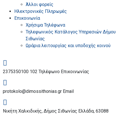
Άλλοι φορείς
Ηλεκτρονικές Πληρωμές
Επικοινωνία
Χρήσιμα Τηλέφωνα
Τηλεφωνικός Κατάλογος Υπηρεσιών Δήμου
Σιθωνίας
Ωράρια λειτουργίας και υποδοχής κοινού
2375350100 102
Τηλέφωνο Επικοινωνίας
protokolo@dimossithonias.gr
Email
Νικήτη Χαλκιδικής, Δήμος Σιθωνίας
Ελλάδα, 63088