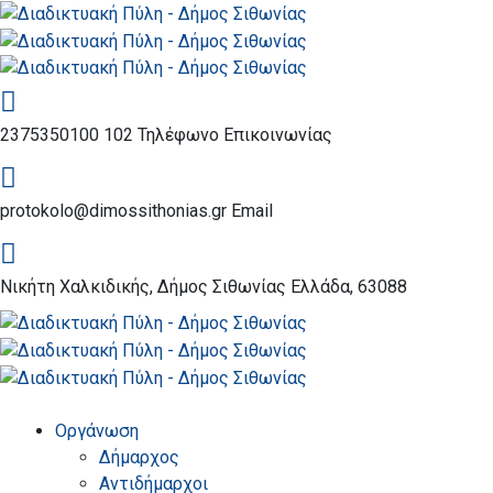
2375350100 102
Τηλέφωνο Επικοινωνίας
protokolo@dimossithonias.gr
Email
Νικήτη Χαλκιδικής, Δήμος Σιθωνίας
Ελλάδα, 63088
Οργάνωση
Δήμαρχος
Αντιδήμαρχοι