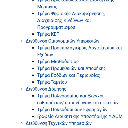
Μέριμνας
Τμήμα Ψηφιακής Διακυβέρνησης,
Διαχείρισης Κινδύνων και
Προγραμματισμού
Τμήμα ΚΕΠ
Διεύθυνση Οικονομικών Υπηρεσιών
Τμήμα Προϋπολογισμού, Λογιστηρίου και
Εξόδων
Τμήμα Μισθοδοσίας
Τμήμα Προμηθειών και Αποθήκης
Τμήμα Εσόδων και Περιουσίας
Τμήμα Ταμείου
Διεύθυνση Δόμησης
Τμήμα Πολεοδομίας και Ελέγχου
αυθαιρέτων/ επικίνδυνων κατασκευών
Τμήμα Πολεοδομικών Εφαρμογών
Γραφείο Διοικητικής Υποστήριξης Υ.ΔΟΜ
Διεύθυνση Τεχνικών Υπηρεσιών