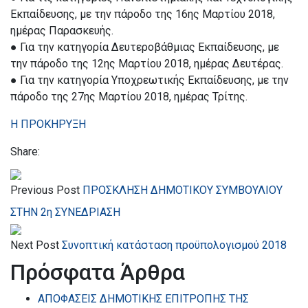
Εκπαίδευσης, με την πάροδο της 16ης Μαρτίου 2018,
ημέρας Παρασκευής.
● Για την κατηγορία Δευτεροβάθμιας Εκπαίδευσης, με
την πάροδο της 12ης Μαρτίου 2018, ημέρας Δευτέρας.
● Για την κατηγορία Υποχρεωτικής Εκπαίδευσης, με την
πάροδο της 27ης Μαρτίου 2018, ημέρας Τρίτης.
Η ΠΡΟΚΗΡΥΞΗ
Share:
Previous Post
ΠΡΟΣΚΛΗΣΗ ΔΗΜΟΤΙΚΟΥ ΣΥΜΒΟΥΛΙΟΥ
ΣΤΗΝ 2η ΣΥΝΕΔΡΙΑΣΗ
Next Post
Συνοπτική κατάσταση προϋπολογισμού 2018
Πρόσφατα Άρθρα
ΑΠΟΦΑΣΕΙΣ ΔΗΜΟΤΙΚΗΣ ΕΠΙΤΡΟΠΗΣ ΤΗΣ