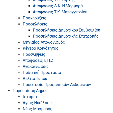
Αποφάσεις Δ.Κ. Ν.Μαρμαρά
Αποφάσεις Τ.Κ. Μεταγγιτσίου
Προκηρύξεις
Προσκλήσεις
Προσκλήσεις Δημοτικού Συμβουλίου
Προσκλήσεις Δημοτικής Επιτροπής
Μηνιαίος Απολογισμός
Κέντρα Κοινότητας
Προσλήψεις
Αποφάσεις Ε.Π.Ζ.
Ανακοινώσεις
Πολιτική Προστασία
Δελτία Τύπου
Προστασία Προσωπικών Δεδομένων
Παρουσίαση Δήμου
Ιστορία
Άγιος Νικόλαος
Νέος Μαρμαράς