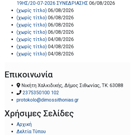
19ΗΣ/20-07-2026 ΣΥΝΕΔΡΙΑΣΗΣ
06/08/2026
(χωρίς τίτλο)
06/08/2026
(χωρίς τίτλο)
06/08/2026
(χωρίς τίτλο)
06/08/2026
(χωρίς τίτλο)
06/08/2026
(χωρίς τίτλο)
04/08/2026
(χωρίς τίτλο)
04/08/2026
(χωρίς τίτλο)
04/08/2026
Επικοινωνία
Νικήτη Χαλκιδικής, Δήμος Σιθωνίας, ΤΚ: 63088
2375350100 102
protokolo@dimossithonias.gr
Χρήσιμες Σελίδες
Αρχική
Δελτία Τύπου