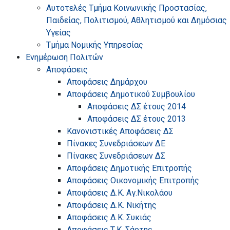
Αυτοτελές Τμήμα Κοινωνικής Προστασίας,
Παιδείας, Πολιτισμού, Αθλητισμού και Δημόσιας
Υγείας
Τμήμα Νομικής Υπηρεσίας
Ενημέρωση Πολιτών
Αποφάσεις
Αποφάσεις Δημάρχου
Αποφάσεις Δημοτικού Συμβουλίου
Αποφάσεις ΔΣ έτους 2014
Αποφάσεις ΔΣ έτους 2013
Κανονιστικές Αποφάσεις ΔΣ
Πίνακες Συνεδριάσεων ΔΕ
Πίνακες Συνεδριάσεων ΔΣ
Αποφάσεις Δημοτικής Επιτροπής
Αποφάσεις Οικονομικής Επιτροπής
Αποφάσεις Δ.Κ. Αγ.Νικολάου
Αποφάσεις Δ.Κ. Νικήτης
Αποφάσεις Δ.Κ. Συκιάς
Αποφάσεις Τ.Κ. Σάρτης