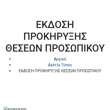
ΕΚΔΟΣΗ
ΠΡΟΚΗΡΥΞΗΣ
ΘΕΣΕΩΝ ΠΡΟΣΩΠΙΚΟΥ
Αρχική
Δελτία Τύπου
ΕΚΔΟΣΗ ΠΡΟΚΗΡΥΞΗΣ ΘΕΣΕΩΝ ΠΡΟΣΩΠΙΚΟΥ