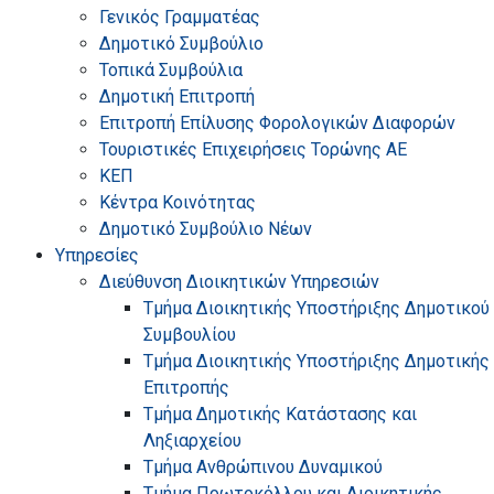
Γενικός Γραμματέας
Δημοτικό Συμβούλιο
Τοπικά Συμβούλια
Δημοτική Επιτροπή
Επιτροπή Επίλυσης Φορολογικών Διαφορών
Τουριστικές Επιχειρήσεις Τορώνης ΑΕ
ΚΕΠ
Κέντρα Κοινότητας
Δημοτικό Συμβούλιο Νέων
Υπηρεσίες
Διεύθυνση Διοικητικών Υπηρεσιών
Τμήμα Διοικητικής Υποστήριξης Δημοτικού
Συμβουλίου
Τμήμα Διοικητικής Υποστήριξης Δημοτικής
Επιτροπής
Τμήμα Δημοτικής Κατάστασης και
Ληξιαρχείου
Τμήμα Ανθρώπινου Δυναμικού
Τμήμα Πρωτοκόλλου και Διοικητικής